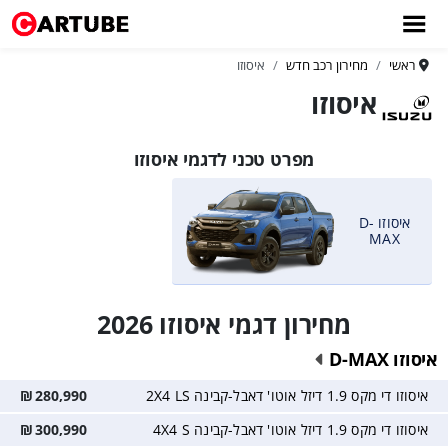
ראשי
מחירון רכב חדש
איסוזו
איסוזו
מפרט טכני לדגמי איסוזו
איסוזו D-
MAX
מחירון דגמי איסוזו 2026
איסוזו D-MAX
איסוזו די מקס 1.9 דיזל אוטו' דאבל-קבינה 2X4 LS
280,990
₪
איסוזו די מקס 1.9 דיזל אוטו' דאבל-קבינה 4X4 S
300,990
₪