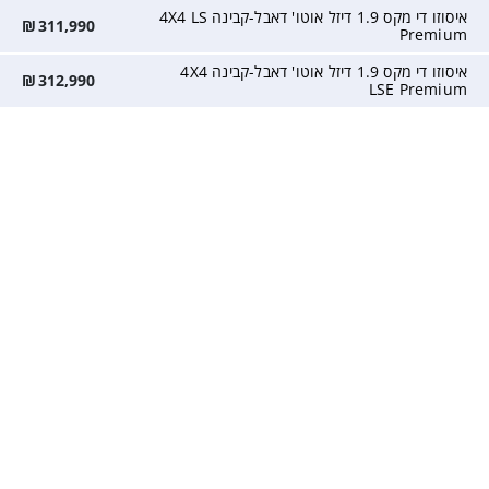
איסוזו די מקס 1.9 דיזל אוטו' דאבל-קבינה 4X4 LS
₪
311,990
Premium
איסוזו די מקס 1.9 דיזל אוטו' דאבל-קבינה 4X4
₪
312,990
LSE Premium