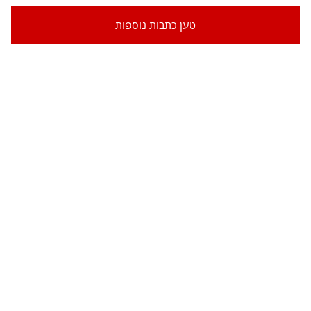
טען כתבות נוספות