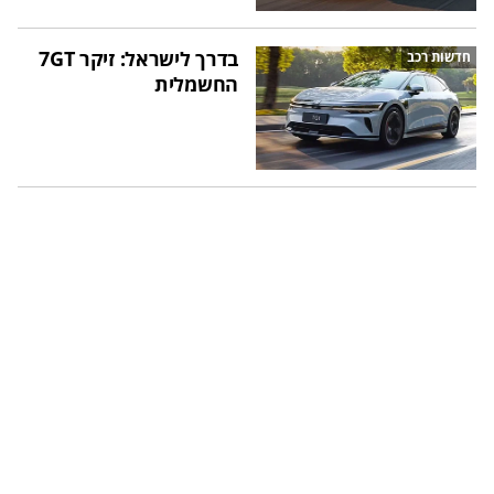
בדרך לישראל: זיקר 7GT
חדשות רכב
החשמלית