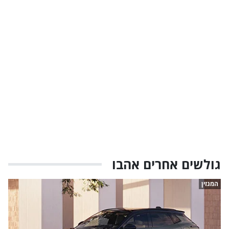
גולשים אחרים אהבו
המגזין