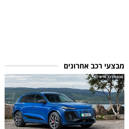
מבצעי רכב אחרונים
מבצעי רכב חדש