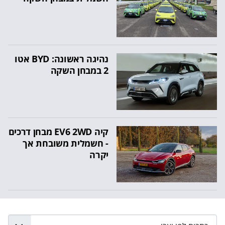
נהיגה ראשונה: BYD אטו
2 במבחן השקה
קיה EV6 2WD מבחן דרכים
- חשמלית משובחת אך
יקרה