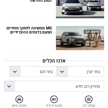
2027 החדשה
MG ממשיכה לחתוך מחירים:
הפעם בדגמים ההיברידיים
חדשות רכב
ארגז הכלים
קטלוג רכב
מבצעי 0 ק"מ
מבצעי יבואן