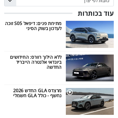
עוד בכותרות
מתיחת פנים: דיפאל S05 זוכה
לעדכון בשוק הסיני
ללא הילוך רוורס: החידושים
ביונדאי אלנטרה הייבריד
החדשה
מרצדס GLA החדש 2026
נחשף - כולל GLA חשמלי