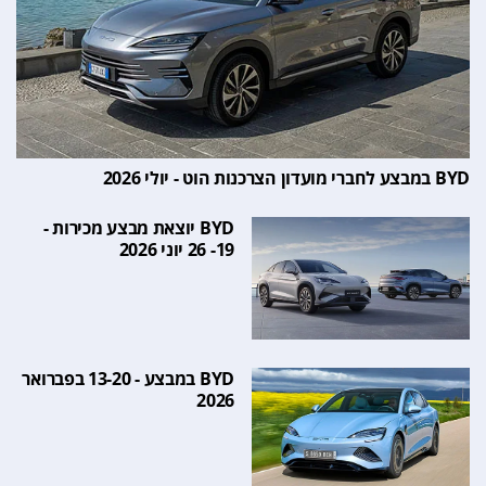
BYD במבצע לחברי מועדון הצרכנות הוט - יולי 2026
BYD יוצאת מבצע מכירות -
19- 26 יוני 2026
BYD במבצע - 13-20 בפברואר
2026