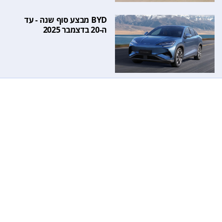
BYD מבצע סוף שנה - עד
ה-20 בדצמבר 2025