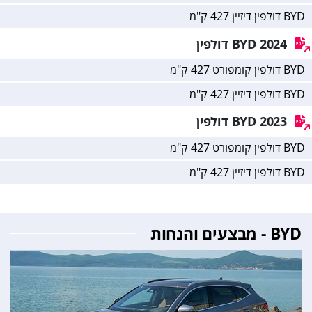
BYD דולפין דיזיין 427 ק"מ
2024 BYD דולפין
BYD דולפין קומפורט 427 ק"מ
BYD דולפין דיזיין 427 ק"מ
2023 BYD דולפין
BYD דולפין קומפורט 427 ק"מ
BYD דולפין דיזיין 427 ק"מ
BYD - מבצעים והנחות