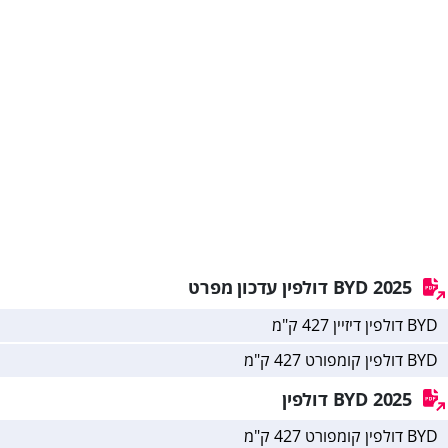
2025 BYD דולפין
עדכון מפרט
BYD דולפין דיזיין 427 ק"מ
BYD דולפין קומפורט 427 ק"מ
2025 BYD דולפין
BYD דולפין קומפורט 427 ק"מ