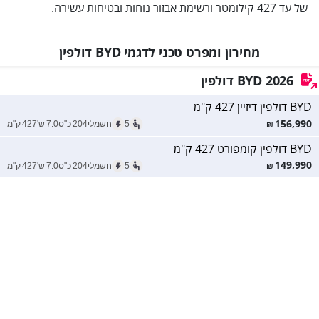
של עד 427 קילומטר ורשימת אבזור נוחות ובטיחות עשירה.
מחירון ומפרט טכני לדגמי BYD דולפין
2026 BYD דולפין
BYD דולפין דיזיין 427 ק"מ
156,990
5
חשמלי
204
כ"ס
7.0
ש'
427
ק"מ
₪
BYD דולפין קומפורט 427 ק"מ
149,990
5
חשמלי
204
כ"ס
7.0
ש'
427
ק"מ
₪