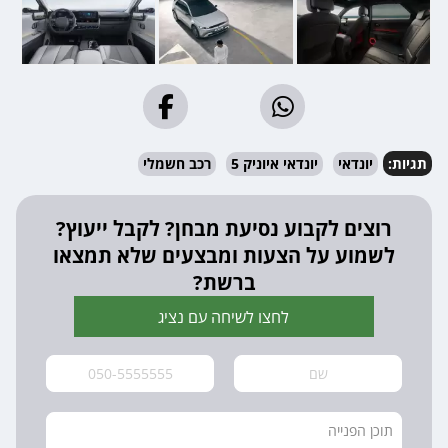
תגיות:
יונדאי
יונדאי איוניק 5
רכב חשמלי
רוצים לקבוע נסיעת מבחן? לקבל ייעוץ?
לשמוע על הצעות ומבצעים שלא תמצאו
ברשת?
לחצו לשיחה עם נציג