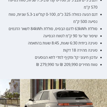
570 ק"מ
דגם הנעה כפולה 325 כ"ס, 0-100 קמ"ש ב-5.3 שניות, טווח
נסיעה 500 ק"מ
סוללת 63kWh לדגם הבסיס, סוללת 84kWh לשאר הדגמים
שיפור של עד 90 ק"מ לטווח הנסיעה
טעינה ביתית 6:30 שעות, 8:45 שעות בהתאמה
טעינה מהירה 18 דקות
עדכון חיצוני קל ומקיף למדי לתא הנוסעים
טווח מחירים 209,990 ₪ עד 279,990 ₪