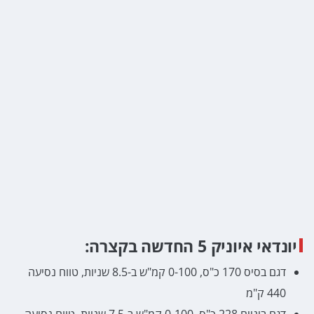
יונדאי איוניק 5 החדשה בקצרה:
דגם בסיס 170 כ"ס, 0-100 קמ"ש ב-8.5 שניות, טווח נסיעה
440 ק"מ
דגם ביניים 228 כ"ס, 0-100 קמ"ש ב-7.5 שניות, טווח נסיעה