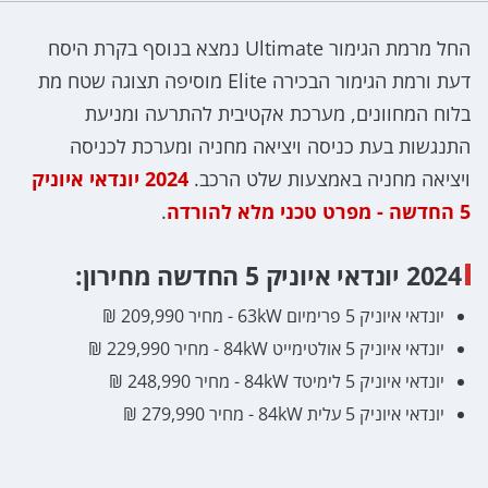
החל מרמת הגימור Ultimate נמצא בנוסף בקרת היסח
דעת ורמת הגימור הבכירה Elite מוסיפה תצוגה שטח מת
בלוח המחוונים, מערכת אקטיבית להתרעה ומניעת
התנגשות בעת כניסה ויציאה מחניה ומערכת לכניסה
ויציאה מחניה באמצעות שלט הרכב.
2024 יונדאי איוניק
5 החדשה - מפרט טכני מלא להורדה
.
2024 יונדאי איוניק 5 החדשה מחירון:
יונדאי איוניק 5 פרימיום 63kW - מחיר 209,990 ₪
יונדאי איוניק 5 אולטימייט 84kW - מחיר 229,990 ₪
יונדאי איוניק 5 לימיטד 84kW - מחיר 248,990 ₪
יונדאי איוניק 5 עלית 84kW - מחיר 279,990 ₪