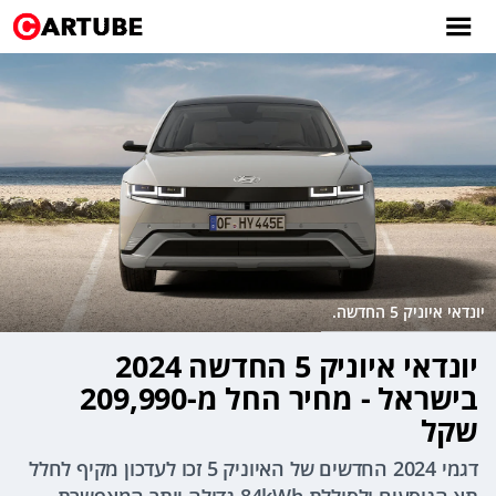
יונדאי איוניק 5 החדשה.
יונדאי איוניק 5 החדשה 2024
בישראל - מחיר החל מ-209,990
שקל
דגמי 2024 החדשים של האיוניק 5 זכו לעדכון מקיף לחלל