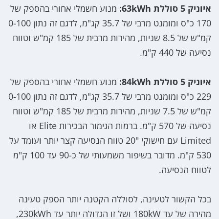
איוניק 5 סוללת 63kWh:
מנוע חשמלי אחורי בהספק של
170 כ"ס ומומנט מרבי של 35.7 קג"מ, לדגם זה נתון 0-100
קמ"ש של 8.5 שניות, מהירות מרבית של 185 קמ"ש וטווח
נסיעה של 440 ק"מ.
איוניק 5 סוללת 84kWh:
מנוע חשמלי אחורי בהספק של
229 כ"ס ומומנט מרבי של 35.7 קג"מ, לדגם זה נתון 0-100
קמ"ש של 7.5 שניות, מהירות מרבית של 185 קמ"ש וטווח
נסיעה של 570 ק"מ. ברמות הגימור הבכירות Elite או
Limited עם חישוקי "20 טווח הנסיעה קצר יותר ועומד על
530 ק"מ. מדובר בשיפור משמעותי של כ-90 עד 100 ק"מ
לטווח הנסיעה.
בכל הקשור לטעינה, לסוללה הקטנה יותר הספק טעינה
מהירה של עד 180kW ושל זו הגדולה יותר עד 230kWh,