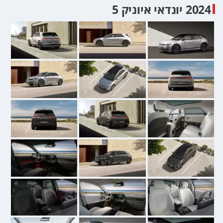
2024 יונדאי איוניק 5