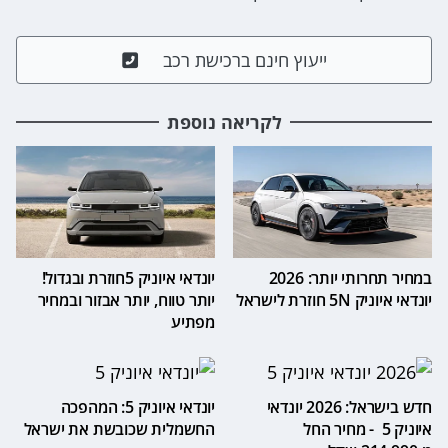
ייעוץ חינם ברכישת רכב
לקריאה נוספת
במחיר תחרותי יותר: 2026
יונדאי איוניק 5חוזרת ובגדול!
יונדאי איוניק 5N חוזרת לישראל
יותר טווח, יותר אבזור ובמחיר
מפתיע
חדש בישראל: 2026 יונדאי
יונדאי איוניק 5: המהפכה
איוניק 5 - מחיר החל
החשמלית שכובשת את ישראל