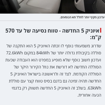
עדכון מקיף יותר לחלל תא הנוסעים.
איוניק 5 החדשה - טווח נסיעה של עד 570
ק"מ:
שדרוג משמעותי נוסף לו זכתה האיוניק 5 הוא התקנה של
סוללה בקיבולת גדולה יותר של 84kWh במקום 72.6kWh
ועדכון חשוב נוסף שלא מופיע במפרט הוא העבודה שכעת
הסוללה החדשה לא דורשת את נוזל הקירור היקר של
הסוללה הקודמת. לצד זה ולראשונה בישראל האיוניק 5
החדשה תהיה זמינה גם בדגם בסיס טווח קצר עם סוללת
63kWh. בשלב זה האיוניק 5 החדשה תשווק רק בדגמי
הנעה אחורית.