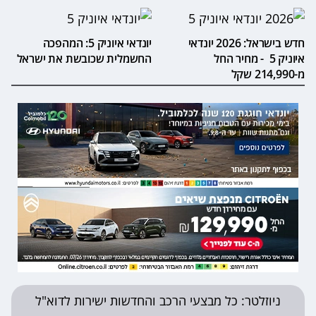
חדש בישראל: 2026 יונדאי
יונדאי איוניק 5: המהפכה
איוניק 5 - מחיר החל
החשמלית שכובשת את ישראל
מ-214,990 שקל
ניוזלטר: כל מבצעי הרכב והחדשות ישירות לדוא"ל