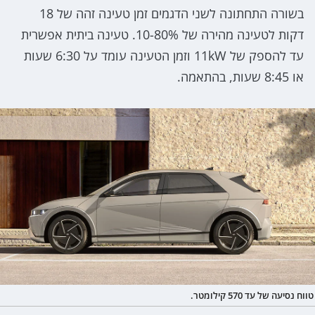
בשורה התחתונה לשני הדגמים זמן טעינה זהה של 18
דקות לטעינה מהירה של 10-80%. טעינה ביתית אפשרית
עד להספק של 11kW וזמן הטעינה עומד על 6:30 שעות
או 8:45 שעות, בהתאמה.
טווח נסיעה של עד 570 קילומטר.