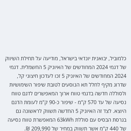
כלמוביל, יבואנית יונדאי בישראל, מודיעה על תחילת השיווק
של דגמי 2024 המחודשים של האיוניק 5 החשמלית. דגמי
2024 המחודשים של האיוניק 5 זכו לעדכון חיצוני קל,
שדרוג מקיף לחלל תא הנוסעים לטובת שיפור השימושיות
ולסוללה חדשה בדגמי טווח ארוך המאפשרים לדגם טווח
נסיעה של עד 570 ק"מ - שיפור כ-90 ק"מ לעומת הדגם
היוצא. לצד זה האיוניק 5 החדשה תשווק לראשונה גם
בגרסת הבסיס עם סוללת 63kWh המאפשרת טווח נסיעה
של 440 ק"מ אשר תשווק במחיר של 209,990 ₪.