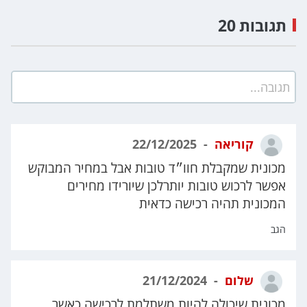
תגובות 20
תגובה...
קוריאה
22/12/2025
מכונית שמקבלת חוו״ד טובות אבל במחיר המבוקש
אפשר לרכוש טובות יותרלכן שיורידו מחירים
המכונית תהיה רכישה כדאית
הגב
שלום
21/12/2024
מכונית שיכולה להיות משתלמת לרכישה כאשר