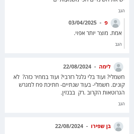
הגב
פ
03/04/2025
אמת. מוצר יותר אפוי.
הגב
לימה
22/08/2024
חשמלי? ועוד בלי גלגל רזרבי? ועוד במחיר כזה? לא
קונים. חשמלי- בעוד שנתיים- חתיכת פח למגרש
הגרוטאות הקרוב .רק בבנזין.
הגב
בן שפירו
22/08/2024