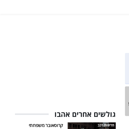
גולשים אחרים אהבו
קרוסאובר משפחתי
חדשות רכב