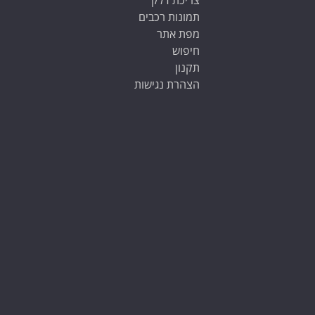
צריכת דלק
תמונות רכבים
מפת אתר
חיפוש
תקנון
הצהרת נגישות