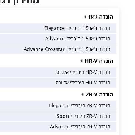
הונדה ג'אז
הונדה ג'אז 1.5 היברידי Elegance
הונדה ג'אז 1.5 היברידי Advance
הונדה ג'אז 1.5 היברידי Advance Crosstar
הונדה HR-V
הונדה HR-V היברידי אלגנס
הונדה HR-V היברידי אדוונס
הונדה ZR-V
הונדה ZR-V היברידי Elegance
הונדה ZR-V היברידי Sport
הונדה ZR-V היברידי Advance