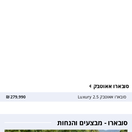
סובארו אאוטבק
סובארו אאוטבק 2.5 Luxury
279,990
₪
סובארו - מבצעים והנחות