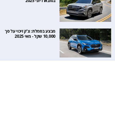
בסובארו יוני 2025
מבצע בסמלת: צ'ק זיכוי על סך
10,000 שקל - מאי 2025