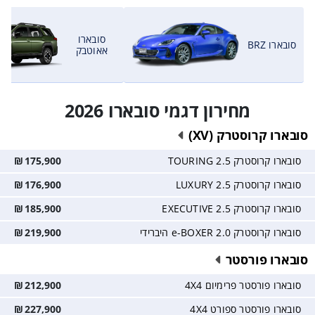
סובארו
סובארו BRZ
אאוטבק
מחירון דגמי סובארו 2026
סובארו קרוסטרק (XV)
סובארו קרוסטרק 2.5 TOURING
175,900
₪
סובארו קרוסטרק 2.5 LUXURY
176,900
₪
סובארו קרוסטרק 2.5 EXECUTIVE
185,900
₪
סובארו קרוסטרק 2.0 e-BOXER היברידי
219,900
₪
סובארו פורסטר
סובארו פורסטר פרימיום 4X4
212,900
₪
סובארו פורסטר ספורט 4X4
227,900
₪