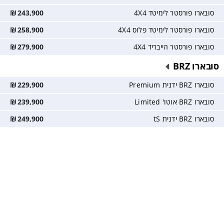
סובארו פורסטר לימיטד 4X4
243,900
₪
סובארו פורסטר לימיטד פלוס 4X4
258,900
₪
סובארו פורסטר הייבריד 4X4
279,900
₪
סובארו BRZ
סובארו BRZ ידנית Premium
229,900
₪
סובארו BRZ אוטו' Limited
239,900
₪
סובארו BRZ ידנית tS
249,900
₪