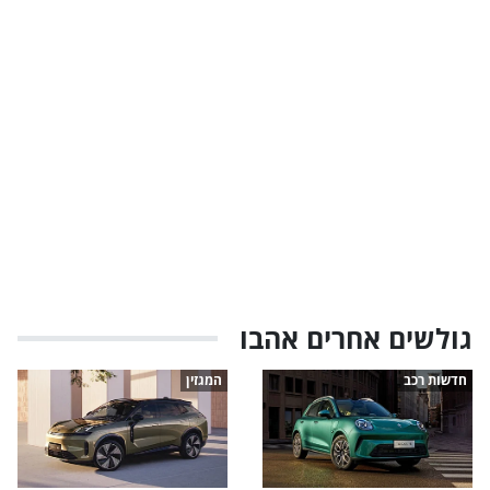
גולשים אחרים אהבו
חדשות רכב
המגזין