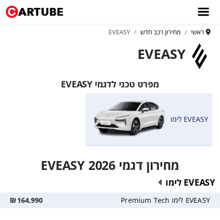
ראשי
מחירון רכב חדש
EVEASY
EVEASY
מפרט טכני לדגמי EVEASY
EVEASY לימו
מחירון דגמי EVEASY 2026
EVEASY לימו
EVEASY לימו Premium Tech
164,990
₪