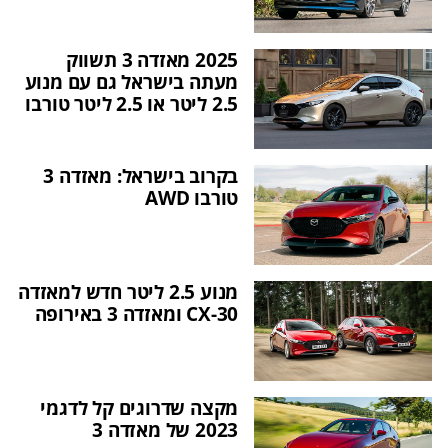
2025 מאזדה 3 תשווק
מעתה בישראל גם עם מנוע
2.5 ליטר או 2.5 ליטר טורבו
בקרוב בישראל: מאזדה 3
טורבו AWD
מנוע 2.5 ליטר חדש למאזדה
CX-30 ומאזדה 3 באירופה
מקצה שדרוגים קל לדגמי
2023 של מאזדה 3