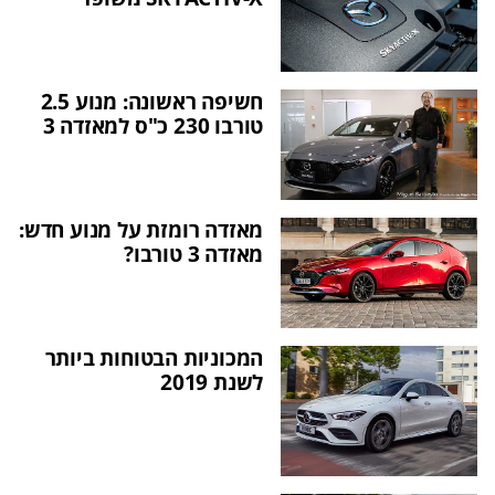
חשיפה ראשונה: מנוע 2.5
טורבו 230 כ"ס למאזדה 3
מאזדה רומזת על מנוע חדש:
מאזדה 3 טורבו?
המכוניות הבטוחות ביותר
לשנת 2019