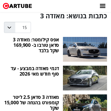
כתבות בנושא: מאזדה 3
Display #
אפס קילומטר: מאזדה 3
סדאן טורבו ב- 169,900
שקל בלבד
דגמי מאזדה במבצע - עד
סוף חודש מאי 2026
מאזדה 3 סדאן 2.5 ליטר
קומפורט בהנחה של 15,000
שקל