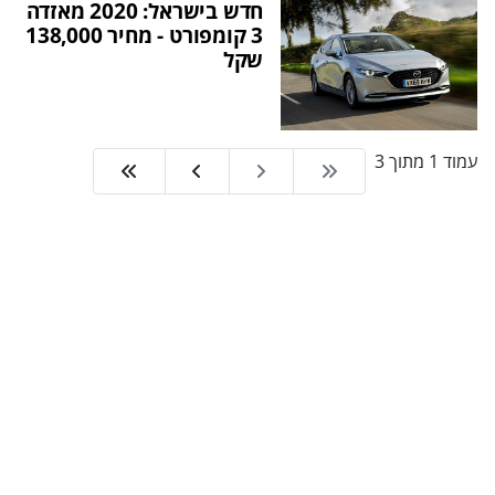
חדש בישראל: 2020 מאזדה
3 קומפורט - מחיר 138,000
שקל
עמוד 1 מתוך 3