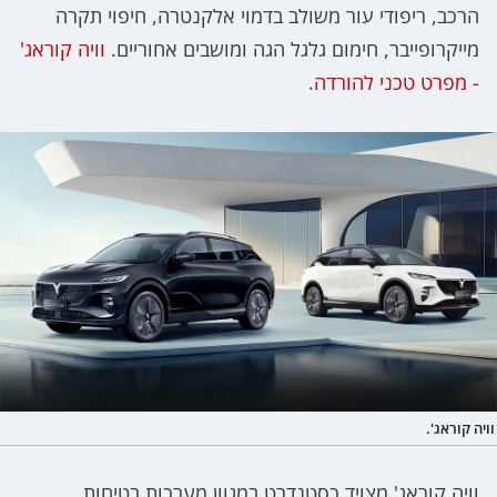
הרכב, ריפודי עור משולב בדמוי אלקנטרה, חיפוי תקרה
מייקרופייבר, חימום גלגל הגה ומושבים אחוריים.
וויה קוראג'
- מפרט טכני להורדה
.
וויה קוראג'.
וויה קוראג' מצויד כסטנדרט במגוון מערכות בטיחות