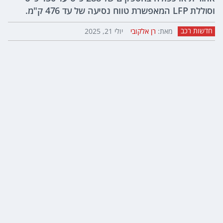
וסוללת LFP המאפשרת טווח נסיעה של עד 476 ק"מ.
חדשות רכב
מאת:
רן אלקובי
יולי 21, 2025