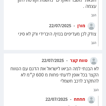
עצמה .
הגב
מורן
22/07/2025
צודק לכן מעדיפים בנזין/ היברידי ורק לא סיני
הגב
טווח קצר
22/07/2025
לא הבנתי למה הביאו לישראל את הדגם עם הטווח
הקצר בכל אופן לדעתי פחות מ 600 ק״מ לא
להתקרב לרכב חשמלי
הגב
חחחח
22/07/2025