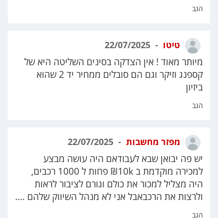
הגב
טיטו
22/07/2025
מיותר מאוד ! אין הצדקה בסינים השליטה היא של
קספנג וזיקר וגם הם סובלים ממחיר יד 2 שהוא
ביזיון
הגב
מפזר מחשבות
22/07/2025
יש פה יבואן שבא לעבודאם היה עושה מבצע
למכירה מוקדמת ב 10k₪ פחות ל 1000 רכבים,
היה מצליל למכור את כולם וגורם לציבור לראות
ולרצות את הרכבאבל אני לא מנהל השיווק שלהם ....
הגב