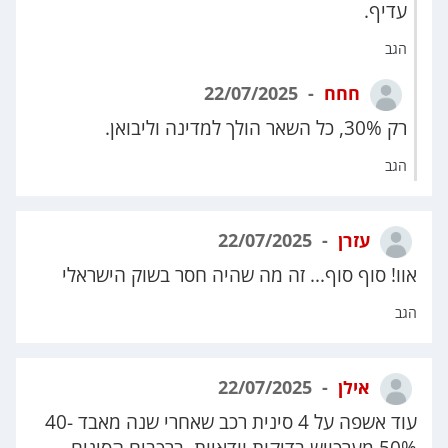
עדיף.
הגב
חחח
22/07/2025
רק 30%, כל השאר הולך למדינה וליבואן.
הגב
עזרן
22/07/2025
אוו! סוף סוף... זה מה שהיה חסר בשוק הישראלי
הגב
אילן
22/07/2025
עוד אשפה על 4 סינית רכב שאחרי שנה מאבד 40-
50% מערכויש בדיקות וודאיות ברכבים הסינים