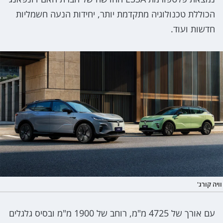
הכוללת טכנולוגיה מתקדמת יותר, יחידות הנעה חשמליות
חדשות ועוד.
וויה קורג'
עם אורך של 4725 מ"מ, רוחב של 1900 מ"מ ובסיס גלגלים