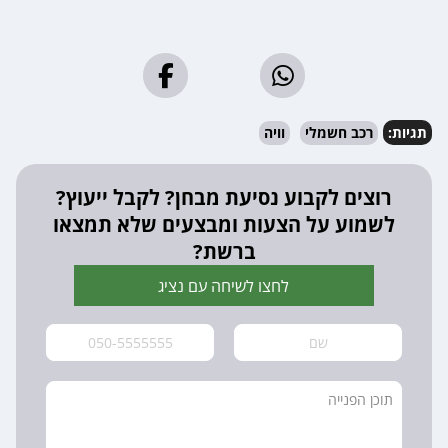
תגיות:
רכב חשמלי
וויה
רוצים לקבוע נסיעת מבחן? לקבל ייעוץ?
לשמוע על הצעות ומבצעים שלא תמצאו
ברשת?
לחצו לשיחה עם נציג