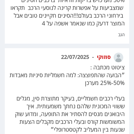
שמצביעות על אפשרות קרינה לנוסעי הרכב תקראו
בירחוני הרכב בעולם!!!הסינים חקיינים טובים אבל
המוצר דרעק כמו שנאמר אשפה על 4
הגב
סוזוקי
22/07/2025
ציטוט מכתבה :
״הבועה שהתפוצצה: למה חשמליות סיניות מאבדות
25%-50% מערכן
בעלי רכבים חשמליים, בעיקר מתוצרת סין, מגלים
ששווי המכונית שלהם נחתך משמעותית. איך
היבואנים מנסים להסתיר את התופעה, ומדוע שוק
המשומשות קורס ובעלי הרכבים מקבלים הצעות
שנעות בין המעליב לקטסטרופלי״