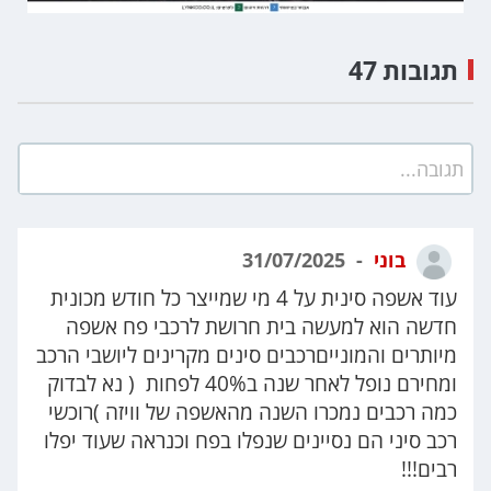
תגובות 47
תגובה...
בוני
31/07/2025
עוד אשפה סינית על 4 מי שמייצר כל חודש מכונית
חדשה הוא למעשה בית חרושת לרכבי פח אשפה
מיותרים והמונייםרכבים סינים מקרינים ליושבי הרכב
ומחירם נופל לאחר שנה ב40% לפחות ( נא לבדוק
כמה רכבים נמכרו השנה מהאשפה של וויזה )רוכשי
רכב סיני הם נסיינים שנפלו בפח וכנראה שעוד יפלו
רבים!!!