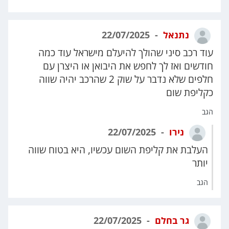
נתנאל
22/07/2025
עוד רכב סיני שהולך להיעלם מישראל עוד כמה
חודשים ואז לך לחפש את היבואן או היצרן עם
חלפים שלא נדבר על שוק 2 שהרכב יהיה שווה
כקליפת שום
הגב
נירו
22/07/2025
העלבת את קליפת השום עכשיו, היא בטוח שווה
יותר
הגב
גר בחלם
22/07/2025