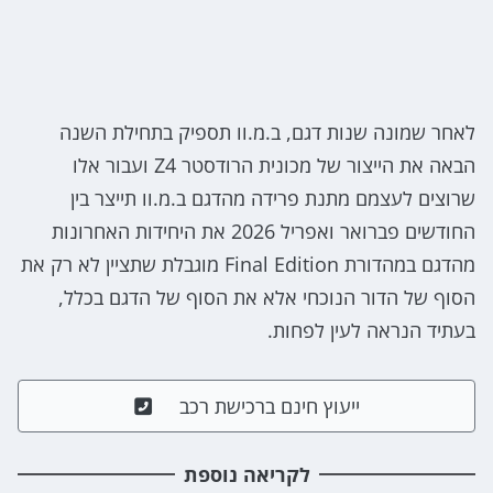
לאחר שמונה שנות דגם, ב.מ.וו תספיק בתחילת השנה
הבאה את הייצור של מכונית הרודסטר Z4 ועבור אלו
שרוצים לעצמם מתנת פרידה מהדגם ב.מ.וו תייצר בין
החודשים פברואר ואפריל 2026 את היחידות האחרונות
מהדגם במהדורת Final Edition מוגבלת שתציין לא רק את
הסוף של הדור הנוכחי אלא את הסוף של הדגם בכלל,
בעתיד הנראה לעין לפחות.
ייעוץ חינם ברכישת רכב
לקריאה נוספת