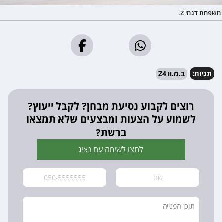
משפחת דגמי Z.
תגיות:
ב.מ.וו Z4
רוצים לקבוע נסיעת מבחן? לקבל ייעוץ?
לשמוע על הצעות ומבצעים שלא תמצאו
ברשת?
לחצו לשיחה עם נציג