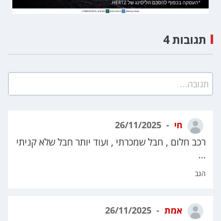
תגובות 4
תגובה...
חי
26/11/2025
רכב חלום , חבל שמכרתי , ועוד יותר חבל שלא קניתי
...
הגב
אמת
26/11/2025