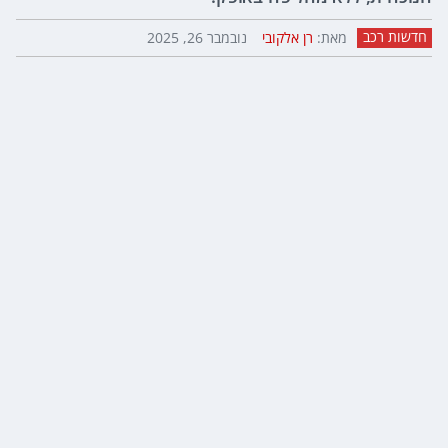
חדשות רכב
מאת:
רן אלקובי
נובמבר 26, 2025