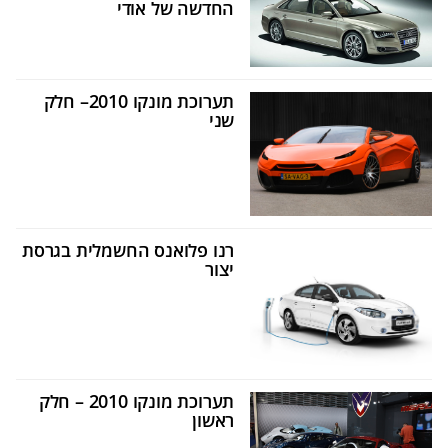
החדשה של אודי
תערוכת מונקו 2010– חלק
שני
רנו פלואנס החשמלית בגרסת
יצור
תערוכת מונקו 2010 – חלק
ראשון