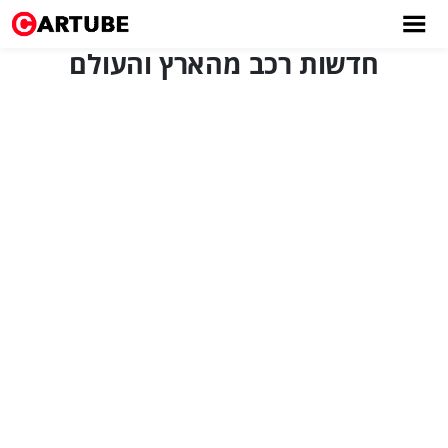
חדשות רכב מהארץ והעולם