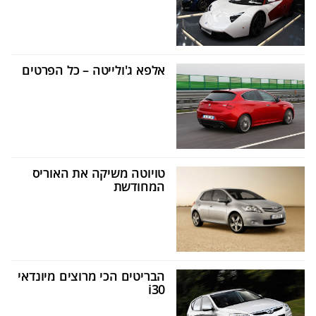
אלפא ג'ולייטה – כל הפרטים
טויוטה משיקה את האוריס
המחודשת
הבריטים הכי מרוצים מיונדאי
i30