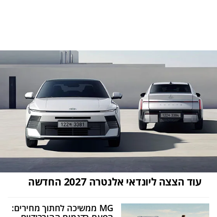
עוד הצצה ליונדאי אלנטרה 2027 החדשה
MG ממשיכה לחתוך מחירים: