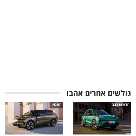
גולשים אחרים אהבו
חדשות רכב
המגזין