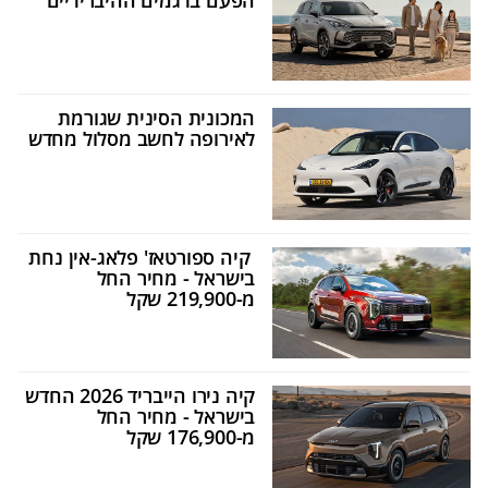
הפעם בדגמים ההיברידיים
המכונית הסינית שגורמת
לאירופה לחשב מסלול מחדש
קיה ספורטאז' פלאג-אין נחת
בישראל - מחיר החל
מ-219,900 שקל
קיה נירו הייבריד 2026 החדש
בישראל - מחיר החל
מ-176,900 שקל