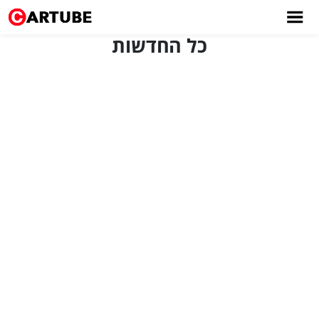
כל החדשות