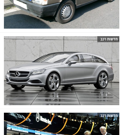
חדשות רכב
חדשות רכב