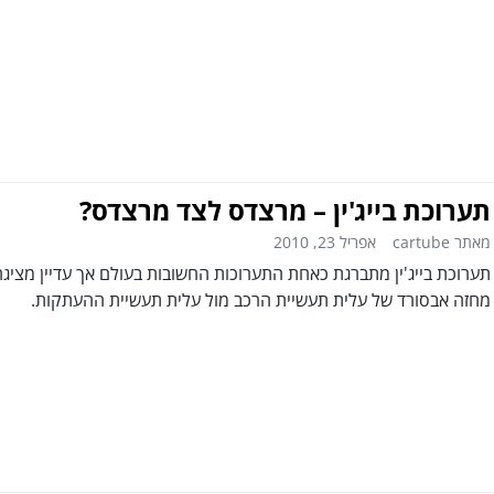
תערוכת בייג'ין – מרצדס לצד מרצדס?
מאתר cartube
אפריל 23, 2010
תערוכת בייג'ין מתברגת כאחת התערוכות החשובות בעולם אך עדיין מציגה
מחזה אבסורד של עלית תעשיית הרכב מול עלית תעשיית ההעתקות.