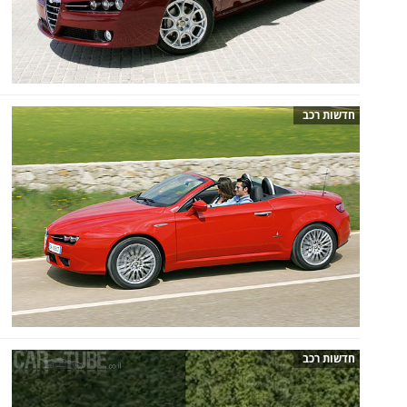
חדשות רכב
חדשות רכב