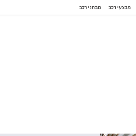
מבצעי רכב
מבחני רכב