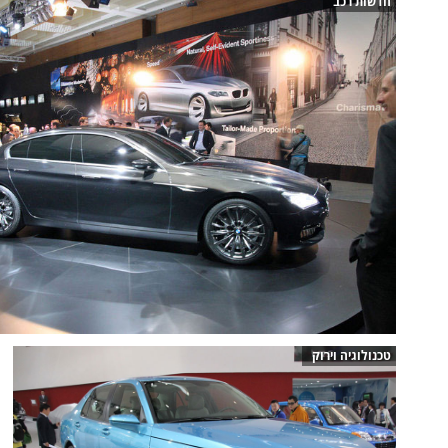
חדשות רכב
טכנולוגיה וירוק