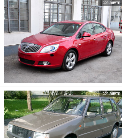
חדשות רכב
חדשות רכב