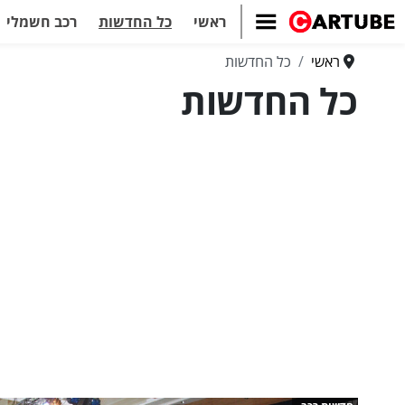
ראשי
כל החדשות
רכב חשמלי
ראשי
כל החדשות
כל החדשות