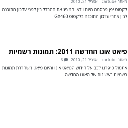
מאתר cartube
אפריל 21, 2010
לקסוס יפן פרסמה היום וידאו המציג את ההבדל בין לפני עדכון התוכנה
לבין אחרי עדכון התוכנה בלקסוס GX460
פיאט אונו החדשה 2011: תמונות רשמיות
מאתר cartube
אפריל 21, 2010
6
אתמול סיפרנו לכם על חידוש הפיאט אונו והיום פיאט משחררת תמונות
רשמיות ראשונות של האונו החדשה.