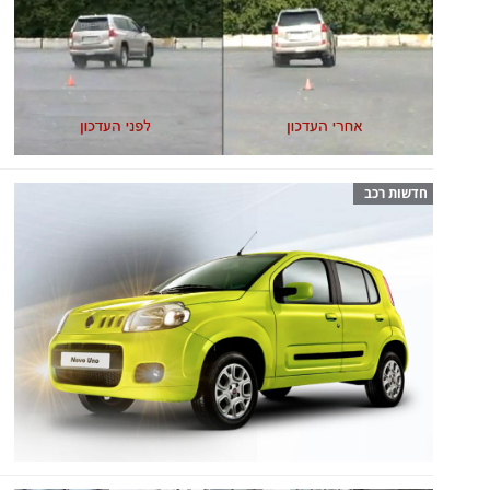
חדשות רכב