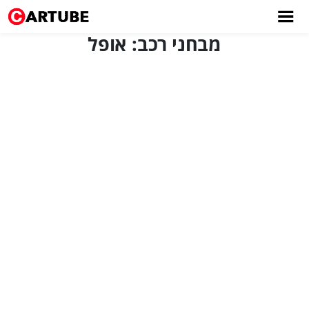
מבחני רכב: אופל