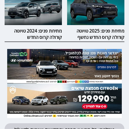
מתיחת פנים: 2025 טויוטה
מתיחת פנים: 2024 טויוטה
קורולה קרוס החדש נחשף
קורולה קרוס החדש