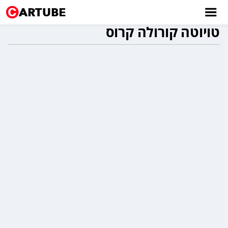
טויוטה קורולה קרוס