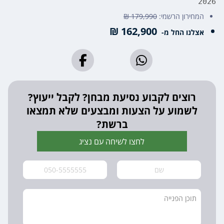
2026
המחירון הרשמי:
179,990 ₪
162,900 ₪
אצלנו החל מ-
רוצים לקבוע נסיעת מבחן? לקבל ייעוץ?
לשמוע על הצעות ומבצעים שלא תמצאו
ברשת?
לחצו לשיחה עם נציג