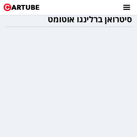
סיטרואן ברלינגו אוטומט