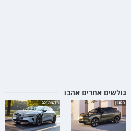
גולשים אחרים אהבו
המגזין
חדשות רכב