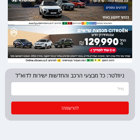
ניוזלטר: כל מבצעי הרכב והחדשות ישירות לדוא"ל
להרשמה!