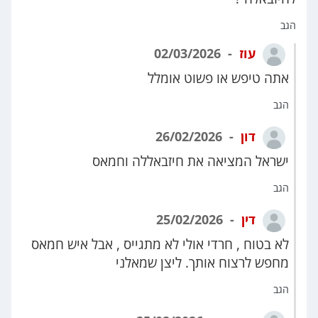
הגב
עוז
02/03/2026
אתה טיפש או פשוט אומלל
הגב
דון
26/02/2026
ישראל המציאה את חיזבאללה וחמאס
הגב
דין
25/02/2026
לא בטוח , חרדי אולי לא מתגייס , אבל איש חמאס
מחפש לרצוח אותך. ליצן שמאלני
הגב