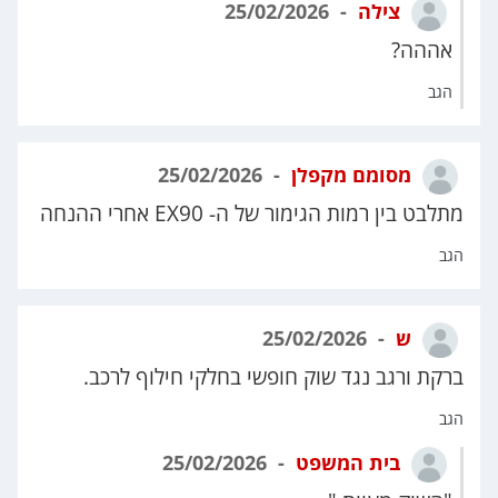
צילה
25/02/2026
אההה?
הגב
מסומם מקפלן
25/02/2026
מתלבט בין רמות הגימור של ה- EX90 אחרי ההנחה
הגב
ש
25/02/2026
ברקת ורגב נגד שוק חופשי בחלקי חילוף לרכב.
הגב
בית המשפט
25/02/2026