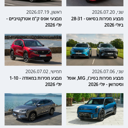
שני, 2026.07.20
ראשון, 2026.07.19
מבצע מכירות בסיאט - 28-31
מבצעי אפס ק"מ אטרקטיביים -
ביולי 2026
יולי 2026
שני, 2026.07.06
חמישי, 2026.07.02
מבצע מכירות בפיג'ו, MG, אופל
מבצע מכירות במאזדה - 1-10
וסיטרואן - יולי 2026
יולי 2026