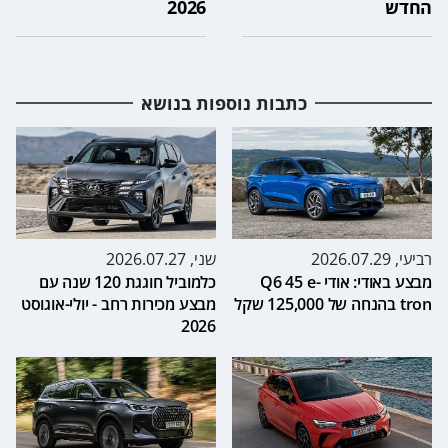
החדש
2026
כתבות נוספות בנושא
רביעי, 2026.07.29
שני, 2026.07.27
מבצע באודי: אודי Q6 45 e-
כלמוביל חוגגת 120 שנה עם
tron בהנחה של 125,000 שקל
מבצע מכירות רחב - יולי-אוגוסט
2026