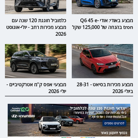
מבצע באודי: אודי Q6 45 e-
כלמוביל חוגגת 120 שנה עם
tron בהנחה של 125,000 שקל
מבצע מכירות רחב - יולי-אוגוסט
2026
מבצע מכירות בסיאט - 28-31
מבצעי אפס ק"מ אטרקטיביים -
ביולי 2026
יולי 2026