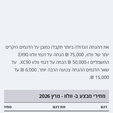
את ההנחה הגדולה ביותר תקבלו כמובן על הדגמים היקרים
יותר של וולוו, 75,000 ₪ הנחה על דגמי וולוו EX90
החשמליים ו-50,000 ₪ הנחה על דגמי וולוו XC90. על
שאר הדגמים ההנחה צנועה הרבה יותר, 6,000 ₪ עד
15,000 ₪.
מחירי מבצע ב- וולוו - מרץ 2026
דגם
תת דגם
מחיר