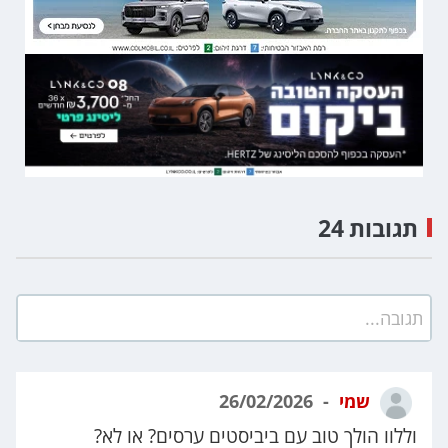
תגובות 24
תגובה...
שמי
26/02/2026
וללוו הולך טוב עם ביביסטים ערסים? או לא?