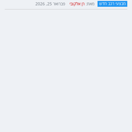
מבצעי רכב חדש
מאת:
רן אלקובי
פברואר 25, 2026