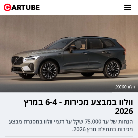
וולוו XC60.
וולוו במבצע מכירות - 6-4 במרץ
2026
הנחות של עד 75,000 שקל על דגמי וולוו במסגרת מבצע
מכירות בתחילת מרץ 2026.