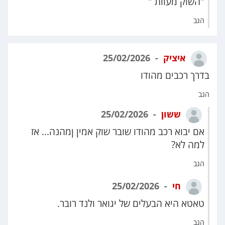
"השוק מעוות "
הגב
איציק
25/02/2026
בדרך רכבים מהודו
הגב
ששון
25/02/2026
אם יבוא רכב מהודו שובר שוק אמין ןמהנה... אז
למה לא?
הגב
חי
25/02/2026
טאטא היא הבעלים של יגואר ולנד רובר.
הגב