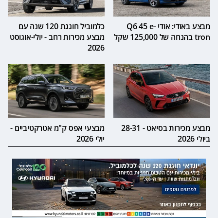
מבצע באודי: אודי Q6 45 e-
כלמוביל חוגגת 120 שנה עם
tron בהנחה של 125,000 שקל
מבצע מכירות רחב - יולי-אוגוסט
2026
מבצע מכירות בסיאט - 28-31
מבצעי אפס ק"מ אטרקטיביים -
ביולי 2026
יולי 2026