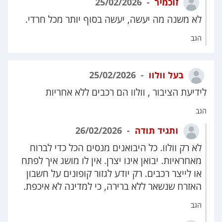
זוכמיר
25/02/2026
לא משנה מה יעשה, יעשה בסוף יותר מכל חרדי.
הגב
בעל וולוו
25/02/2026
לידיעת הציבור , וולוו הם רכבים ללא אחריות
הגב
ותגיד תודה
26/02/2026
לא רק וולוו. כל היבואנים מנסים הכל כדי לברוח
מאחראיות. יבואן אינו יצרן. אין לו מושג איך לפתח
או לייצר רכבים. רק יודע לגזור קופונים על חשבון
האזרח שנשאר ללא ברירה, כי למדינה לא איכפת.
הגב