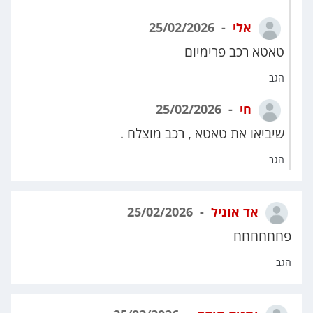
אלי
25/02/2026
טאטא רכב פרימיום
הגב
חי
25/02/2026
שיביאו את טאטא , רכב מוצלח .
הגב
אד אוניל
25/02/2026
פחחחחחח
הגב