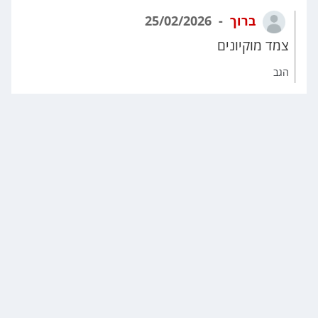
ברוך
25/02/2026
צמד מוקיונים
הגב