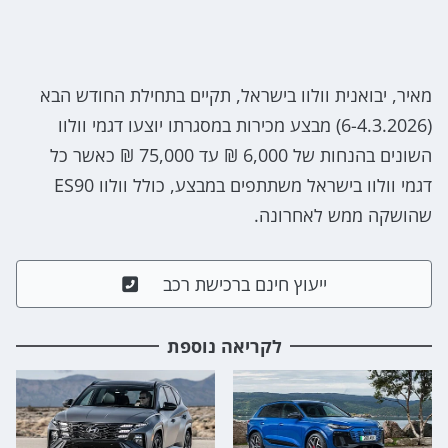
מאיר, יבואנית וולוו בישראל, תקיים בתחילת החודש הבא
(6-4.3.2026) מבצע מכירות במסגרתו יוצעו דגמי וולוו
השונים בהנחות של 6,000 ₪ עד 75,000 ₪ כאשר כל
דגמי וולוו בישראל משתתפים במבצע, כולל וולוו ES90
שהושקה ממש לאחרונה.
ייעוץ חינם ברכישת רכב
לקריאה נוספת