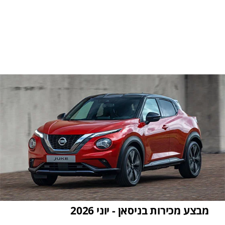
מבצע מכירות בניסאן - יוני 2026