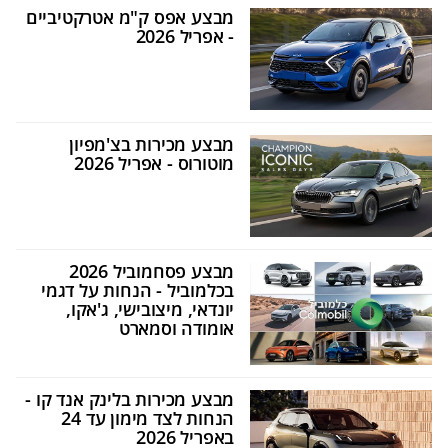
מבצע אפס ק"מ אטרקטיביים
- אפריל 2026
מבצע מכירות בצ'מפיון
מוטורוס - אפריל 2026
מבצע פסחמוביל 2026
בכלמוביל - הנחות על דגמי
יונדאי, מיצובישי, ג'אקו,
אומודה וסמארט
מבצע מכירות בלינק אנד קו -
הנחות לצד מימון עד 24
באפריל 2026