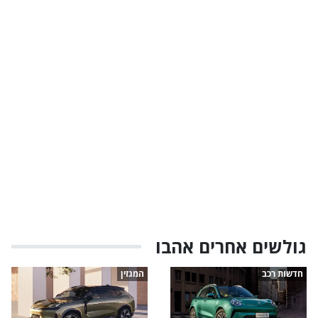
גולשים אחרים אהבו
חדשות רכב
המגזין