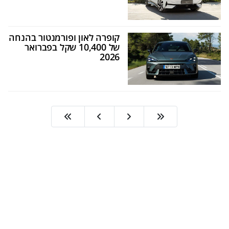
קופרה לאון ופורמנטור בהנחה
של 10,400 שקל בפברואר
2026