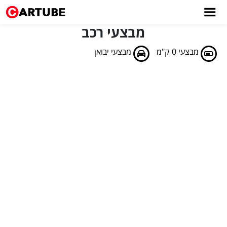
מבצעי רכב
מבצעי 0 ק"מ
מבצעי יבואן