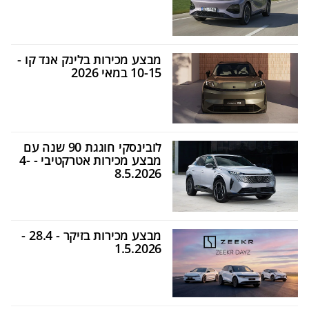
מבצע מכירות בלינק אנד קו -
10-15 במאי 2026
לובינסקי חוגגת 90 שנה עם
מבצע מכירות אטרקטיבי - 4-
8.5.2026
מבצע מכירות בזיקר - 28.4 -
1.5.2026