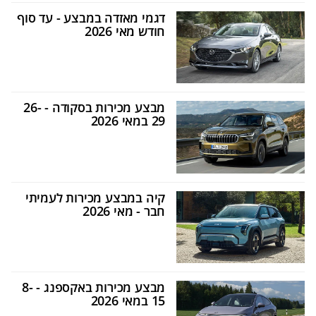
דגמי מאזדה במבצע - עד סוף
חודש מאי 2026
מבצע מכירות בסקודה - 26-
29 במאי 2026
קיה במבצע מכירות לעמיתי
חבר - מאי 2026
מבצע מכירות באקספנג - 8-
15 במאי 2026