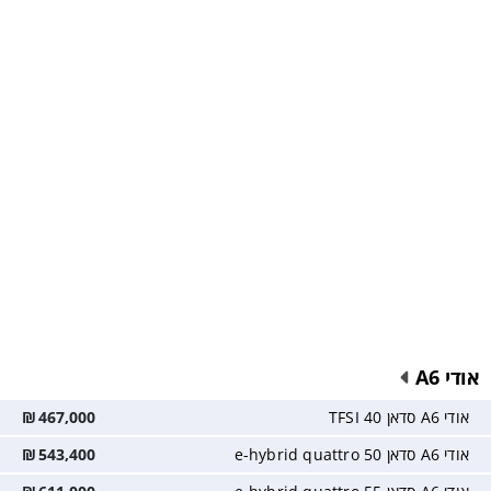
אודי A6
אודי A6 סדאן 40 TFSI
467,000
₪
אודי A6 סדאן 50 e-hybrid quattro
543,400
₪