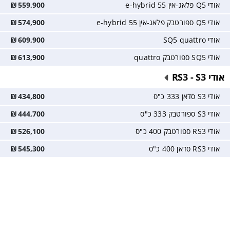
אודי Q5 פלאג-אין e-hybrid 55
559,900
₪
אודי Q5 ספורטבק פלאג-אין e-hybrid 55
574,900
₪
אודי SQ5 quattro
609,900
₪
אודי SQ5 ספורטבק quattro
613,900
₪
אודי RS3 - S3
אודי S3 סדאן 333 כ"ס
434,800
₪
אודי S3 ספורטבק 333 כ"ס
444,700
₪
אודי RS3 ספורטבק 400 כ"ס
526,100
₪
אודי RS3 סדאן 400 כ"ס
545,300
₪