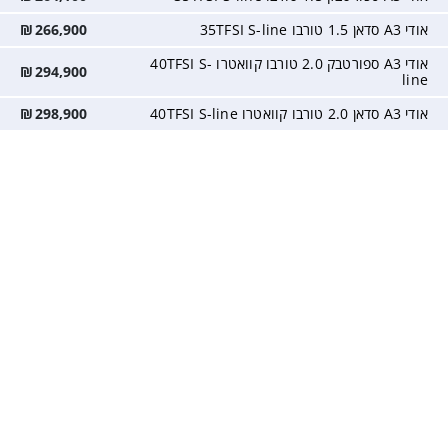
אודי A3 סדאן 1.5 טורבו 35TFSI S-line
266,900
₪
אודי A3 ספורטבק 2.0 טורבו קוואטרו 40TFSI S-
₪
294,900
line
אודי A3 סדאן 2.0 טורבו קוואטרו 40TFSI S-line
298,900
₪