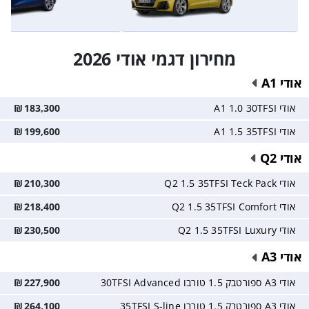
מחירון דגמי אודי 2026
אודי A1
אודי A1 1.0 30TFSI
183,300
₪
אודי A1 1.5 35TFSI
199,600
₪
אודי Q2
אודי Q2 1.5 35TFSI Teck Pack
210,300
₪
אודי Q2 1.5 35TFSI Comfort
218,400
₪
אודי Q2 1.5 35TFSI Luxury
230,500
₪
אודי A3
אודי A3 ספורטבק 1.5 טורבו 30TFSI Advanced
227,900
₪
אודי A3 ספורטבק 1.5 טורבו 35TFSI S-line
264,100
₪