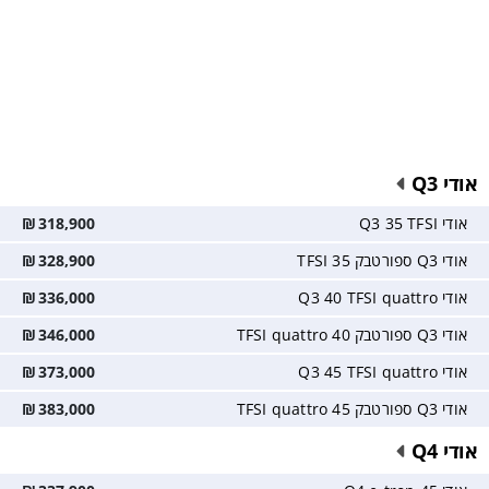
אודי Q3
אודי Q3 35 TFSI
318,900
₪
אודי Q3 ספורטבק 35 TFSI
328,900
₪
אודי Q3 40 TFSI quattro
336,000
₪
אודי Q3 ספורטבק 40 TFSI quattro
346,000
₪
אודי Q3 45 TFSI quattro
373,000
₪
אודי Q3 ספורטבק 45 TFSI quattro
383,000
₪
אודי Q4