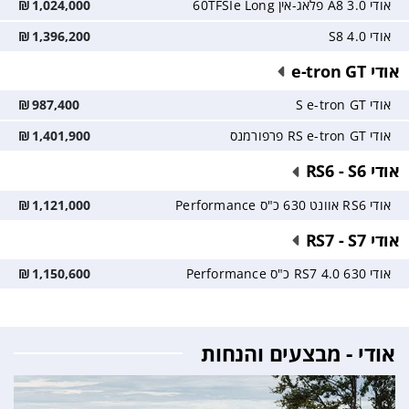
אודי A8 3.0 פלאג-אין 60TFSIe Long
1,024,000
₪
אודי S8 4.0
1,396,200
₪
אודי e-tron GT
אודי S e-tron GT
987,400
₪
אודי RS e-tron GT פרפורמנס
1,401,900
₪
אודי RS6 - S6
אודי RS6 אוונט 630 כ"ס Performance
1,121,000
₪
אודי RS7 - S7
אודי RS7 4.0 630 כ"ס Performance
1,150,600
₪
אודי - מבצעים והנחות