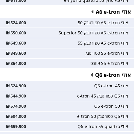
אודי A6 סדאן 55 e-hybrid quattro
611,000
₪
אודי A6 e-tron
אודי A6 e-tron ספורטבק 50
524,600
₪
אודי A6 e-tron ספורטבק 50 Superior
550,600
₪
אודי A6 e-tron ספורטבק 55
649,600
₪
אודי S6 e-tron ספורטבק
849,600
₪
אודי S6 e-tron אוונט
864,900
₪
אודי Q6 e-tron
אודי Q6 e-tron 45
524,900
₪
אודי Q6 ספורטבק e-tron 45
544,900
₪
אודי Q6 e-tron 50
574,900
₪
אודי Q6 ספורטבק e-tron 50
594,900
₪
אודי Q6 e-tron 55 quattro
659,900
₪