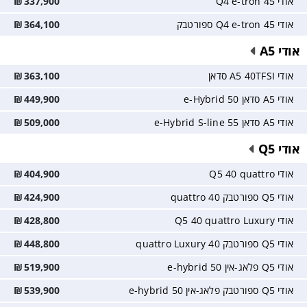
אודי Q4 e-tron 45
337,900
₪
אודי Q4 e-tron 45 ספורטבק
364,100
₪
אודי A5
אודי A5 40TFSI סדאן
363,100
₪
אודי A5 סדאן 50 e-Hybrid
449,900
₪
אודי A5 סדאן 55 e-Hybrid S-line
509,000
₪
אודי Q5
אודי Q5 40 quattro
404,900
₪
אודי Q5 ספורטבק 40 quattro
424,900
₪
אודי Q5 40 quattro Luxury
428,800
₪
אודי Q5 ספורטבק 40 quattro Luxury
448,800
₪
אודי Q5 פלאג-אין e-hybrid 50
519,900
₪
אודי Q5 ספורטבק פלאג-אין e-hybrid 50
539,900
₪