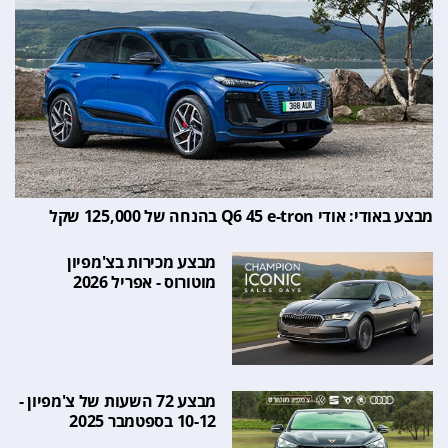
מבצע באודי: אודי Q6 45 e-tron בהנחה של 125,000 שקל
מבצע מכירות בצ'מפיון
מוטורוס - אפריל 2026
מבצע 72 השעות של צ'מפיון -
10-12 בספטמבר 2025