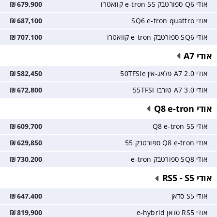
אודי Q6 ספורטבק e-tron 55 קוואטרו
679,900
₪
אודי SQ6 e-tron quattro
687,100
₪
אודי SQ6 ספורטבק e-tron קוואטרו
707,100
₪
אודי A7
אודי A7 2.0 פלאג-אין 50TFSIe
582,450
₪
אודי A7 3.0 טורבו 55TFSI
672,800
₪
אודי Q8 e-tron
אודי Q8 e-tron 55
609,700
₪
אודי Q8 e-tron ספורטבק 55
629,850
₪
אודי SQ8 ספורטבק e-tron
730,200
₪
אודי RS5 - S5
אודי S5 סדאן
647,400
₪
אודי RS5 סדאן e-hybrid
819,900
₪