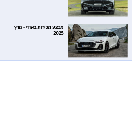
מבצע מכירות באודי - מרץ
2025