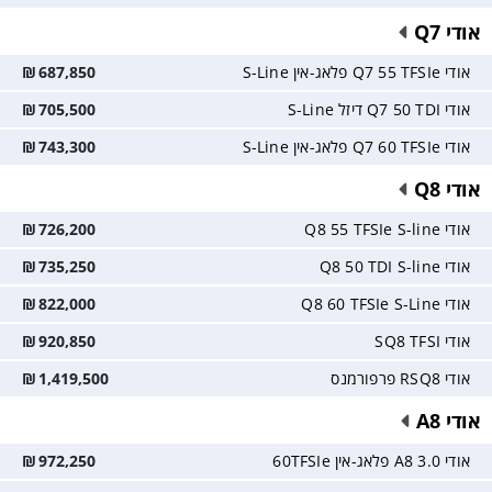
אודי Q7
אודי Q7 55 TFSIe פלאג-אין S-Line
687,850
₪
אודי Q7 50 TDI דיזל S-Line
705,500
₪
אודי Q7 60 TFSIe פלאג-אין S-Line
743,300
₪
אודי Q8
אודי Q8 55 TFSIe S-line
726,200
₪
אודי Q8 50 TDI S-line
735,250
₪
אודי Q8 60 TFSIe S-Line
822,000
₪
אודי SQ8 TFSI
920,850
₪
אודי RSQ8 פרפורמנס
1,419,500
₪
אודי A8
אודי A8 3.0 פלאג-אין 60TFSIe
972,250
₪