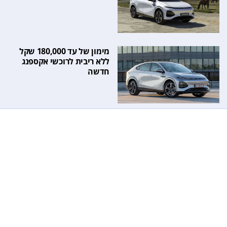
מימון של עד 180,000 שקל
ללא ריבית לרוכשי אקספנג
חדשה