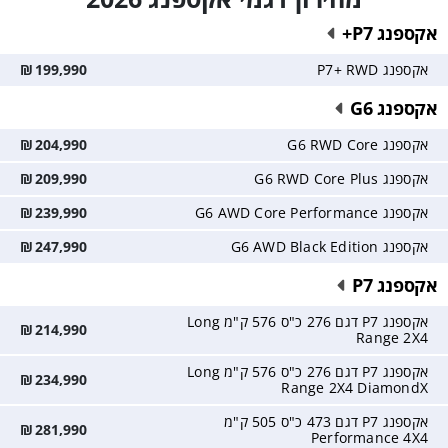
אקספנג P7+
אקספנג P7+ RWD
199,990
₪
אקספנג G6
אקספנג G6 RWD Core
204,990
₪
אקספנג G6 RWD Core Plus
209,990
₪
אקספנג G6 AWD Core Performance
239,990
₪
אקספנג G6 AWD Black Edition
247,990
₪
אקספנג P7
אקספנג P7 דגם 276 כ"ס 576 ק"מ Long
₪
214,990
Range 2X4
אקספנג P7 דגם 276 כ"ס 576 ק"מ Long
₪
234,990
Range 2X4 DiamondX
אקספנג P7 דגם 473 כ"ס 505 ק"מ
₪
281,990
Performance 4X4