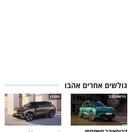
גולשים אחרים אהבו
חדשות רכב
המגזין
קרוסאובר משפחתי