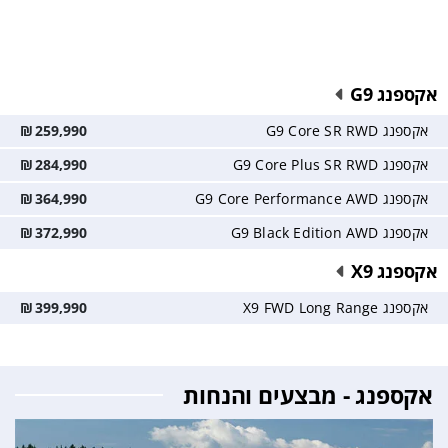
אקספנג G9
אקספנג G9 Core SR RWD
259,990
₪
אקספנג G9 Core Plus SR RWD
284,990
₪
אקספנג G9 Core Performance AWD
364,990
₪
אקספנג G9 Black Edition AWD
372,990
₪
אקספנג X9
אקספנג X9 FWD Long Range
399,990
₪
אקספנג - מבצעים והנחות