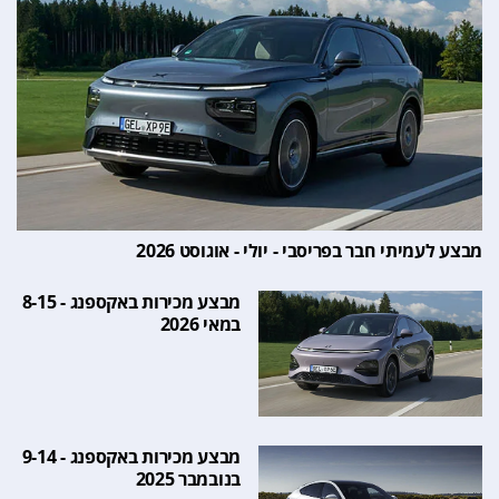
מבצע לעמיתי חבר בפריסבי - יולי - אוגוסט 2026
מבצע מכירות באקספנג - 8-15
במאי 2026
מבצע מכירות באקספנג - 9-14
בנובמבר 2025