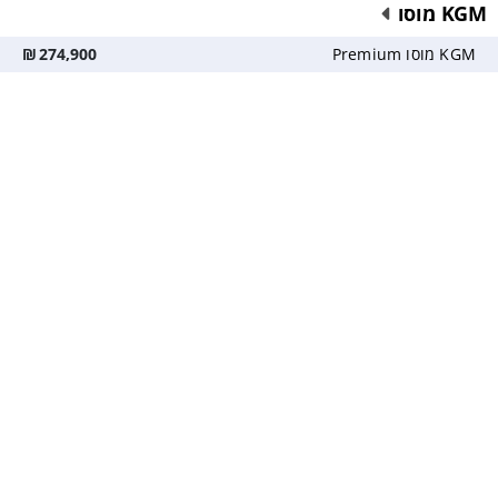
KGM מוסו
KGM מוסו Premium
274,900
₪