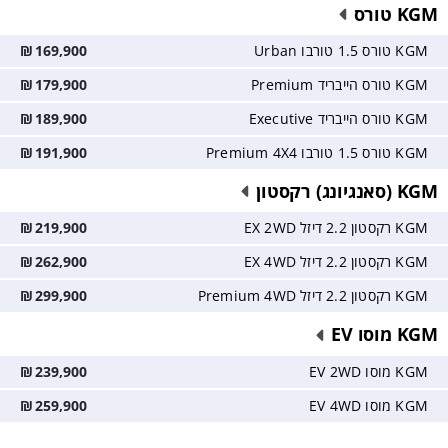
KGM טורס
KGM טורס 1.5 טורבו Urban
169,900
₪
KGM טורס הייבריד Premium
179,900
₪
KGM טורס הייבריד Executive
189,900
₪
KGM טורס 1.5 טורבו Premium 4X4
191,900
₪
KGM (סאנגיונג) רקסטון
KGM רקסטון 2.2 דיזל EX 2WD
219,900
₪
KGM רקסטון 2.2 דיזל EX 4WD
262,900
₪
KGM רקסטון 2.2 דיזל Premium 4WD
299,900
₪
KGM מוסו EV
KGM מוסו EV 2WD
239,900
₪
KGM מוסו EV 4WD
259,900
₪