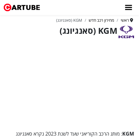
ראשי
מחירון רכב חדש
KGM (סאנגיונג)
KGM (סאנגיונג)
KGM
: מותג הרכב הקוריאני שעד לשנת 2023 נקרא סאנגיונג