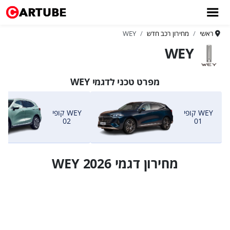
ראשי
מחירון רכב חדש
WEY
WEY
מפרט טכני לדגמי WEY
WEY קופי
WEY קופי
02
01
מחירון דגמי WEY 2026