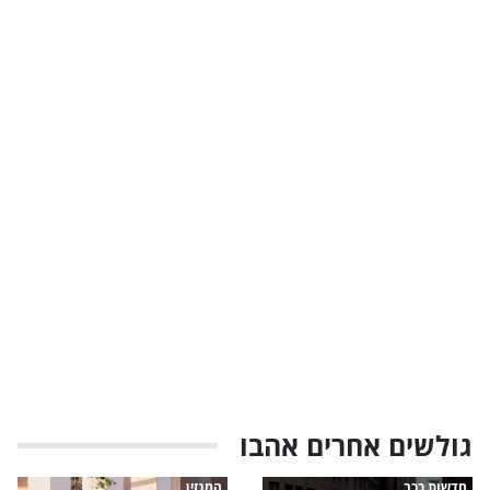
גולשים אחרים אהבו
חדשות רכב
המגזין