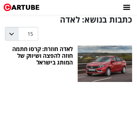
כתבות בנושא: לאדה
Display #
לאדה חוזרת: קרסו חתמה
חוזה להפצה ושיווק של
המותג בישראל