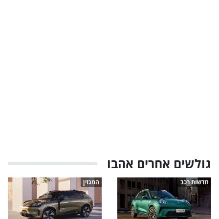
גולשים אחרים אהבו
חדשות רכב
המגזין