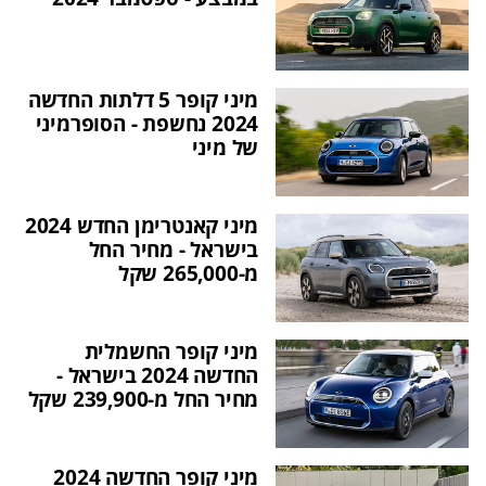
מיני קופר 5 דלתות החדשה
2024 נחשפת - הסופרמיני
של מיני
מיני קאנטרימן החדש 2024
בישראל - מחיר החל
מ-265,000 שקל
מיני קופר החשמלית
החדשה 2024 בישראל -
מחיר החל מ-239,900 שקל
מיני קופר החדשה 2024