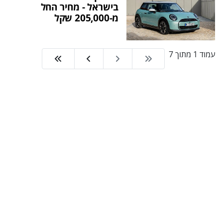
בישראל - מחיר החל
מ-205,000 שקל
עמוד 1 מתוך 7