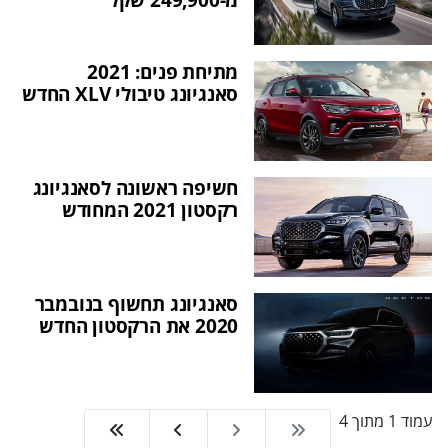
מתיחת פנים: 2021
סאנגיונג טיבולי XLV החדש
חשיפה ראשונה לסאנגיונג
רקסטון 2021 המחודש
סאנגיונג תחשוף בנובמבר
2020 את הרקסטון החדש
עמוד 1 מתוך 4