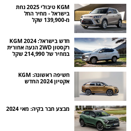
KGM טיבולי 2025 נחת
בישראל - מחיר החל
מ-139,900 שקל
חדש בישראל: 2024 KGM
רקסטון 2WD הנעה אחורית
במחיר של 214,990 שקל
חשיפה ראשונה: KGM
אקטיון 2024 החדש
מבצע חבר בקיה: מאי 2024