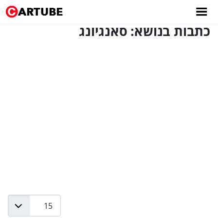
כתבות בנושא: סאנגיונג
Display #