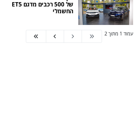
של 500 רכבים מדגם ET5
החשמלי
עמוד 1 מתוך 2