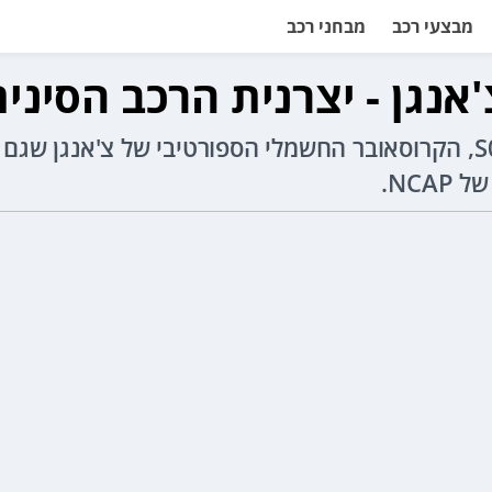
מבצעי רכב
מבחני רכב
נגן - יצרנית הרכב הסיני