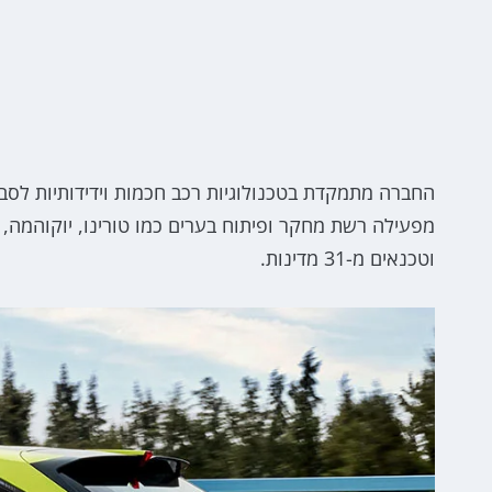
וטכנאים מ-31 מדינות.