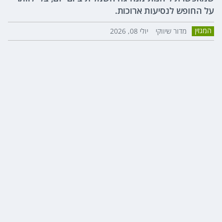
על החופש לנסיעות ארוכות.
המגזין
מדור שיווקי
יולי 08, 2026