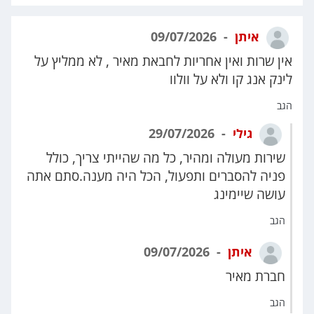
איתן
09/07/2026
אין שרות ואין אחריות לחבאת מאיר , לא ממליץ על
לינק אנג קו ולא על וולוו
הגב
גילי
29/07/2026
שירות מעולה ומהיר, כל מה שהייתי צריך, כולל
פניה להסברים ותפעול, הכל היה מענה.סתם אתה
עושה שיימינג
הגב
איתן
09/07/2026
חברת מאיר
הגב