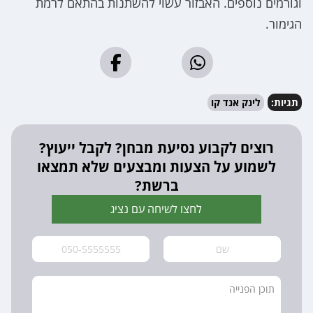
וגורמים נוספים. האבזור עשוי להשתנות בהתאם לרמת
הגימור.
תגיות:
לינק אנד קו
רוצים לקבוע נסיעת מבחן? לקבל ייעוץ?
לשמוע על הצעות ומבצעים שלא תמצאו
ברשת?
לחצו לשיחה עם נציג