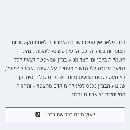
רכבי פלאג־אין הפכו בשנים האחרונות לאחת הקטגוריות
הצומחות בשוק הרכב. הרעיון פשוט- ליהנות מנהיגה
חשמלית ביום־יום, לצד מנוע בנזין שמאפשר לצאת לכל
נסיעה ארוכה בלי לחשוב פעמיים על טעינה. אלא שבפועל,
לא מעט דגמים מציעים טווח חשמלי מוגבל יחסית, כך
שמנוע הבנזין נכנס לפעולה מוקדם מהצפוי – והחוויה
החשמלית נשארת מוגבלת.
ייעוץ חינם ברכישת רכב