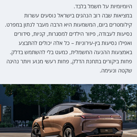
היומיומיות על חשמל בלבד.
במציאות שבה רוב הנהגים בישראל נוסעים עשרות
קילומטרים ביום, המשמעות היא הרבה מעבר לנתון במפרט.
נסיעות לעבודה, פיזור הילדים למסגרות, קניות, סידורים
ואפילו נסיעות בין-עירוניות – כל אלה יכולים להתבצע
באמצעות ההנעה החשמלית, כמעט בלי להשתמש בדלק.
פחות ביקורים בתחנת הדלק, פחות רעשי מנוע ויותר נהיגה
שקטה ונעימה.