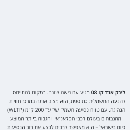
לינק אנד קו 08
מגיע עם גישה שונה. במקום להתייחס
להנעה החשמלית כתוספת, הוא מציב אותה במרכז חוויית
הנהיגה. עם טווח נסיעה חשמלי של עד 200 ק"מ (WLTP)
– מהגבוהים בעולם רכבי הפלאג־אין והגבוה ביותר המוצע
כיום בישראל – הוא מאפשר לרבים לבצע את רוב הנסיעות