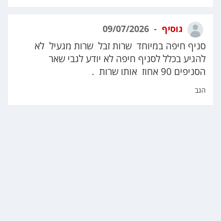
גוסיף
09/07/2026
סניף חיפה במיוחד שרות זבל שרות מגעיל לא
להגיע בכלל לסניף חיפה לא יודע לגבי שאר
הסניפים 90 אחוז אותו שרות .
הגב