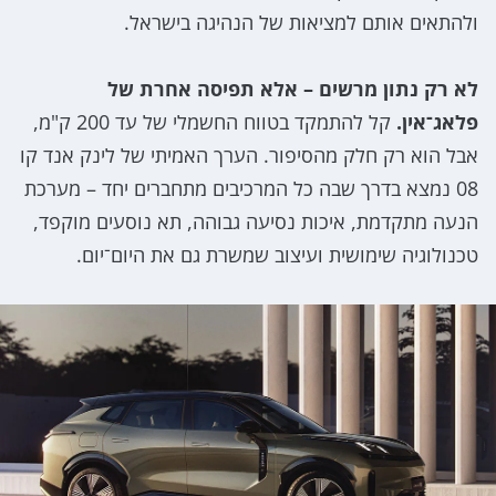
ולהתאים אותם למציאות של הנהיגה בישראל.
לא רק נתון מרשים – אלא תפיסה אחרת של
פלאג־אין.
קל להתמקד בטווח החשמלי של עד 200 ק"מ,
אבל הוא רק חלק מהסיפור. הערך האמיתי של לינק אנד קו
08 נמצא בדרך שבה כל המרכיבים מתחברים יחד – מערכת
הנעה מתקדמת, איכות נסיעה גבוהה, תא נוסעים מוקפד,
טכנולוגיה שימושית ועיצוב שמשרת גם את היום־יום.