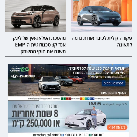
פקודה קולית לכיבוי אורות גרמה
מהפכת הפלאג-אין של לינק
לתאונה
אנד קו: טכנולוגיית ה-EMP
משנה את חוקי המשחק