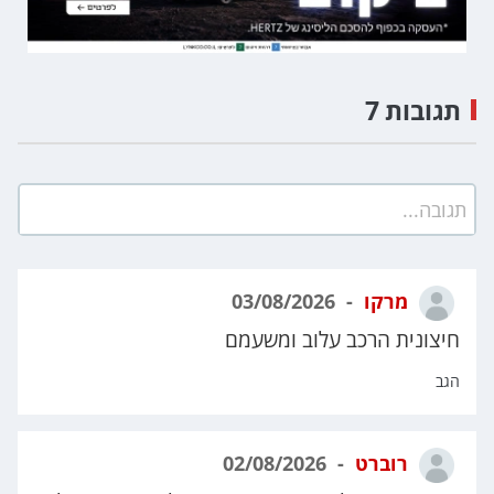
תגובות 7
תגובה...
מרקו
03/08/2026
חיצונית הרכב עלוב ומשעמם
הגב
רוברט
02/08/2026