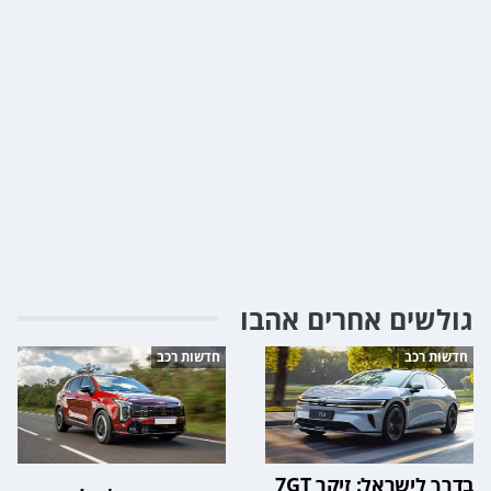
גולשים אחרים אהבו
חדשות רכב
חדשות רכב
בדרך לישראל: זיקר 7GT