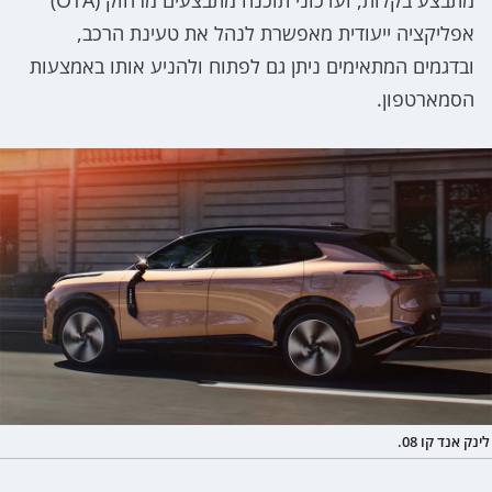
אפליקציה ייעודית מאפשרת לנהל את טעינת הרכב,
ובדגמים המתאימים ניתן גם לפתוח ולהניע אותו באמצעות
הסמארטפון.
לינק אנד קו 08.