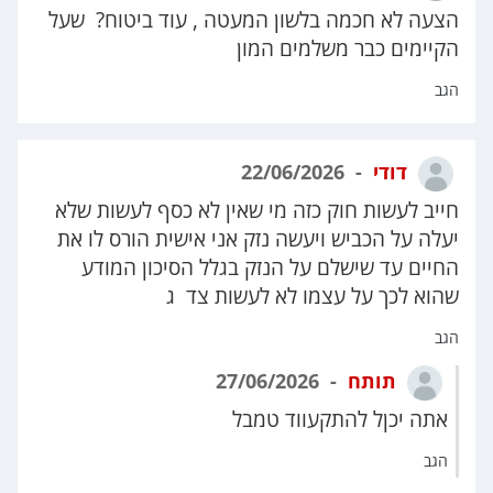
הצעה לא חכמה בלשון המעטה , עוד ביטוח? שעל
הקיימים כבר משלמים המון
הגב
דודי
22/06/2026
חייב לעשות חוק כזה מי שאין לא כסף לעשות שלא
יעלה על הכביש ויעשה נזק אני אישית הורס לו את
החיים עד שישלם על הנזק בגלל הסיכון המודע
שהוא לכך על עצמו לא לעשות צד ג
הגב
תותח
27/06/2026
אתה יכןל להתקעווד טמבל
הגב