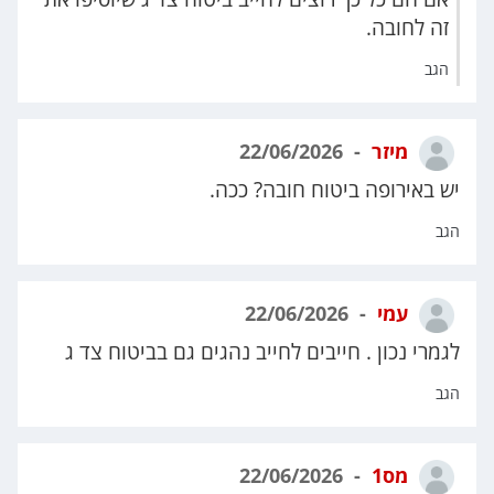
זה לחובה.
הגב
מיזר
22/06/2026
יש באירופה ביטוח חובה? ככה.
הגב
עמי
22/06/2026
לגמרי נכון . חייבים לחייב נהגים גם בביטוח צד ג
הגב
מס1
22/06/2026