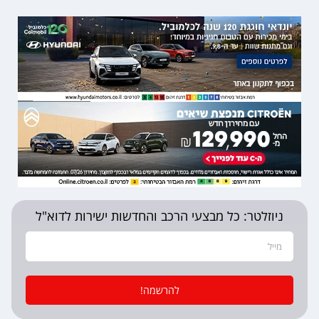
ניוזלטר: כל מבצעי הרכב והחדשות ישירות לדוא"ל
להרשמה!