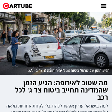
הגיע הזמן שבישראל ביטוח צג ג' יהיה חובה (נוצר ב- Ai).
מה שטוב לאירופה: הגיע הזמן
שהמדינה תחייב ביטוח צד ג' לכל
רכב
למה בישראל עדיין אפשר לנהוג בלי לקחת אחריות מלאה