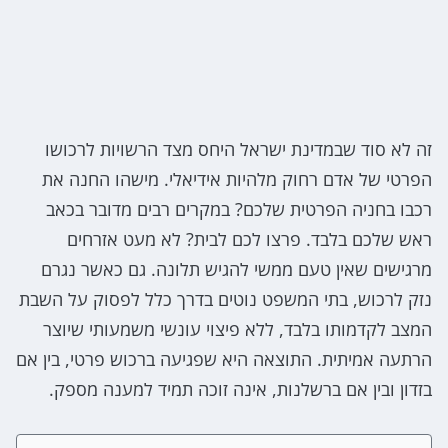
זה לא סוד שבמדינת ישראל היחס מצד הרשויות לרכושו
הפרטי של אדם רחוק מלהיות אידיאלי. מישהו החנה את
רכבו בחניה הפרטית שלכם? במקרים רבים מדובר בכאב
ראש שלכם בלבד. פרצו לכם לבית? לא מעט אזרחים
מרגישים שאין טעם ממשי להגיש תלונה. גם כאשר נגרם
נזק לרכוש, בתי המשפט נוטים בדרך כלל לפסוק על השבת
המצב לקדמותו בלבד, ללא פיצוי עונשי משמעותי שיוצר
הרתעה אמיתית. התוצאה היא שפגיעה ברכוש פרטי, בין אם
בזדון ובין אם ברשלנות, אינה זוכה תמיד למענה מספק.