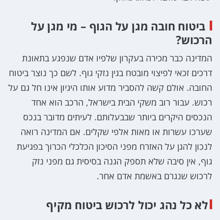
ביטוח חובה מגן על הגוף – מי מגן על
הרכוש?
המדינה כבר מכירה בעקרון שלפיו אדם שנפגע בתאונת
דרכים זכאי לפיצוי מובטח בגין נזקי גוף. לשם כך נוצר ביטוח
החובה. אולם קשה להסביר מדוע אותו היגיון אינו חל גם על
רכוש. עבור רוב משקי הבית בישראל, הרכב הוא אחד
הנכסים היקרים ביותר שבבעלותם. לעיתים מדובר בנכס
שערכו עשרות או מאות אלפי שקלים. אם המדינה רואה
לנכון להגן על האזרח מפני הסיכון הכלכלי הכרוך בפגיעת
גוף, אין סיבה שלא תספק הגנה בסיסית גם מפני נזק
לרכוש שנגרם באשמת אדם אחר.
לא כל נהג יכול לרכוש ביטוח מקיף