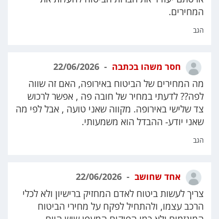
המחירים.
הגב
חסר משהו בכתבה
22/06/2026
מה המחירים של הביטוח באירופה, האם זה שווה
לפה?? לדעתי במחיר של חובה פה , אפשר לרכוש
צד שלישי באירופה. מקווה שאני טועה , אבל לפי מה
שאני יודע- ההבדל הוא משמעותי.
הגב
אחד שחושב
22/06/2026
צריך לעשות ביטוח לאדם המחזיק ברישיון ולא לכלי
הרכב עצמו, ולהתחיל לפקח על מחירי הביטוח
המוגזמים ולא כמו הפיקוח המעפן שיש היום