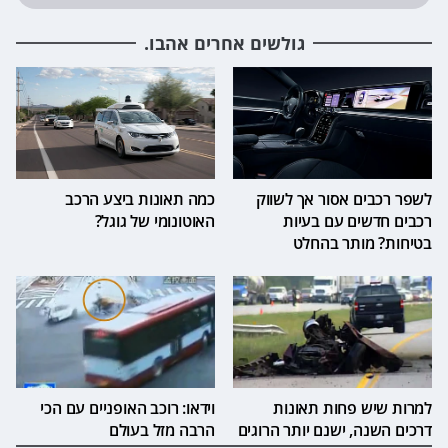
גולשים אחרים אהבו.
לשפר רכבים אסור אך לשווק
כמה תאונות ביצע הרכב
רכבים חדשים עם בעיות
האוטונומי של גוגל?
בטיחות? מותר בהחלט
למרות שיש פחות תאונות
וידאו: רוכב האופניים עם הכי
דרכים השנה, ישנם יותר הרוגים
הרבה מזל בעולם