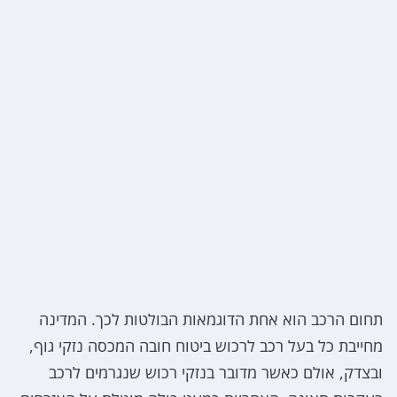
תחום הרכב הוא אחת הדוגמאות הבולטות לכך. המדינה
מחייבת כל בעל רכב לרכוש ביטוח חובה המכסה נזקי גוף,
ובצדק, אולם כאשר מדובר בנזקי רכוש שנגרמים לרכב