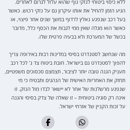
ללא כיסוי ביטוחי לנזקי גוף שהוא עלול לגרום לאחרים.
הגיע הזמן להחיל את אותו עיקרון גם על נזקי רכוש. כאשר
בעל רכב שנפגע נאלץ לרדוף במשך שנים אחר פיצוי, או
כאשר הוא מגלה שאין ממי לגבות את הכסף כלל, מדובר
בכשל של המערכת ולא בבעיה פרטית שלו.
מה שנחשב לסטנדרט בסיסי במדינות רבות באירופה צריך
להפוך לסטנדרט גם בישראל. חובת ביטוח צד ג' לכל רכב
תעניק הגנה טובה יותר לציבור, תצמצם סכסוכים משפטיים,
תחזק את האחריות האישית של הנהגים ותבטיח כי מי
שנפגע מרשלנות של אחר לא יישאר לבדו מול הנזק. זו
אינה רק סוגיה ביטוחית – זו שאלה של צדק בסיסי והגנה
על זכות הקניין של אזרחי ישראל.