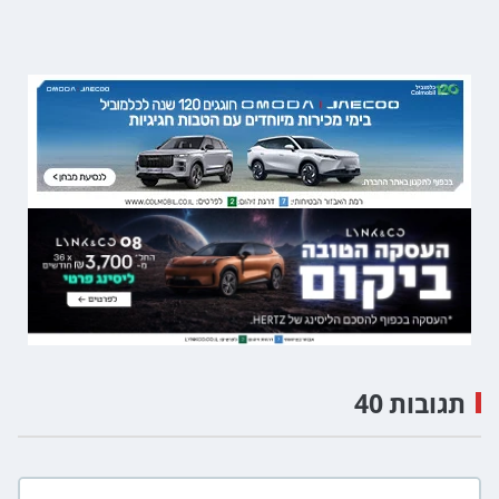
תגובות 40