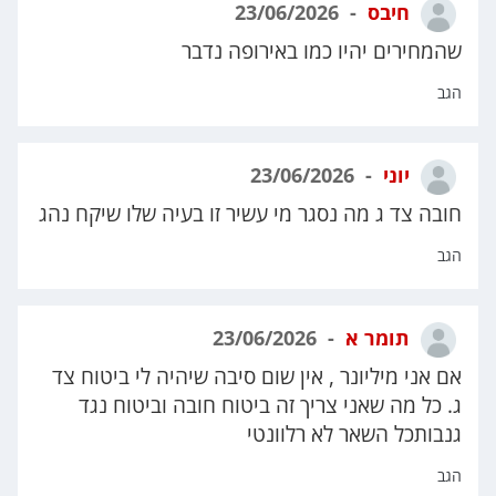
חיבס
23/06/2026
שהמחירים יהיו כמו באירופה נדבר
הגב
יוני
23/06/2026
חובה צד ג מה נסגר מי עשיר זו בעיה שלו שיקח נהג
הגב
תומר א
23/06/2026
אם אני מיליונר , אין שום סיבה שיהיה לי ביטוח צד
ג. כל מה שאני צריך זה ביטוח חובה וביטוח נגד
גנבותכל השאר לא רלוונטי
הגב