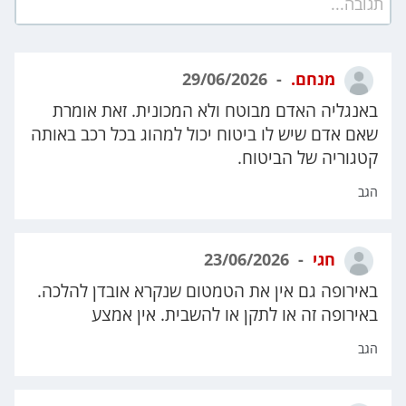
תגובה...
מנחם.
29/06/2026
באנגליה האדם מבוטח ולא המכונית. זאת אומרת
שאם אדם שיש לו ביטוח יכול למהוג בכל רכב באותה
קטגוריה של הביטוח.
הגב
חגי
23/06/2026
באירופה גם אין את הטמטום שנקרא אובדן להלכה.
באירופה זה או לתקן או להשבית. אין אמצע
הגב