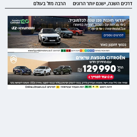
דרכים השנה, ישנם יותר הרוגים
הרבה מזל בעולם