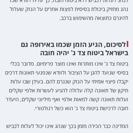
נהג מחזיק ביכולת בסיסית לפצות אחרים על הנזק שעלול
להיגרם כתוצאה מהשימוש ברכב.
לסיכום, הגיע הזמן שכמו באירופה גם
בישראל ביטוח צד ג' יהיה חובה
ביטוח צד ג' אינו מותרות ואינו מוצר פרימיום. מדובר בכלי
בסיסי שנועד להגן על הציבור ולוודא שנפגעי תאונות דרכים
יקבלו פיצוי אמיתי על הנזק שנגרם להם. בעידן שבו עלות
תיקון של תאונה קלה עלולה להגיע לעשרות אלפי שקלים
ועלות תאונה קשה למאות אלפי ואף מיליוני שקלים, היעדר
חובה לרכישת ביטוח צד ג' הוא כשל רגולטורי.
המדינה כבר הכירה מזמן בכך שנהג אינו יכול לעלות לכביש