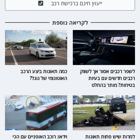
ייעוץ חינם ברכישת רכב
לקריאה נוספת
לשפר רכבים אסור אך לשווק
כמה תאונות ביצע הרכב
רכבים חדשים עם בעיות
האוטונומי של גוגל?
בטיחות? מותר בהחלט
למרות שיש פחות תאונות
וידאו: רוכב האופניים עם הכי