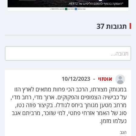
תגובות 37
תגובה...
אוטזוי
10/12/2023
במנותק מצורתו, הרכב הכי פחות מתאים לארץ הזו
על כבישיה הצפופים והפקוקים. ארוך מדי, רחב מדי,
מרחב מטען מגוחך ביחס לגודלו. בקיצור פוזה נטו,
סוג של האמר אזרחי פתטי, למי שזוכר, מרביתם אגב
נעלמו מזמן.
הגב