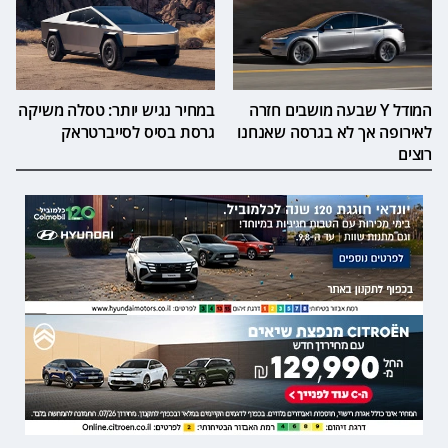
המודל Y שבעה מושבים חזרה
במחיר נגיש יותר: טסלה משיקה
לאירופה אך לא בגרסה שאנחנו
גרסת בסיס לסייברטראק
רוצים