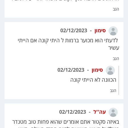
הגב
סימון
02/12/2023
לדעתי הוא מכוער ברמות ל היתי קונה אם הייתי
עשיר
הגב
סימון
02/12/2023
הכוונה לא הייתי קונה
הגב
עה''ל
02/12/2023
באיזה סקטור אתם אומרים שהוא פחות טוב מטנדר