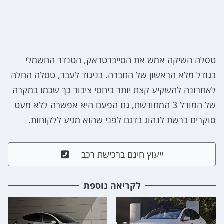
טסלה השיקה אמש את הסייברטראק, הטנדר החשמלי
בגודל מלא הראשון של החברה. בניגוד לעבר, טסלה החלה
לאחרונה להשקיע קצת יותר ביחסי ציבור כך שכמו במקרה
של המודל 3 המחודשת, גם הפעם היא אפשרה ללא מעט
סוקרים ברשת לנהוג בדגם לפני שהוא מגיע ללקוחות.
ייעוץ חינם ברכישת רכב
לקריאה נוספת