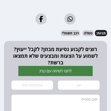
תגיות:
טסלה
רכב חשמלי
רוצים לקבוע נסיעת מבחן? לקבל ייעוץ?
לשמוע על הצעות ומבצעים שלא תמצאו
ברשת?
לחצו לשיחה עם נציג