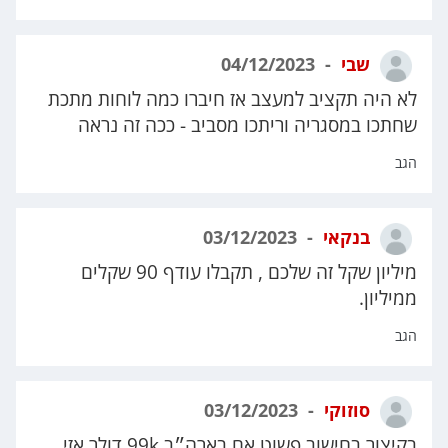
שבי
04/12/2023
לא היה תקציב למעצב אז חיברו כמה לוחות מתכת
שחתכו במסגריה וריתכו מסביב - ככה זה נראה
הגב
בנקאי
03/12/2023
מיליון שקל זה שלכם , תקבלו עודף 90 שקלים
ממיליון.
הגב
סוזוקי
03/12/2023
בקיצור בחישוב פשוט אם בארה״ב 99k דולר אזי