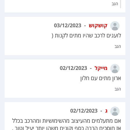
הגב
קושקוש
03/12/2023
לועגים לרכב שהיו מתים לקנות (
הגב
מייקל
02/12/2023
ארון מתים עם חלון
הגב
ג
02/12/2023
אם מתעלמים מהעיצוב מהשימושיות ומהרכב בכלל
אז חוסכים הרבה כסף וקונים משהו יותר יעיל וטוב .