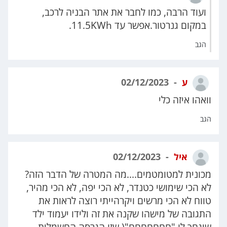
ועוד הרבה, כמו לחבר את אתר הבניה לרכב,
במקום גנרטור.אפשר עד 11.5KWh.
הגב
ע
02/12/2023
וואהו איזה כלי
הגב
איל
02/12/2023
מכונית למטומטמים....מה המטרה של הדבר הזה?
לא הכי שימושי כטנדר, לא הכי יפה, לא הכי מהיר,
טווח לא הכי מרשים ויקרהייתי רוצה לראות את
התגובה של מישהו שקנה את זה ולידו יעמוד ילד