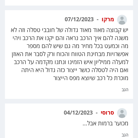
מרקו
07/12/2023
יש קבוצה מאוד מאוד גדולה של חובבי טסלה וזה לא
משנה להם איך הרכב נראה והם יקנו את הרכב ויהי
מה וכמעט בכל מחיר מה גם שיש להם מספר
אפשרויות מבחינת הטווח והכוח ורק לסבר את האוזן
למעלה ממיליון איש הזמינו ונתנו מקדמה על הרכב
ואם היה לטסלה כושר ייצור כזה גדול היא היתה
מוכרת כל רכב שיוצא מפס הייצור
הגב
סרוסי
04/12/2023
מכוער ברמות אבל...
הגב