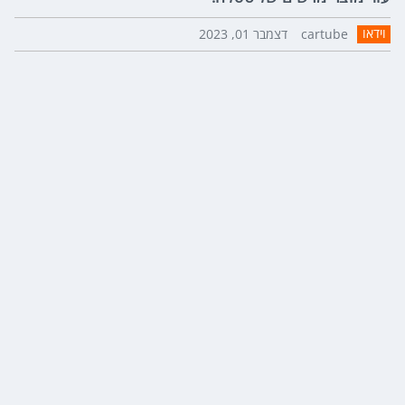
וידאו
cartube
דצמבר 01, 2023