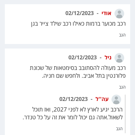
אודי
02/12/2023
רכב מכוער ברמות כאילו רכב שילד צייר בגן
הגב
ניל
02/12/2023
רכב מעולה להסתובב בסימטאות של שכונת
פלורנטין בתל אביב. ולחפש שם חניה.
הגב
עה''ל
02/12/2023
הרכב יגיע לארץ לא לפני 2027, ואז תוכל
לשאול.אתה גם יכול לומר את זה על כל טנדר.
הגב