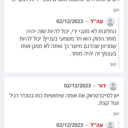
הגב
עה''ל
02/12/2023
החלונות לא מוגני ירי, יכול להיות שזה יהיה
מותר.החוק הוא חד משמעי בעניין? יכול להיות
שמכיוון שהדגם מיוצר כך ואתה לא ממגן אותו
בעצמך זה יהיה מותר.
הגב
דור
02/12/2023
יש לסייברטראק את אותה שימושיות כמו בטנדר רגיל
ועוד קצת.
הגב
עה''ל
02/12/2023