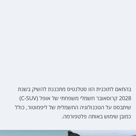
בהתאם לתוכנית הזו סטלנטיס מתכננת להשיק בשנת
2028 קרוסאובר חשמלי משפחתי של אופל (C-SUV)
שיתבסס על הטכנולוגיה החשמלית של ליפמוטור, כולל
כמובן שימוש באותה פלטפורמה.