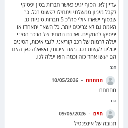
עדיין לא. הסוף יגיע כאשר חברות בסין יפסיקי
לקבל מימון ממשלתי ויתחילו לפשוט רגל. כך
שבסוף ישארו אולי סה"כ 5 חברות סיניות גג.
האמת גם לא צריכים יותר. כל השאר יתאחדו או
יפסיקו להתקיים. ואז גם המחיר של הרכב הסיני
יעלה לרמות של רכב קוריאני. לגבי איכות, הסינים
יכולים לעשות רכב מאוד איכותי, השאלה כאן האם
הם יעשו אחד כזה וכמה הוא יעלה לנו.
הגב
חחחחח
10/05/2026
חחחחח
הגב
חיים
09/05/2026
תגובה של אינפנטיל