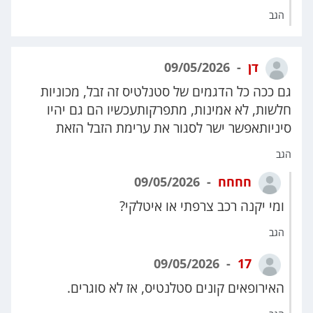
הגב
דן
09/05/2026
גם ככה כל הדגמים של סטנלטיס זה זבל, מכוניות
חלשות, לא אמינות, מתפרקותעכשיו הם גם יהיו
סיניותאפשר ישר לסגור את ערימת הזבל הזאת
הגב
חחחח
09/05/2026
ומי יקנה רכב צרפתי או איטלקי?
הגב
09/05/2026
17
האירופאים קונים סטלנטיס, אז לא סוגרים.