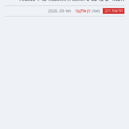
חדשות רכב
מאת:
רן אלקובי
מאי 09, 2026