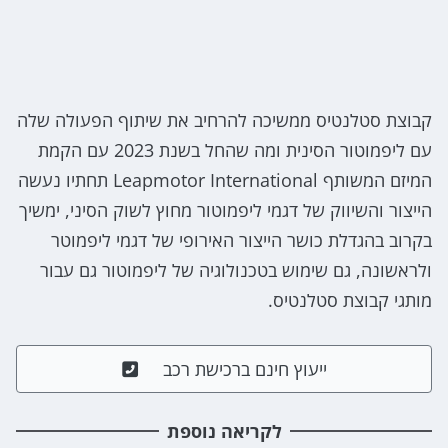
קבוצת סטלנטיס ממשיכה להרחיב את שיתוף הפעולה שלה
עם ליפמוטור הסינית ומה שהחל בשנת 2023 עם הקמת
המיזם המשותף Leapmotor International תחתיו נעשה
הייצור והשיווק של דגמי ליפמוטור מחוץ לשוק הסיני, ימשיך
בקרוב בהגדלת כושר הייצור האירופי של דגמי ליפמוטר
ולראשונה, גם שימוש בטכנולוגיה של ליפמוטור גם עבור
מותגי קבוצת סטלנטיס.
ייעוץ חינם ברכישת רכב
לקריאה נוספת