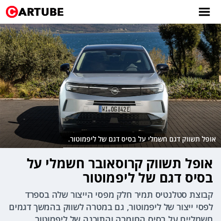
אופל תשווק דגם חשמלי על בסיס דגם של ליפמוטור.
אופל תשווק קרוסאובר חשמלי על
בסיס דגם של ליפמוטור
קבוצת סטלנטיס תמיר חלק מפסי הייצור שלה בספרד
לפסי ייצור של ליפמוטור, גם במטרה לשווק בהמשך דגמים
חשמליים על בסיס החומרה והתוכנה של ליפמוטור.