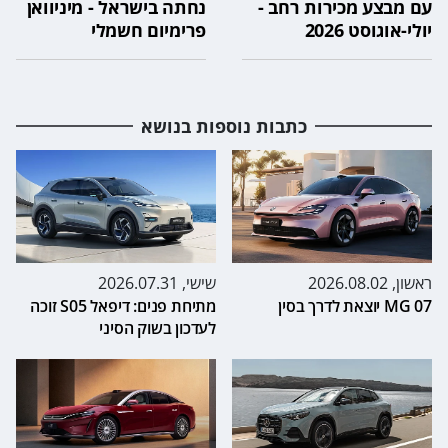
עם מבצע מכירות רחב -
נחתה בישראל - מיניוואן
יולי-אוגוסט 2026
פרימיום חשמלי
כתבות נוספות בנושא
ראשון, 2026.08.02
שישי, 2026.07.31
MG 07 יוצאת לדרך בסין
מתיחת פנים: דיפאל S05 זוכה
לעדכון בשוק הסיני