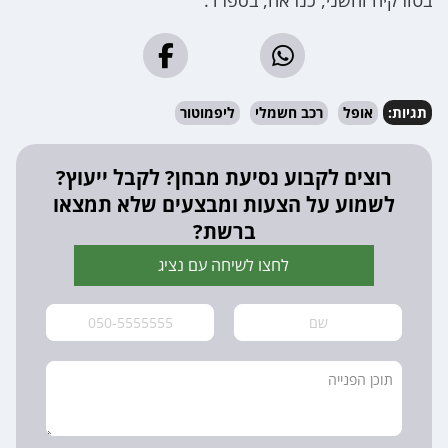
תגיות:
אופל
רכב חשמלי
ליפמוטור
רוצים לקבוע נסיעת מבחן? לקבל ייעוץ?
לשמוע על הצעות ומבצעים שלא תמצאו
ברשת?
לחצו לשיחה עם נציג