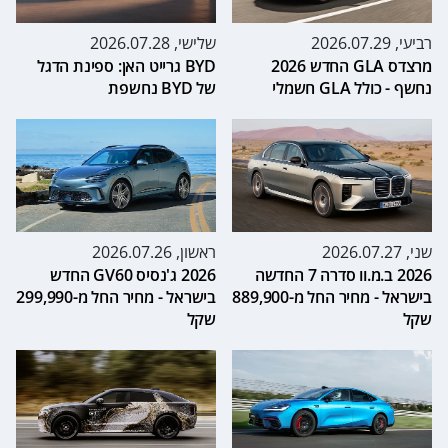
רביעי, 2026.07.29
שלישי, 2026.07.28
מרצדס GLA החדש 2026
BYD גרייט האן: ספינת הדגל
נחשף - כולל GLA חשמלי
של BYD נחשפת
שני, 2026.07.27
ראשון, 2026.07.26
2026 ב.מ.וו סדרה 7 החדשה
2026 ג'נסיס GV60 החדש
בישראל - מחיר החל מ-889,900
בישראל - מחיר החל מ-299,990
שקל
שקל