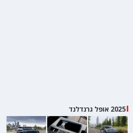
2025 אופל גרנדלנד