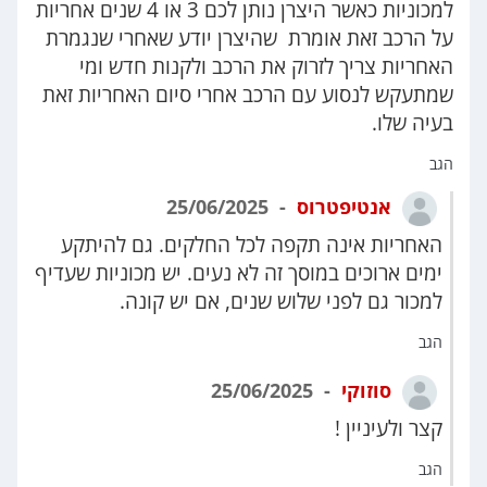
למכוניות כאשר היצרן נותן לכם 3 או 4 שנים אחריות
על הרכב זאת אומרת שהיצרן יודע שאחרי שנגמרת
האחריות צריך לזרוק את הרכב ולקנות חדש ומי
שמתעקש לנסוע עם הרכב אחרי סיום האחריות זאת
בעיה שלו.
הגב
אנטיפטרוס
25/06/2025
האחריות אינה תקפה לכל החלקים. גם להיתקע
ימים ארוכים במוסך זה לא נעים. יש מכוניות שעדיף
למכור גם לפני שלוש שנים, אם יש קונה.
הגב
סוזוקי
25/06/2025
קצר ולעיניין !
הגב