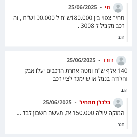
חי
25/06/2025
מחיר צפוי בין 180.000ש''ח ל 190.000ש''ח , זה
רכב מקביל ל 3008 .
הגב
דודו
25/06/2025
140 אלף ש"ח ומטה אחרת הרכבים יעלו אבק
וחלודה בנמל או שיימכר לציי רכב
הגב
כלכלן מתחיל
25/06/2025
המוקה עולה 150.000 אז, תעשה חשבון לבד ...
הגב