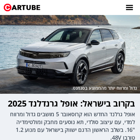
גדול ומרווח יותר מהממוצע בסגמנט.
בקרוב בישראל: אופל גרנדלנד 2025
אופל גרלנד החדש הוא קרוסאובר 5 מושבים גדול ומרווח
למדי, עם עיצוב סולדי, תא נוסעים מחבק ומולטימדיה
"16. בשלב הראשון הדגם ישווק בישראל עם מנוע 1.2
טורבו 48V.