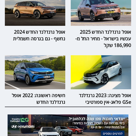
אופל גרנדלנד החדש 2025
אופל גרנדלנד החדש 2024
עכשיו בישראל - מחיר החל מ-
נחשף - גם בגרסה חשמלית
186,990 שקל
אופל מציגה: 2023 גרנדלנד
חשיפה ראשונה: 2022 אופל
GSe פלאג-אין ספורטיבי
גרנדלנד החדש