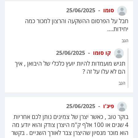
סומו
25/06/2025
חבל על הפרסום ההשקעה והרצון למכור כמה
יחידות....
הגב
קו סומו
25/06/2025
תגיש מועמדות להיות יועץ כלכלי של היבואן , איך
הם לא עלו על זה ?
הגב
פיג'ו
25/06/2025
בוקר טוב , כאשר יצרן של צמיגים נותן לכם אחריות
4 שנים או 100 אלף ק"מ היצרן צודק והוא יודע מה
הוא מוכר מנסיון שהיצרן צבר לאורך השניים . בקשר