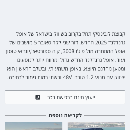
קבוצת לובינסקי תחל בקרוב בשיווק בישראל של אופל
גרנדלנד 2025 החדש, דור שני לקרוסאובר 5 מושבים של
אופל המתחרה מול פיג'ו 3008, קיה ספורטאז',יונדאי טוסון
ועוד. אופל גרנדלנד החדש גדול ומרווח יותר לנוסעים
ומטען מהדגם היוצא, באופן משמעותי, ובשלב הראשון הוא
ישווק עם מנוע 1.2 טורבו 48V ובשתי רמות גימור לבחירה.
ייעוץ חינם ברכישת רכב
לקריאה נוספת