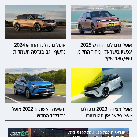
אופל גרנדלנד החדש 2025
אופל גרנדלנד החדש 2024
עכשיו בישראל - מחיר החל מ-
נחשף - גם בגרסה חשמלית
186,990 שקל
אופל מציגה: 2023 גרנדלנד
חשיפה ראשונה: 2022 אופל
GSe פלאג-אין ספורטיבי
גרנדלנד החדש