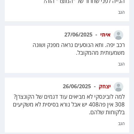
הגייה לפני שחרור של "המוצר" הזה?
הגב
איתי
27/06/2025
רכב יפה. ותא הנוסעים נראה מפנק ושונה
משמעותית מהמקובל.
הגב
יצחק
26/06/2025
למה לובינסקי לא מביאים עוד דגמים של הקונצרן?
308 אין פה408 יש אבל נורא בסיסית לא משקיעים
בלקוחות שלהם.
הגב