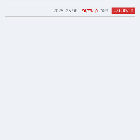
חדשות רכב
מאת:
רן אלקובי
יוני 25, 2025