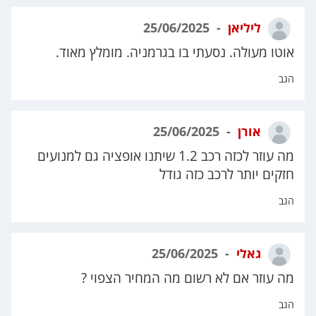
ליליאן
25/06/2025
אוטו מעולה. נסעתי בו בגרמניה. מומלץ מאוד.
הגב
אורן
25/06/2025
מה עוזר לכזה רכב 1.2 שיתנו אופציה גם למנועים
חזקים יותר לרכב כזה גודל
הגב
גאלי
25/06/2025
מה עוזר אם לא רשום מה המחיר הצפוי ?
הגב