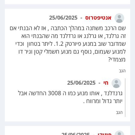
אנטיפטרוס
25/06/2025
שם הרכב משתנה במהלך הכתבה , אז לא הבנתי אם
זה גרלנד, או גרלנג או גרדלנד מה שהבנתי הוא
שמדובר שוב במנוע פיורטק 1.2. ליתר בטחון וכדי
למנוע שעמום, נוסף גם מנוע חשמלי קטן וגיר דו
מצמדי?
הגב
חי
25/06/2025
גרנדלנד , אותו מנוע כמו ה 3008 החדשה אבל
יותר גדול ומרווח .
הגב
סוזוקי
25/06/2025