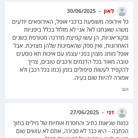
לאון
30/06/2025
כל אירופה משופעת ברכבי אופל, האירופאים יודעים
משהו שאנחנו לא? אני לא מזלזל בכלל ביפניות
ובקוריאניות, הן עשו קפיצת מדרגה מטורפת בשנים
האחרונות, ואין ספק שהאמינות שלהן מצוינת. אבל
אופל מותג מצוין בפני עצמו עם איכות תא נוסעים
טובה מאוד בכל הדגמים ורכבים טובים, צריך
להקפיד לעשות טיפולים בזמן (כמו בכל רכב) ולא
אמורה להיות שום בעיה.
הגב
דני
27/06/2025
כמות שגיאות כתיב והחסרת אותיות של מילים בתוך
הכתבה - היא כבר לא סבירה, אתם לא עושים שום