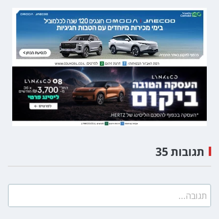
תגובות 35
תגובה...