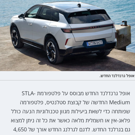
אופל גרנדלנד החדש.
אופל גרנדלנד החדש מבוסס על פלטפורמת STLA-
Medium החדשה של קבוצת סטלנטיס, פלטפורמה
שפותחה כדי לשאת ביעילות מגוון טכנולוגיות הנעה כולל
פלאג-אין או חשמלית מלאה כאשר את כל זה ניתן למצוא
גם בגרלנד החדש. לדגם לגרלנג החדש אורך של 4,650