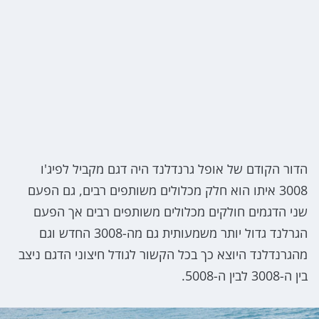
הדור הקודם של אופל גרנדלנד היה דגם מקביל לפיג'ו
3008 איתו הוא חלק מכלולים משותפים רבים, גם הפעם
שני הדגמים חולקים מכלולים משותפים רבים אך הפעם
הגרלנד גדול יותר משמעותית גם מה-3008 החדש וגם
מהגרנדלנד היוצא כך בכל הקשור לגודל חיצוני הדגם ניצב
בין ה-3008 לבין ה-5008.