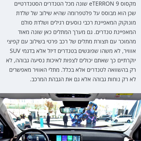
מקסוס eTERRON 9 שונה מכל הטנדרים הסטנדרטיים
שכן הוא מבוסס על פלטפרומה שהיא שילוב של שלדת
מונוקוק המאפיינת רכבי נוסעים רגילים ושלדת סולם
המאפיינת טנדרים. גם מערך המתלים כאן שונה מאוד
מהמוכר עם תצורת מתלים של רכב פרטי בשילוב עם קפיצי
אווויר, לא משהו שפוגשים בטנדרים דיזל אלא בדגמי SUV
יוקרתיים כך שאתם יכולים לצפות לאיכות נסיעה גבוהה, לא
רק בהשוואה לטנדרים אלא בכלל. מתלי האוויר מאפשרים
לא רק נוחות גבוהה אלא גם את הגבהת המרכב.