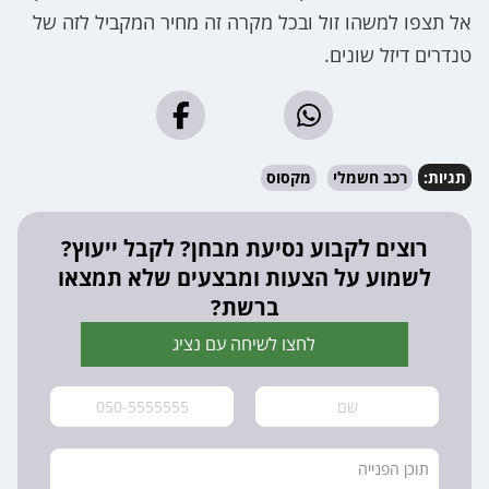
אל תצפו למשהו זול ובכל מקרה זה מחיר המקביל לזה של
טנדרים דיזל שונים.
תגיות:
רכב חשמלי
מקסוס
רוצים לקבוע נסיעת מבחן? לקבל ייעוץ?
לשמוע על הצעות ומבצעים שלא תמצאו
ברשת?
לחצו לשיחה עם נציג