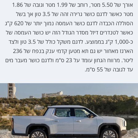
אורך של 5.50 מטר, רוחב של 1.99 מטר וגובה של 1.86
מטר כאשר לדגם כושר גרירה זהה של 3.5 טון אך בשל
הסוללה הכבדה לדגם כושר העמסה נמוך יותר של 620 ק"ג
כאשר לטנדרים דיזל מסדר הגודל הזה יש כושר העמסה של
כ-1,000 ק"ג בממוצע. לדגם משקל כולל של 3.5 טון ולצד
הארגז מאחור יש גם תא מטען קדמי ענק בנפח של 236
ליטר. מרווח הגחון עומד על 23 ס"מ ולדגם כושר מעבר מים
עד לגובה של 55 ס"מ.