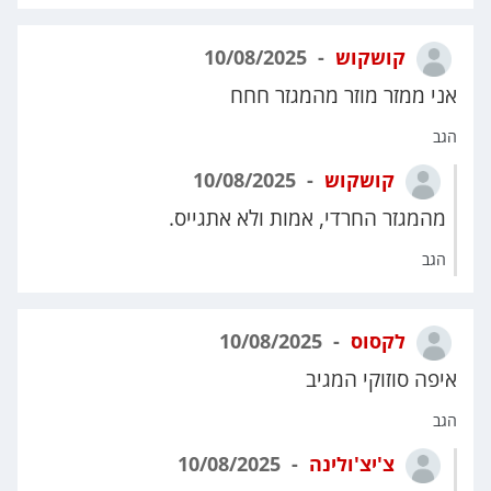
קושקוש
10/08/2025
אני ממזר מוזר מהמגזר חחח
הגב
קושקוש
10/08/2025
מהמגזר החרדי, אמות ולא אתגייס.
הגב
לקסוס
10/08/2025
איפה סוזוקי המגיב
הגב
צ'יצ'ולינה
10/08/2025