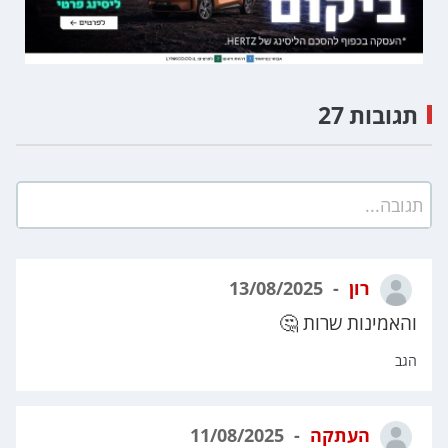
תגובות 27
תגובה...
רון
13/08/2025
והאמינות שרות 🤔
הגב
העתקה
11/08/2025