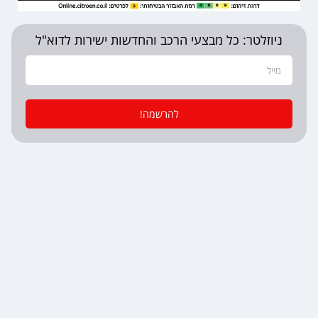
ניוזלטר: כל מבצעי הרכב והחדשות ישירות לדוא"ל
להרשמה!