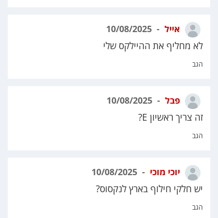
אייל
10/08/2025
לא מחליף את ההיילקס שלי
הגב
פבל
10/08/2025
זה צריך ראשיון E?
הגב
יוכי מוכי
10/08/2025
יש חלקי חילוף בארץ לנקסוס?
הגב