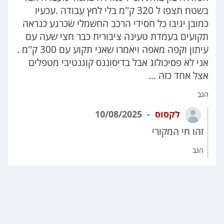
בשטח תצפו ל 320 ק''מ בלי לחץ עבודה .עכעיו
כמובן יגיבו כל חסידי הרכב החשמלי שכרגע כנראה
תקועים בעמדת טעינה ציבורית כבר חצי שעה עם
עיתון וקפה מאפה ויאמרו שאני תקוע עם 300 ק''מ .
אני לא פסיכולוג אבל בדיסוננס קוגנטיבי מטפלים
אצל אחד כזה ...
הגב
לקסוס
10/08/2025
זהו חי המקורי
הגב