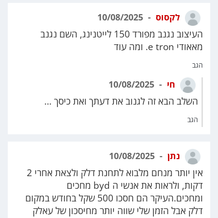
לקסוס
10/08/2025
העיצוב נגנב מפורד 150 לייטנינג, השם נגנב
מאאודי e tron. ומה עוד
הגב
חי
10/08/2025
השלב הבא זה לגנוב את דעתך ואת כיסך ...
הגב
נתן
10/08/2025
אין יותר מנחם מלבוא לתחנת דלק ולצאת אחרי 2
דקות, ולראות את אנשי ה byd מחכים
ומחכים.העיקר הם חסכו 500 שקל בחודש במקום
דלק אבל הזמן שלי שווה יותר מחיסכון של עאלק