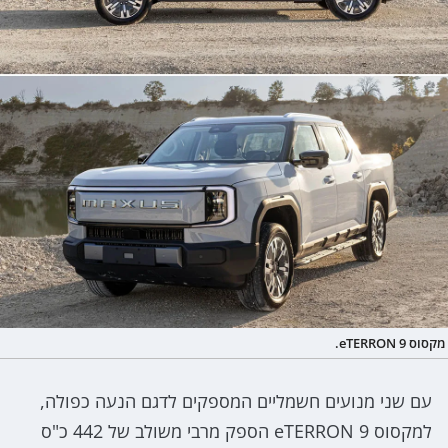
מקסוס eTERRON 9.
עם שני מנועים חשמליים המספקים לדגם הנעה כפולה,
למקסוס eTERRON 9 הספק מרבי משולב של 442 כ"ס