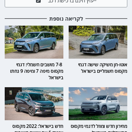
ייעוץ חינם ברכישת רכב
לקריאה נוספת
אוטו-חן משיקה שישה דגמי
7-8 מושבים חשמלי: דגמי
מקסוס חשמליים בישראל
מקסוס מיפה 7 ומיפה 9 נחתו
בישראל
מחירון חדש ומוזל לדגמי מקסוס
חדש בישראל: 2022 מקסוס