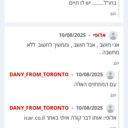
בחו"ל........ יש לו חיים
הגב
אלופי
10/08/2025
אני חושב , אבל חושב , וממשיך לחשוב ללא
מחשבה .
הגב
DANY_FROM_TORONTO
10/08/2025
עם המתחזים האלה
הגב
DANY_FROM_TORONTO
10/08/2025
אלופי: אותו דבר קורה איתי באתר icar.co.il