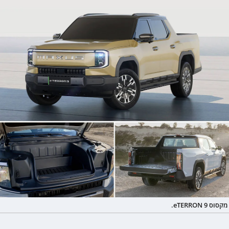
מקסוס eTERRON 9.