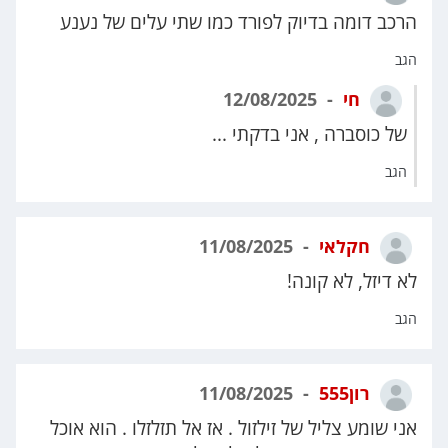
הרכב דומה בדיוק לפורד כמו שתי עלים של נענע
הגב
חי
12/08/2025
של כוסברה , אני בדקתי ...
הגב
חקלאי
11/08/2025
לא דיזל, לא קונה!
הגב
רון555
11/08/2025
אני שומע צליל של זילזול . אז אל תזלזלו . הוא אוכל