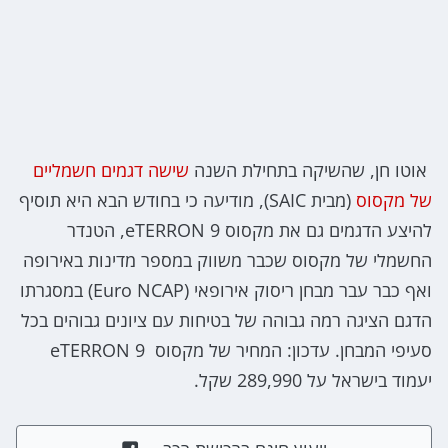
אוטו חן, שהשיקה בתחילת השנה
שישה דגמים חשמליים
של מקסוס
(מבית SAIC), מודיעה כי בחודש הבא היא תוסיף
להיצע הדגמים גם את מקסוס eTERRON 9, הטנדר
החשמלי של מקסוס שכבר משווק במספר מדינות באירופה
ואף כבר עבר מבחן ריסוק אירופאי (Euro NCAP) במסגרתו
הדגם הציגה רמה גבוהה של בטיחות עם ציונים גבוהים בכל
סעיפי המבחן. עדכון: המחיר של מקסוס eTERRON 9
יעמוד בישראל על 289,990 שקל.