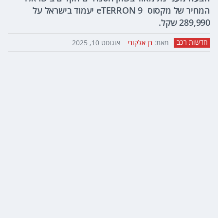
המחיר של מקסוס eTERRON 9 יעמוד בישראל על
289,990 שקל.
חדשות רכב
מאת:
רן אלקובי
אוגוסט 10, 2025