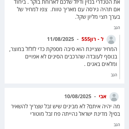
את הטנדרי בנזין ודיזל שלכם לארוחת בוקר . ביחוד
אם תהיה גירסה עם מאריך טווח. צפו למחיר של
בערך חצי מליון שקל.
הגב
ל - רון555
11/08/2025
המחיר שציינת הוא סיבה מספקת כדי לזלזל במוצר,
בנוסף לעובדה שהרכבים הסינים לא אפויים
ומלאים באגים .
הגב
אבי
10/08/2025
מה יהיה איתם? לא מבינים שיש זבל שצריך להשאיר
בסין? מדינת ישראל נהייתה פח זבל מוטורי
הגב