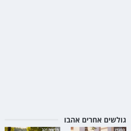
גולשים אחרים אהבו
המגזין
חדשות רכב