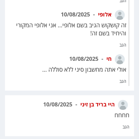
הגב
אלופי
10/08/2025
זה קושקוש הגיב בשם אלופי... אני אלופי המקורי
והיחיד בשם זה!
הגב
חי
10/08/2025
אולי אתה מחשבון סיני ללא סוללה ...
הגב
היי בריד בן זיני
10/08/2025
חחחח
הגב