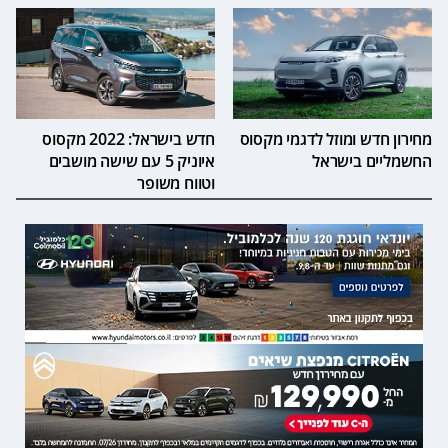
מחירון חדש ומוזל לדגמי מקסוס
חדש בישראל: 2022 מקסוס
החשמליים בישראל
איוניק 5 עם שישה מושבים
וטווח משופר