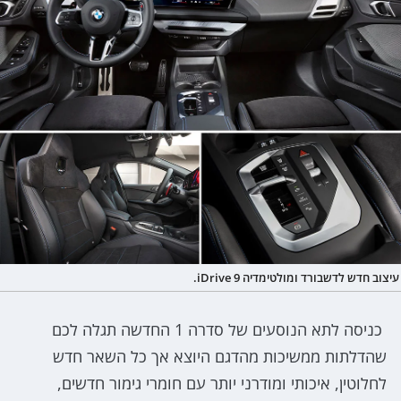
עיצוב חדש לדשבורד ומולטימדיה iDrive 9.
כניסה לתא הנוסעים של סדרה 1 החדשה תגלה לכם
שהדלתות ממשיכות מהדגם היוצא אך כל השאר חדש
לחלוטין, איכותי ומודרני יותר עם חומרי גימור חדשים,