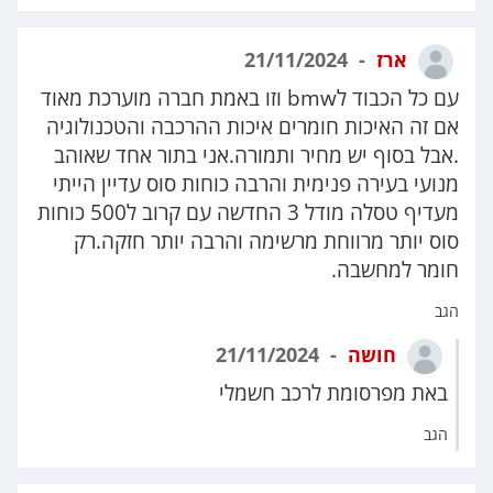
ארז
21/11/2024
עם כל הכבוד לbmw וזו באמת חברה מוערכת מאוד
אם זה האיכות חומרים איכות ההרכבה והטכנולוגיה
.אבל בסוף יש מחיר ותמורה.אני בתור אחד שאוהב
מנועי בעירה פנימית והרבה כוחות סוס עדיין הייתי
מעדיף טסלה מודל 3 החדשה עם קרוב ל500 כוחות
סוס יותר מרווחת מרשימה והרבה יותר חזקה.רק
חומר למחשבה.
הגב
חושה
21/11/2024
באת מפרסומת לרכב חשמלי
הגב