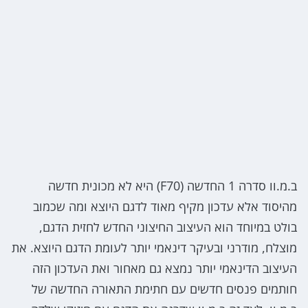
ב.מ.וו סדרה 1 החדשה (F70) היא לא מכונית חדשה
מהיסוד אלא עדכון מקיף מאוד לדגם היוצא ומה שכמוב
בולט במיוחד הוא העיצוב החיצוני החדש לחזית הדגם,
מוצלח, מודרני ובעיקר דינאמי יותר לעומת הדגם היוצא. את
העיצוב הדינאמי יותר נמצא גם מאחור ואת העדכון הזה
חותמים פנסים חדשים עם חתימת התאורה החדשה של