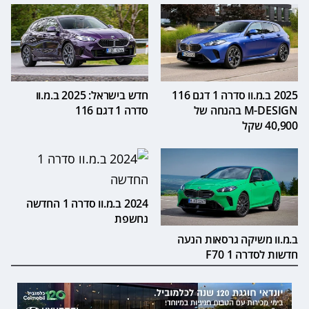
2025 ב.מ.וו סדרה 1 דגם 116
חדש בישראל: 2025 ב.מ.וו
M-DESIGN בהנחה של
סדרה 1 דגם 116
40,900 שקל
2024 ב.מ.וו סדרה 1 החדשה
נחשפת
ב.מ.וו משיקה גרסאות הנעה
חדשות לסדרה 1 F70