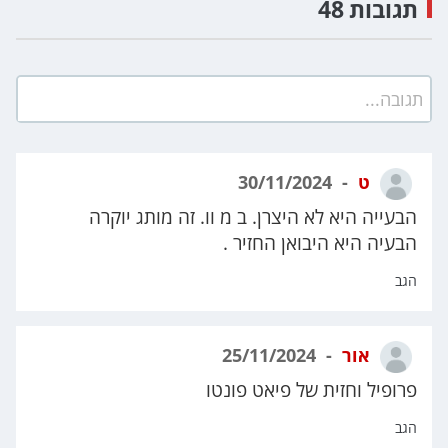
תגובות 48
תגובה...
ט
30/11/2024
הבעייה היא לא היצרן. ב מ וו. זה מותג יוקרה
הבעיה היא היבואן החזיר .
הגב
אור
25/11/2024
פרופיל וחזית של פיאט פונטו
הגב