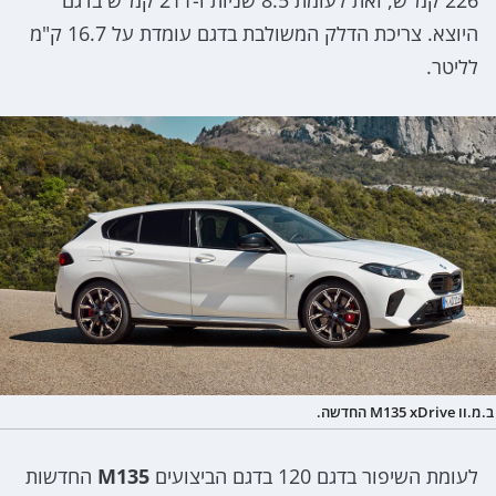
היוצא. צריכת הדלק המשולבת בדגם עומדת על 16.7 ק"מ
לליטר.
ב.מ.וו M135 xDrive החדשה.
לעומת השיפור בדגם 120 בדגם הביצועים
M135
החדשות