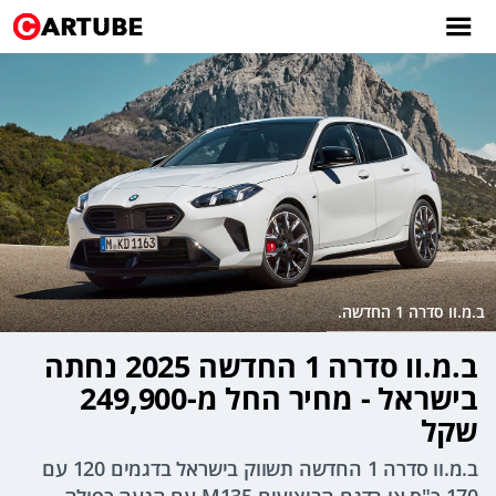
ב.מ.וו סדרה 1 החדשה.
ב.מ.וו סדרה 1 החדשה 2025 נחתה
בישראל - מחיר החל מ-249,900
שקל
ב.מ.וו סדרה 1 החדשה תשווק בישראל בדגמים 120 עם