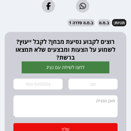
תגיות:
ב.מ.וו
ב.מ.וו סדרה 1
רוצים לקבוע נסיעת מבחן? לקבל ייעוץ?
לשמוע על הצעות ומבצעים שלא תמצאו
ברשת?
לחצו לשיחה עם נציג
שלח