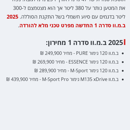
את המטען נותר על 380 ליטר אך הוא מצטמצם ל-300
ליטר בדגמים עם סיוע חשמלי בשל התקנת הסוללה.
2025
ב.מ.וו סדרה 1 החדשה מפרט טכני מלא להורדה
.
2025 ב.מ.וו סדרה 1 מחירון:
ב.מ.וו 120 גימור PURE - מחיר 249,900 ₪
ב.מ.וו 120 גימור ESSENCE - מחיר 269,900 ₪
ב.מ.וו 120 גימור M-Sport - מחיר 289,900 ₪
ב.מ.וו M135 xDrive גימור M-Sport Pro - מחיר 439,900 ₪