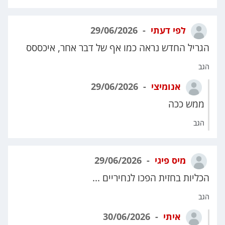
לפי דעתי
29/06/2026
הגריל החדש נראה כמו אף של דבר אחר, איכססס
הגב
אנומיצי
29/06/2026
ממש ככה
הגב
מיס פיגי
29/06/2026
הכליות בחזית הפכו לנחיריים ...
הגב
איתי
30/06/2026