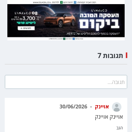
תגובות 7
תגובה...
אויינק
30/06/2026
אויינק אויינק
הגב