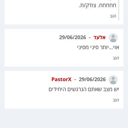
חחחחח. צודק/ת.
הגב
אלעד
29/06/2026
אוי…יותר סיני מסיני
הגב
PastorX
29/06/2026
יש מצב שאתם הנרגשים היחידים
הגב