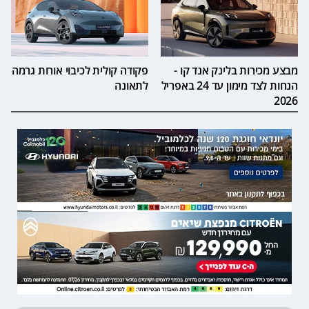
מבצע מכירות בלינק אנד קו -
פקודה קולית לכיבוי אורות גרמה
הנחות לצד מימון עד 24 באפריל
לתאונה
2026