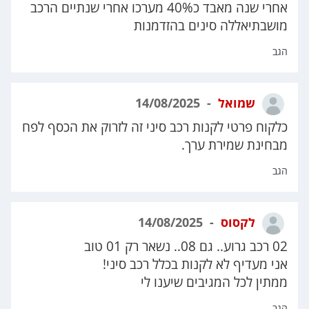
אחרי שנה מאבד כ40% מערכו אחרי שנתיים הרכב
מושבתיאללה סינים בהזדמנות
הגב
שמואל
14/08/2025
כלקוח פרטי לקנות רכב סיני זה לזרוק את הכסף לפח
מבחינת שמירת ערך.
הגב
לקסוס
14/08/2025
02 רכב גרוע.. גם 08.. נשאר רק 01 טוב
אני מעדיף לא לקנות בכלל רכב סיני!
ממתין לכל המגיבים שיענו לי
הגב