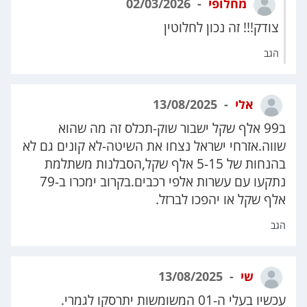
מחלופי
02/03/2026
צודק!!! זה נכון לחלוטין
הגב
אלי
13/08/2025
ב99 אלף שקל ישבור שוק-תכלס זה מה שהוא
שווה.אזרחי ישראל נצחו את השיטה-לא קונים גם לא
בהנחות של 5-15 אלף שקל,הסבלנות משתלמת
נתקעו עם עשרות אלפי רכבים.בקרוב ימכרו ב-79
אלף שקל או יהפכו לברזל.
הגב
שי
13/08/2025
עכשיו בעלי ה-01 המשומשות יתרסקו לגמרי.