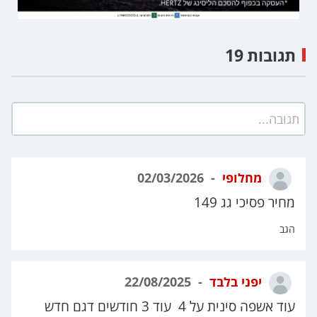
תגובות 19
תגובה...
מחלופי
02/03/2026
מחיר פסיכי גג 149
הגב
יפני בלבד
22/08/2025
עוד אשפה סינית על 4 עוד 3 חודשים דגם חדש