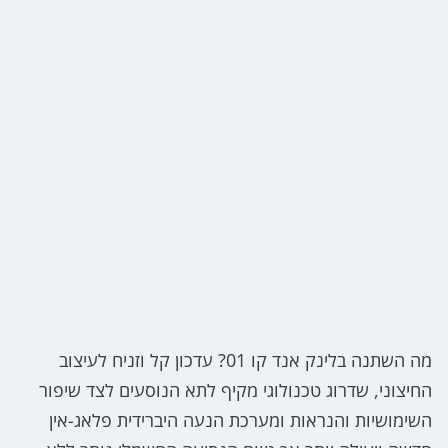
מה השתנה בלינק אנד קו 01? עדכון קל וזניח לעיצוב
החיצוני, שדרוג טכנולוגי מקיף לתא הנוסעים לצד שיפור
השימושיות והנראות ומערכת הנעה היברידית פלאג-אין