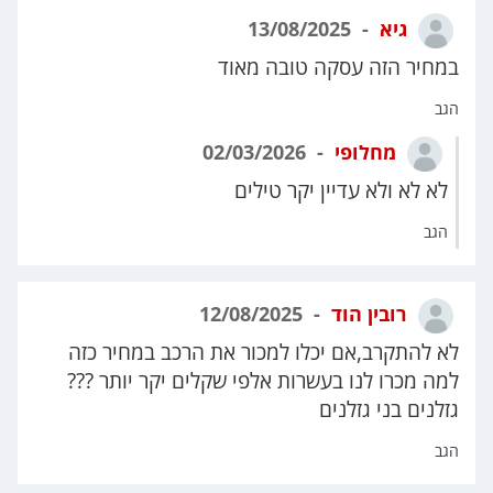
גיא
13/08/2025
במחיר הזה עסקה טובה מאוד
הגב
מחלופי
02/03/2026
לא לא ולא עדיין יקר טילים
הגב
רובין הוד
12/08/2025
לא להתקרב,אם יכלו למכור את הרכב במחיר כזה
למה מכרו לנו בעשרות אלפי שקלים יקר יותר ???
גזלנים בני גזלנים
הגב