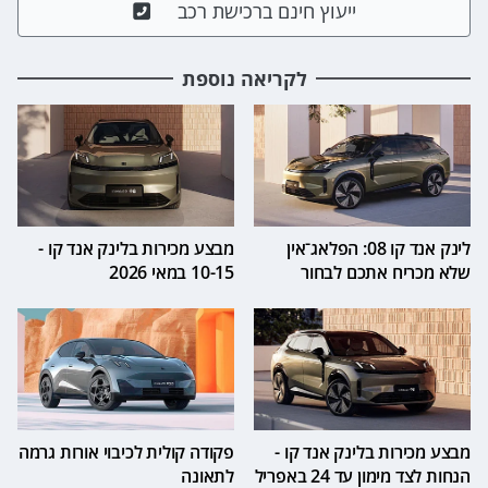
ייעוץ חינם ברכישת רכב
לקריאה נוספת
לינק אנד קו 08: הפלאג־אין
מבצע מכירות בלינק אנד קו -
שלא מכריח אתכם לבחור
10-15 במאי 2026
מבצע מכירות בלינק אנד קו -
פקודה קולית לכיבוי אורות גרמה
הנחות לצד מימון עד 24 באפריל
לתאונה