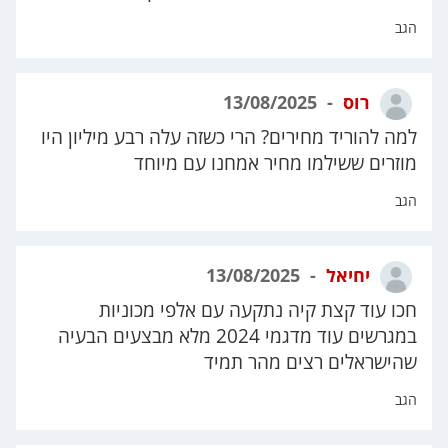
הגב
רוס
13/08/2025
למה להוריד מחירים? הרי כשזה עלה רבע מיליון היו
מוזרים ששילמו מחיר אמחנו עם מיוחד
הגב
יחיאל
13/08/2025
חכו עוד קצת קיה נתקעה עם אלפי מכוניות
במגרשים עוד מדגמי 2024 מלא מבצעים הבעיה
שהישראלים רצים מהר תמיד
הגב