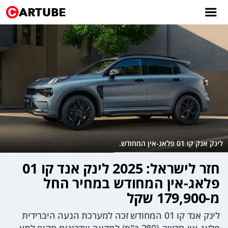
לינק אנק קו 01 פלאג-אין המחודש.
חזר לישראל: 2025 לינק אנד קו 01
פלאג-אין המחודש במחיר החל
מ-179,900 שקל
לינק אנד קו 01 המחודש זכה למערכת הנעה היברידית