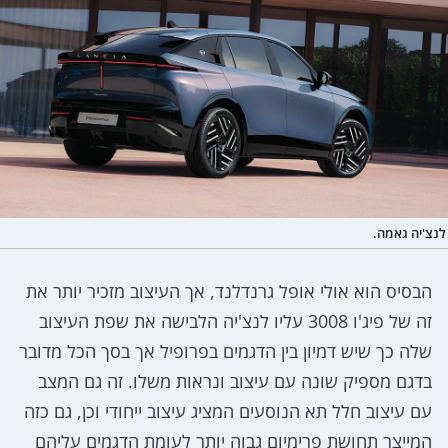
לנצ'יה גאמה.
הבסיס הוא אולי אופל גרנדלנד, אך העיצוב מזכיר יותר את
זה של פיג'ו 3008 עליו לנצ'יה הלבישה את שפת העיצוב
שלה כך שיש דמיון בין הדגמים בפרופיל אך בסך הכל מדובר
בדגם מספיק שונה עם עיצוב ונראות משלו. זה גם המצב
עם עיצוב חלל תא הנוסעים המציג עיצוב ייחודי וכן, גם כזה
המייצר תחושת פרימיום גבוה יותר לעומת הדגמים עליהם