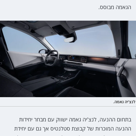
הגאמה מבוסס.
לנצ'יה גאמה.
בתחום ההנעה, לנצ'יה גאמה ישווק עם מבחר יחידות
ההנעה המוכרות של קבוצת סטלנטיס אך גם עם יחידת