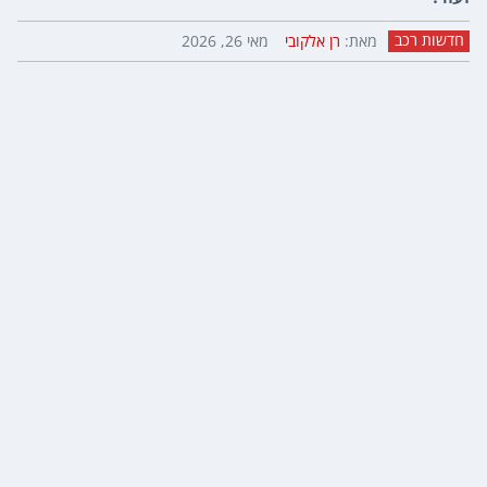
חדשות רכב
מאת:
רן אלקובי
מאי 26, 2026