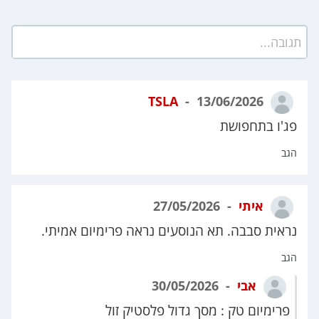
תגובה...
TSLA
13/06/2026
פג'ו בתחפושת
הגב
איתי
27/05/2026
נראית סבבה. תא הנוסעים נראה פרימיום אמיתי.
הגב
אבי
30/05/2026
פרימיום טק : מסך גדול פלסטיק זול