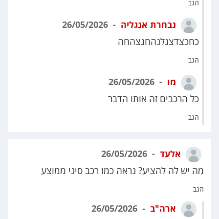
הגב
נבחרת אנגליה
26/05/2026
כחכצדצגלנהחגצהחה
הגב
מו
26/05/2026
כל הרכבים זה אותו הדבר
הגב
אלעד
26/05/2026
מה יש לה להציע? נראה כמו רכב סיני ממוצע
הגב
ארה"ב
26/05/2026