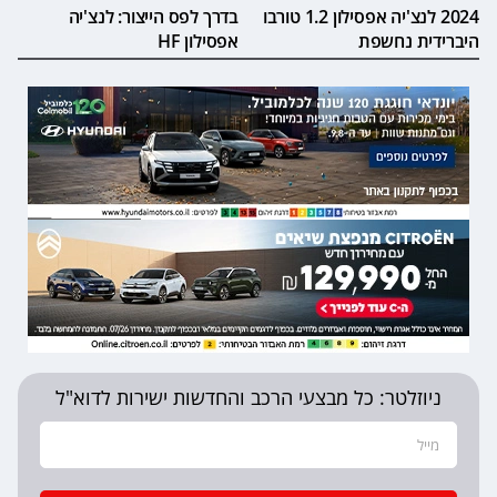
2024 לנצ'יה אפסילון 1.2 טורבו
בדרך לפס הייצור: לנצ'יה
היברידית נחשפת
אפסילון HF
ניוזלטר: כל מבצעי הרכב והחדשות ישירות לדוא"ל