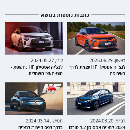
כתבות נוספות בנושא
ראשון, 2025.06.29
שני, 2024.05.27
לנצ'יה אפסילון HF יוצאת לדרך
לנצ'יה אפסילון HF נחשפת -
באירופה
הוט-האצ' חשמלית
רביעי, 2024.03.20
חמישי, 2024.03.14
2024 לנצ'יה אפסילון 1.2 טורבו
בדרך לפס הייצור: לנצ'יה