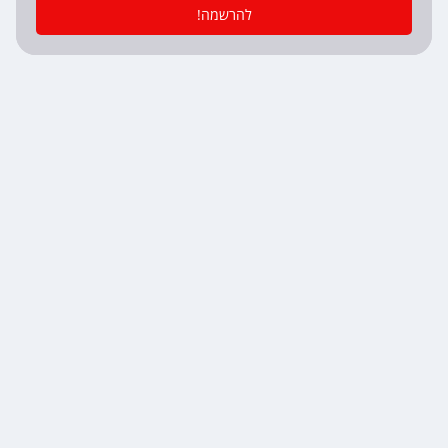
להרשמה!