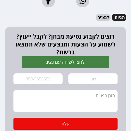
תגיות:
לנצ'יה
רוצים לקבוע נסיעת מבחן? לקבל ייעוץ?
לשמוע על הצעות ומבצעים שלא תמצאו
ברשת?
לחצו לשיחה עם נציג
שלח