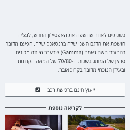
כשנתיים לאחר שחשפה את האפסילון החדש, לנצ'יה
חושפת את הדגם השני שלה ברנסאנס שלה, הפעם מדובר
בהחזרת השם גאמה (Gamma) שבעבר הייתה מכונית
סדאן של המותג בשנות ה-70/80 של המאה הקודמת
ובעידן הנוכחי מדובר בקרוסאובר.
ייעוץ חינם ברכישת רכב
לקריאה נוספת