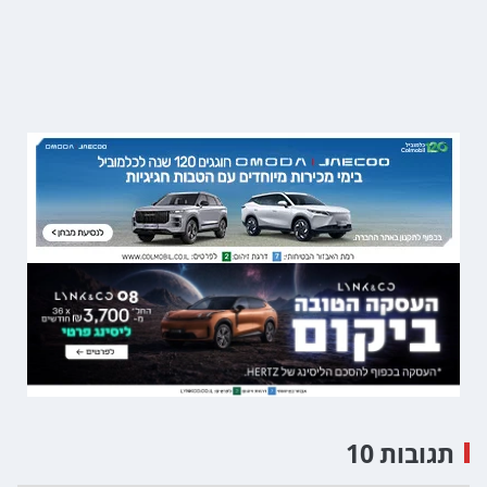
תגובות 10