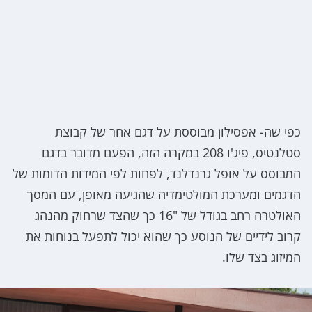
כפי שה- אפסילון מבוססת על דגם אחר של קבוצת
סטלנטיס, פיג'ו 208 במקרה הזה, הפעם מדובר בדגם
המבוסס על אופל גרנדלנד, לפחות לפי המידות הדומות של
הדגמים ומערכת המולטימדיה שהגיעה מאופן, עם המסך
האולטרה רחב בגודל של "16 כך שהצד שרחוק מהנהג
קרוב לידיים של הנוסע כך שהוא יכול לתפעל בנוחות את
המיזוג בצד שלו.