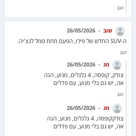
הגב
שוב
26/05/2026
ה-SUV החדש של פיז'ו, הפעם תחת סמל לנצ'יה.
הגב
מג
26/05/2026
צודק, קופסה, 4 גלגלים, מנוע, הגה
אה, יש גם בלי מנוע, עם פדלים
הגב
מג
26/05/2026
צודקקופסה, 4 גלגלים, מנוע, הגה
אה, יש גם בלי מנוע, עם פדלים