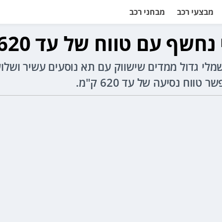
מבצעי רכב
מבחני רכב