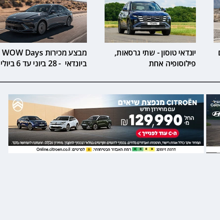
ם
יונדאי טוסון - שתי גרסאות,
מבצע מכירות WOW Days
פילוסופיה אחת
ביונדאי - 28 ביוני עד 6 ביולי