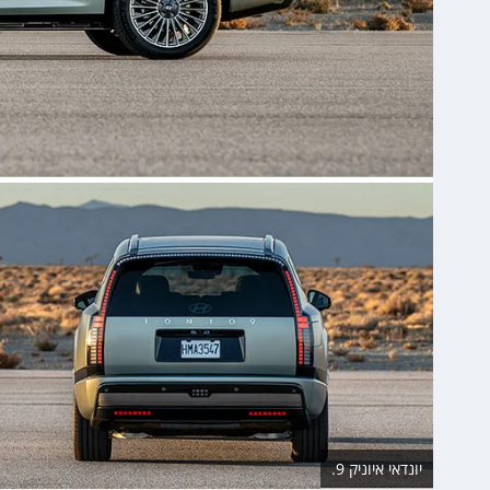
יונדאי איוניק 9.