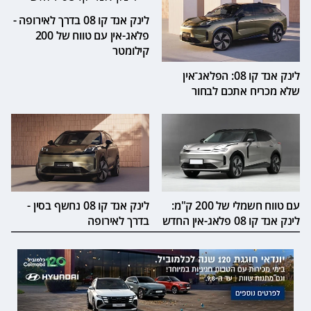
לינק אנד קו 08 בדרך לאירופה -
פלאג-אין עם טווח של 200
קילומטר
לינק אנד קו 08: הפלאג־אין
שלא מכריח אתכם לבחור
עם טווח חשמלי של 200 ק"מ:
לינק אנד קו 08 נחשף בסין -
לינק אנד קו 08 פלאג-אין החדש
בדרך לאירופה