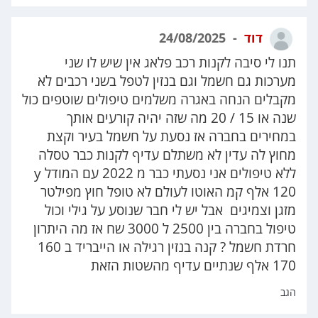
דוד
24/08/2025
תנו לי סיבה לקנות רכב פלאג אין שיש לו שני
מערכות גם חשמל וגם בנזין לטפל בשני רכבים לא
מקבלים הנחה באגרה משלמים טיפולים שוטפים כול
שנה או 15 / 20 מה שזה יהיה קורעים אותך
במחירים בחברה אז נסעת על חשמל בעיר וקצת
מחוץ לה עדין לא משתלם עדיף לקנות כבר טסלה
ללא טיפולים אני נסעתי כבר מ 2022 עם המודל y
120 אלף קמ האוטו לעולם לא טופל חוץ מפילטר
מזגן וצמיגים אבל יש לי חבר שנוסע על גילי וכול
טיפול בחברה בין 2500 ל 3000 שח אז מה היתרון
חרדת חשמל ? קנה בנזין רגילה או הייבריד ב 160
170 אלף שנתיים עדיף מהשטות הזאת
הגב