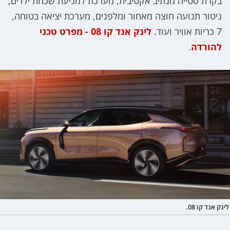
בקרת סטייה מנתיב אקטיבית, מערכת למניעת שכחת ילדים,
ניטור תנועה חוצה מאחור ומלפנים, מערכת יציאה בטוחה,
7 כריות אוויר ועוד.
לינק אנד קו 08 - מפרט טכני
להורדה
.
לינק אנד קו 08.