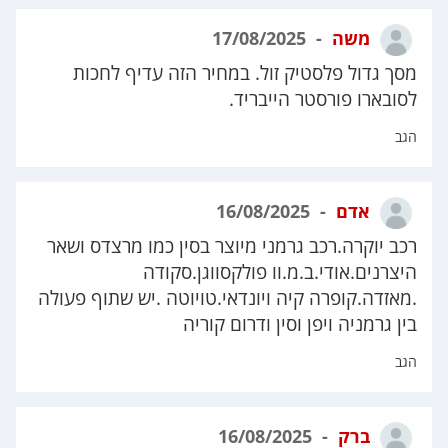
משה
17/08/2025
מסך גדול פלסטיק זול. במחיר הזה עדיף לחכות
לסובארו פורסטר הייבריד.
הגב
אדם
16/08/2025
רכב יוקרה.רכב גרמני מיוצר בסין כמו מרצדס ושאר
היצרנים.אודי.ב.מ.וו פולקסווגן.סקודה
.מאזדה.קופרה קיה ויונדאי.טויוטה .יש שתוף פעולה
בין גרמניה ויפן וסין ודרום קוריה
הגב
ברק
16/08/2025