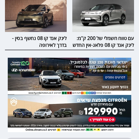
עם טווח חשמלי של 200 ק"מ:
לינק אנד קו 08 נחשף בסין -
לינק אנד קו 08 פלאג-אין החדש
בדרך לאירופה