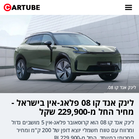
לינק אנד קו 08.
לינק אנד קו 08 פלאג-אין בישראל -
מחיר החל מ-229,900 שקל
לינק אנד קו 08 הוא קרוסאובר פלאג-אין 5 מושבים גדול
ומרווח עם טווח חשמלי יוצא דופן של 200 ק"מ ומחיר
תחרותי במיוחד, החל מ-229,900 ₪.