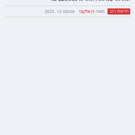
חדשות רכב
מאת:
רן אלקובי
אוגוסט 12, 2025