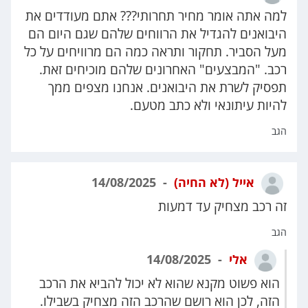
למה אתה אומר מחיר תחרותי??? אתם מעודדים את
היבואנים להגדיל את הרווחים שלהם שגם היום הם
מעל הסביר. תחקור ותראה כמה הם מרוויחים על כל
רכב. "המבצעים" האחרונים שלהם מוכיחים זאת.
תפסיק לשרת את היבואנים. אנחנו מצפים ממך
להיות עיתונאי ולא כתב מטעם.
הגב
אייל (לא החיה)
14/08/2025
זה רכב מצחיק עד דמעות
הגב
אלי
14/08/2025
הוא פשוט מקנא שהוא לא יכול להביא את הרכב
הזה, לכן הוא רושם שהרכב הזה מצחיק בשבילו.