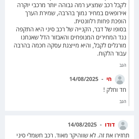
לקבל רכב שמציע רמה גבוהה יותר מרכבי יוקרה
אירופאים במחיר נמוך בהרבה, שמירת הערך
הופכת פחות רלוונטית.
בסופו של דבר, הקנייה של רכב סיני היא התקפה
נגד המחירים המנופחים והאבזור הדל שאנחנו
מורגלים לקבל, והיא מייצגת עסקה חכמה בהרבה
עבור הלקוח.
הגב
חי
14/08/2025
חד וחלק !
הגב
דודו
14/08/2025
תחזירו את זה. לא שווהיקר מאוד. רכב חשמלי סיני