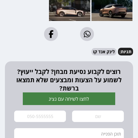
תגיות:
לינק אנד קו
רוצים לקבוע נסיעת מבחן? לקבל ייעוץ?
לשמוע על הצעות ומבצעים שלא תמצאו
ברשת?
לחצו לשיחה עם נציג