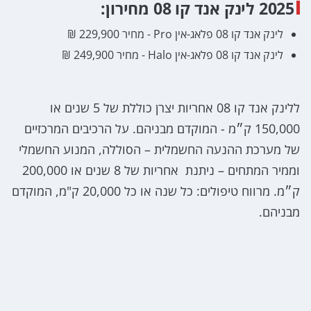
2025 לינק אנד קו 08 מחירון:
לינק אנד קו 08 פלאג-אין Pro - מחיר 229,900 ₪
לינק אנד קו 08 פלאג-אין Halo - מחיר 249,900 ₪
ללינק אנד קו 08 אחריות יצרן כוללת של 5 שנים או
150,000 ק״מ - המוקדם מבניהם. על הרכיבים המרכזיים
של מערכת ההנעה החשמלית – הסוללה, המנוע החשמלי
וממיר המתחים – ניתנת אחריות של 8 שנים או 200,000
ק״מ. מרווח טיפולים: כל שנה או כל 20,000 ק"מ, המוקדם
מבניהם.