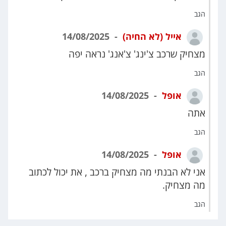
הגב
אייל (לא החיה)
14/08/2025
מצחיק שרכב צ'ינג' צ'אנג' נראה יפה
הגב
אופל
14/08/2025
אתה
הגב
אופל
14/08/2025
אני לא הבנתי מה מצחיק ברכב , את יכול לכתוב
מה מצחיק.
הגב