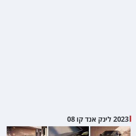
2023 לינק אנד קו 08