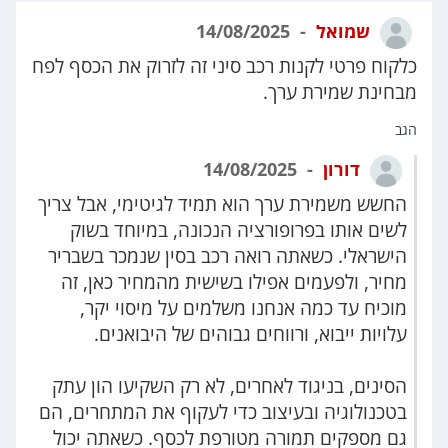
שמואל
14/08/2025
כלקוח פרטי לקנות רכב סיני זה לזרוק את הכסף לפח
מבחינת שמירת ערך.
הגב
דורון
14/08/2025
החשש משמירת ערך הוא תמיד לגיטימי, אבל צריך
לשים אותו בפרופורציה הנכונה, במיוחד בשוק
הישראלי. כשאתה רואה רכב בסין שנמכר בשבריר
מחיר, ולפעמים אפילו בשישית מהמחיר כאן, זה
מוכיח עד כמה אנחנו משלמים על מיסוי יקר,
עלויות ייבוא, ורווחים גבוהים של היבואנים.
הסינים, בניגוד לאחרים, לא רק השקיעו הון עתק
בטכנולוגיה ובעיצוב כדי לעקוף את המתחרים, הם
גם מספקים תמורה מטורפת לכסף. כשאתה יכול