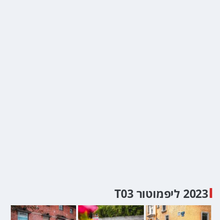
2023 ליפמוטור T03