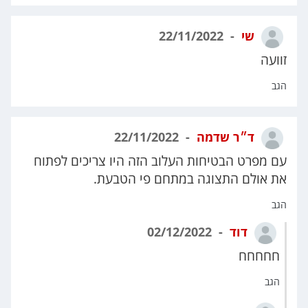
שי
22/11/2022
זוועה
הגב
ד״ר שדמה
22/11/2022
עם מפרט הבטיחות העלוב הזה היו צריכים לפתוח
את אולם התצוגה במתחם פי הטבעת.
הגב
דוד
02/12/2022
חחחחח
הגב