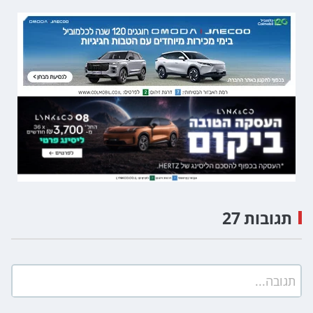
תגובות 27
תגובה...