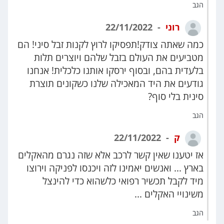
הגב
רוני
22/11/2022
כמה שאתה צודק!תפסיקו לרוץ לקנות זבל סיני! הם
מטביעים את העולם בזבל שלהם ויוצרים תלות
בלעדית בהם, ובסוף ירסקו אותנו כלכלית! אנחנו
גודעים את היד המאכילה שלנו כשקונים תוצרת
סינית בלי סוף?
הגב
ק
22/11/2022
אז יטענו שאין קשר לרכב אלא שזה נגרם מהאקלים
בארץ ... ואנשים יאמינו לזה ויכנסו לפניקה וירוצו
מיד לקבל תכשיר רפואי כלשהוא כדי להינצל
משינויי האקלים ...
הגב