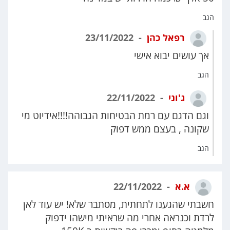
הגב
רפאל כהן
23/11/2022
אך עושים יבוא אישי
הגב
ג'וני
22/11/2022
וגם הדגם עם רמת הבטיחות הגבוהה!!!!אידיוט מי
שקונה , בעצם ממש דפוק
הגב
א.א
22/11/2022
חשבתי שהגענו לתחתית, מסתבר שלא! יש עוד לאן
לרדת וכנראה אחרי מה שראיתי מישהו ידפוק