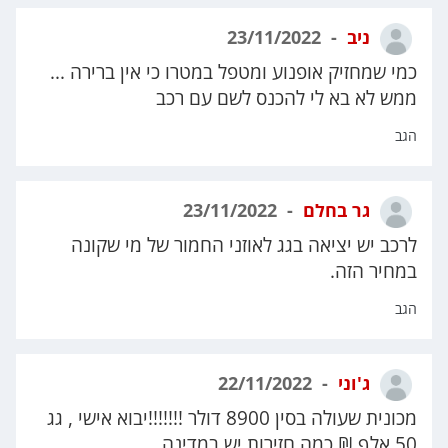
ניב
23/11/2022
כמי שמחזיק אופנוע ומטפל במטרו כי אין ברירה ...
ממש לא בא לי להכנס לשם עם רכב
הגב
גר בחלם
23/11/2022
לרכב יש יציאה בגג לאוזני החמור של מי שקונה
במחיר הזה.
הגב
ג'וני
22/11/2022
מכונית שעולה בסין 8900 דולר !!!!!!!יבוא אישי , גג
50 אלף ₪ כמה חזירות יש במדינה