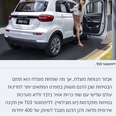
ליפמוטור T03.
אבזור הנוחות מוצלח, אך מה שפחות מוצלח הוא תחום
הבטיחות שכן הדגם משווק במפרט המתאים יותר למדינות
עולם שלישי עם שתי כריות אוויר בלבד וללא מערכות
בטיחות מתקדמות (יש מובילאיי). לליפמוטור T03 אין תקינה
אירופית מלאה ולכן הדגם מוגבל לשיווק של 400 יחידות