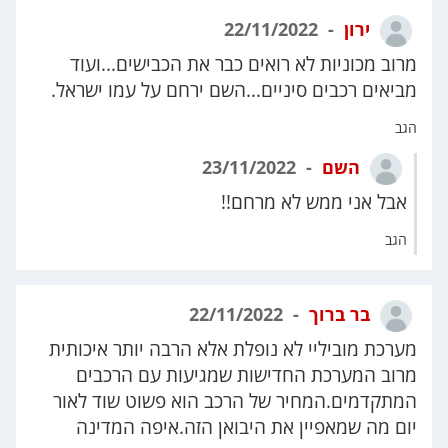
ירון
22/11/2022
מרוב מכוניות לא רואים כבר את הכבישים...ועוד
מביאים רכבים סיניים...השם ירחם על עמו ישראל.
הגב
השם
23/11/2022
אבל אני ממש לא מרחם!!
הגב
בר ברוך
22/11/2022
מערכת מוביליי לא נופלת אלא הרבה יותר איכותית
מרוב המערכת החדישות שמגיעות עם הרכבים
המתקדמים.המחיר של הרכב הוא פשוט שוד לאור
יום מה שמאפיין את היבואן הזה.איפה המדינה