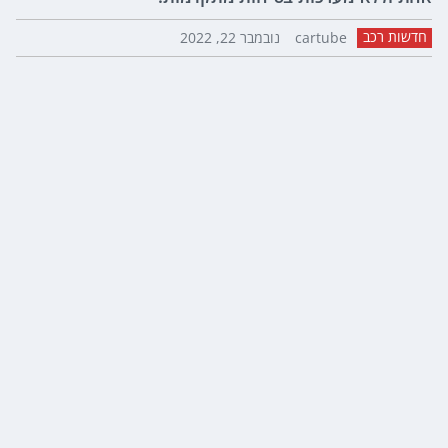
חדשות רכב
cartube
נובמבר 22, 2022