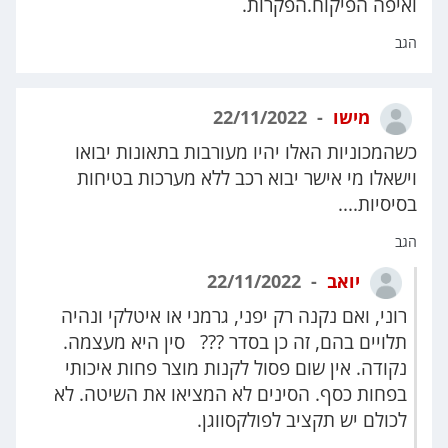
ואיפה הפיקוח.הפקרות.
הגב
מישו
22/11/2022
כשהמכוניות האלו יהיו מעורבות בתאונות יבואו
וישאלו מי אישר יבוא רכב ללא מערכות בטיחות
בסיסיות....
הגב
יואב
22/11/2022
רוני, ואם נקנה רק יפני, גרמני או איטלקי ונהיה
תלויים בהם, זה כן בסדר ??? סין היא מעצמה.
נקודה. אין שום פסול לקנות מוצר פחות איכותי
בפחות כסף. הסינים לא המציאו את השיטה. לא
לכולם יש תקציב לפולקסווגן.