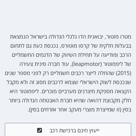
מטרו מוטור, יבואנית הדו גלגלי הגדולה בישראל הנמצאת
בבעלות חלקית של קרסו מוטורס, נכנסת כעת גם לתחום
הרכב ומודיעה על תחילת השיווק של הדגמים החשמליים
של ליפמוטור (leapmotor), עוד חברה סינית צעירה
(2015) שהחלה לייצר רכבים חשמליים רק לפני מספר שנים
שנכנסת לשוק הישראלי שצמא לרכבים מסוג זה ולא מקבל
הקצאה מספקת מיצרנים מערביים מוכרים. ליפמוטור היא
חלק מקבוצת דהואה שהיא חברת האבטחה הגדולה ביותר
בסין (זו שמייצרת מוצרי מעקב אחר אזרחים בסין).
ייעוץ חינם ברכישת רכב