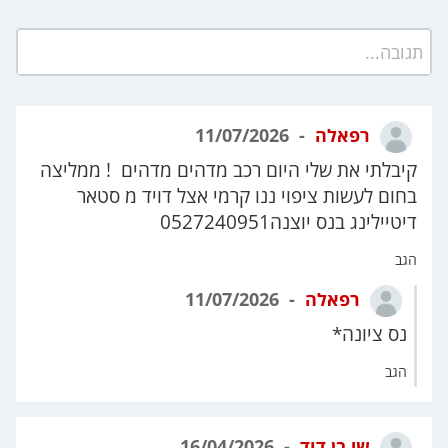
תגובה...
רפאלה
11/07/2026
קיבלתי את שלי היום רכב מדהים מדהים ! ממליצה
בחום לעשות ציפוי ננו קרמי אצל דויד מ סטאר
דיטיילינג בנס יוצנה0527240951
הגב
רפאלה
11/07/2026
נס ציונה*
הגב
שי בן דוד
16/04/2026