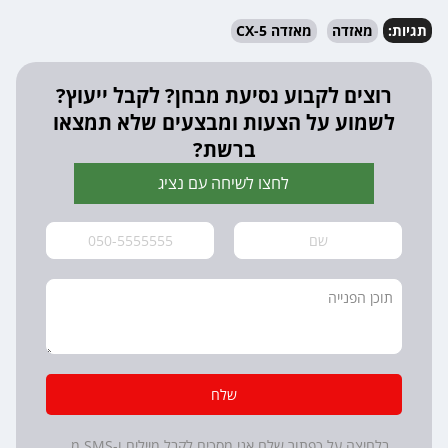
תגיות:
מאזדה
מאזדה CX-5
רוצים לקבוע נסיעת מבחן? לקבל ייעוץ?
לשמוע על הצעות ומבצעים שלא תמצאו
ברשת?
לחצו לשיחה עם נציג
שלח
בלחיצה על כפתור שלח אני מסכים לקבל מיילים ו-SMS מ