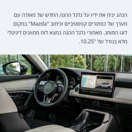
הנהג יניח את ידיו על גלגל ההגה החדש של מאזדה עם
מערך של כפתורים קפסטיביים וכיתוב "Mazda" במקום
לוגו המותג. מאחורי גלגל ההגה נמצא לוח מחוונים דיגיטלי
מלא בגודל של "10.25.