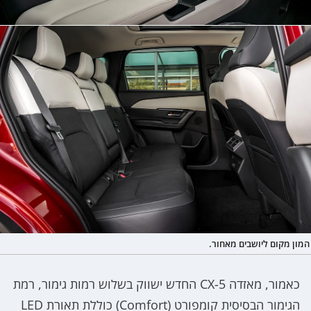
המון מקום ליושבים מאחור.
כאמור, מאזדה CX-5 החדש ישווק בשלוש רמות גימור, רמת
הגימור הבסיסית קומפורט (Comfort) כוללת תאורת LED