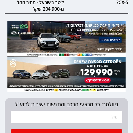
CX-5?
ליטר בישראל - מחיר החל
מ-204,900 שקל
ניוזלטר: כל מבצעי הרכב והחדשות ישירות לדוא"ל