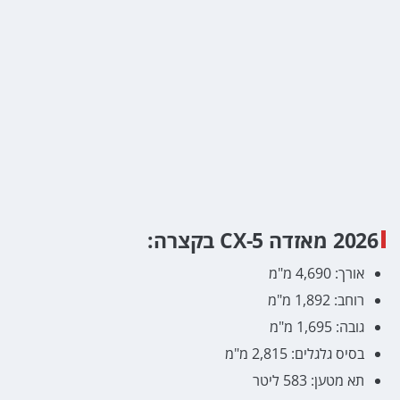
2026 מאזדה CX-5 בקצרה:
אורך: 4,690 מ"מ
רוחב: 1,892 מ"מ
גובה: 1,695 מ"מ
בסיס גלגלים: 2,815 מ"מ
תא מטען: 583 ליטר