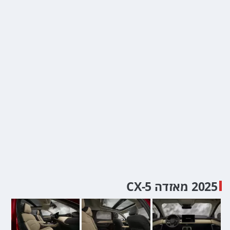
2025 מאזדה CX-5