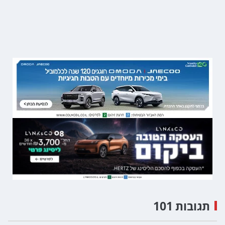
תגובות 101