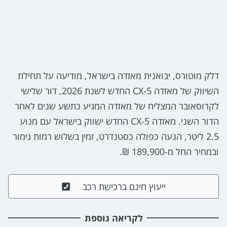
דלק מוטורס, יבואנית מאזדה בישראל, מודיעה על תחילת
השיווק של מאזדה CX-5 החדש לשנת 2026, דור שלישי
לקרוסאובר המצליח של מאזדה המגיע כתשע שנים לאחר
הדור השני. מאזדה CX-5 החדש ישווק בישראל עם מנוע
2.5 ליטר, הנעה כפולה כסטנדרט, זמין בשלוש רמות גימור
ובמחיר החל מ-189,900 ₪.
ייעוץ חינם ברכישת רכב
לקריאה נוספת