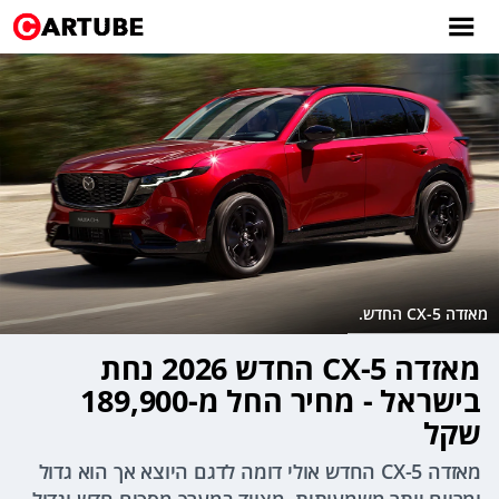
מאזדה CX-5 החדש.
מאזדה CX-5 החדש 2026 נחת
בישראל - מחיר החל מ-189,900
שקל
מאזדה CX-5 החדש אולי דומה לדגם היוצא אך הוא גדול