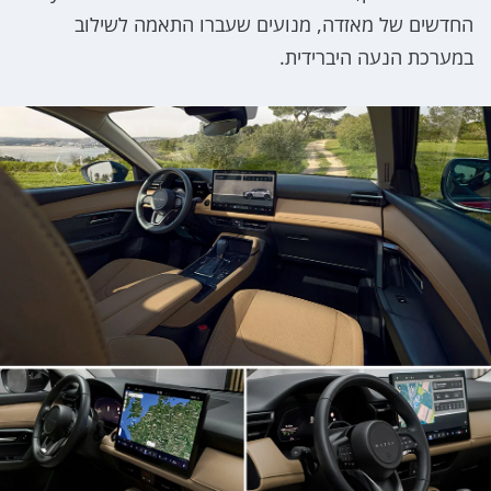
החדשים של מאזדה, מנועים שעברו התאמה לשילוב
במערכת הנעה היברידית.