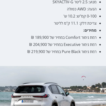
מנוע: 2.5 ליטר SKYACTIV-G
הנעה: AWD כפולה
0-100 קמ"ש: 10.2 ש'
צריכת דלק: 11.1 ק"מ לליטר
מחירים:
רמת גימור Comfort במחיר של 189,900 ₪
רמת גימור Executive במחיר של 204,900 ₪
רמת גימור Pure Black במחיר של 219,900 ₪