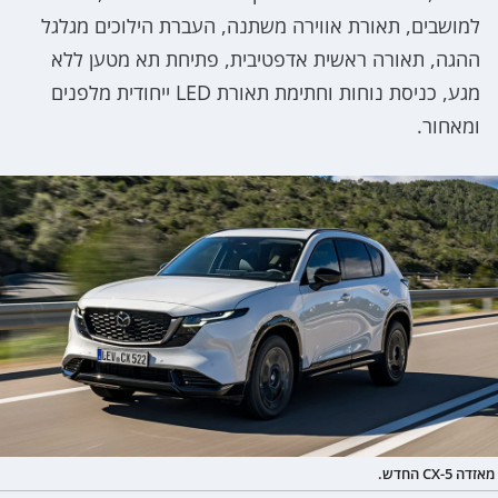
למושבים, תאורת אווירה משתנה, העברת הילוכים מגלגל
ההגה, תאורה ראשית אדפטיבית, פתיחת תא מטען ללא
מגע, כניסת נוחות וחתימת תאורת LED ייחודית מלפנים
ומאחור.
מאזדה CX-5 החדש.