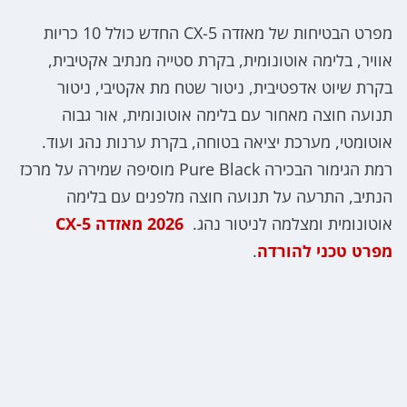
מפרט הבטיחות של מאזדה CX-5 החדש כולל 10 כריות
אוויר, בלימה אוטונומית, בקרת סטייה מנתיב אקטיבית,
בקרת שיוט אדפטיבית, ניטור שטח מת אקטיבי, ניטור
תנועה חוצה מאחור עם בלימה אוטונומית, אור גבוה
אוטומטי, מערכת יציאה בטוחה, בקרת ערנות נהג ועוד.
רמת הגימור הבכירה Pure Black מוסיפה שמירה על מרכז
הנתיב, התרעה על תנועה חוצה מלפנים עם בלימה
אוטונומית ומצלמה לניטור נהג.
2026 מאזדה CX-5
מפרט טכני להורדה
.