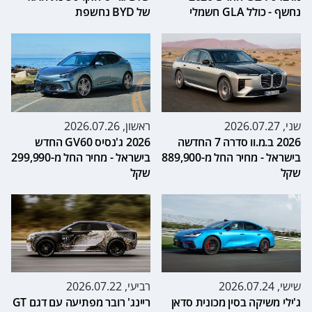
נחשף - כולל GLA חשמלי
של BYD נחשפת
שני, 2026.07.27
ראשון, 2026.07.26
2026 ב.מ.וו סדרה 7 החדשה
2026 ג'נסיס GV60 החדש
בישראל - מחיר החל מ-889,900
בישראל - מחיר החל מ-299,990
שקל
שקל
שישי, 2026.07.24
רביעי, 2026.07.22
ג'ילי משיקה בסין מכונית סדאן
ריינג' רובר מפתיעה עם דגם GT