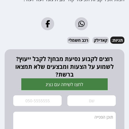
תגיות:
קאדילק
רכב חשמלי
רוצים לקבוע נסיעת מבחן? לקבל ייעוץ?
לשמוע על הצעות ומבצעים שלא תמצאו
ברשת?
לחצו לשיחה עם נציג