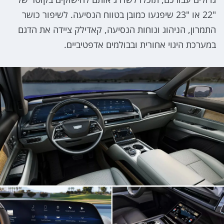
"22 או "23 שיפגעו כמובן בטווח הנסיעה. לשיפור כושר
התמרון, הניהוג ונוחות הנסיעה, קאדילק ציידה את הדגם
במערכת היגוי אחורית ובבולמים אדפטיביים.