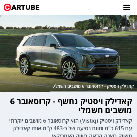
קאדילק ויסטיק - קרוסאובר 6 מושבים חשמלי.
קאדילק ויסטיק נחשף - קרוסאובר 6
מושבים חשמלי
קאדילק ויסטיק (Vistiq) הוא קרוסאובר 6 מושבים יוקרתי
עם 615 כ"ס וטווח נסיעה של כ-483 ק"מ אותו קאדילק
תשווק בשנה הבאה בשוק האמריקאי.