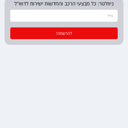
ניוזלטר: כל מבצעי הרכב והחדשות ישירות לדוא"ל
להרשמה!