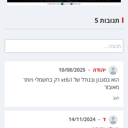
תגובות 5
תגובה...
יהודה
10/08/2025
הוא בסגנון ובגודל של הxt6 רק בחשמלי ויותר
מאובזר
הגב
ד
14/11/2024