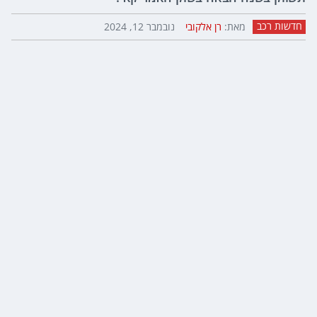
חדשות רכב
מאת:
רן אלקובי
נובמבר 12, 2024