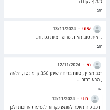
מעלף נקודה
הגב
איתי
13/11/2024
נראית טוב מאוד. פרופורציות נכונות.
הגב
חי
12/11/2024
רכב מצוין , טווח בדיחה שיתן 350 ק''מ נטו , הלאה
, הבא בתור ...
הגב
רוני
12/11/2024
רכב כזה מיועד לשמש כקרוזר לנסיעות ארוכות ולכן