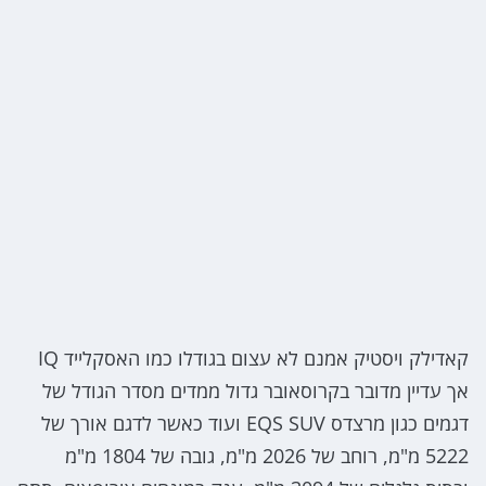
קאדילק ויסטיק אמנם לא עצום בגודלו כמו האסקלייד IQ
אך עדיין מדובר בקרוסאובר גדול ממדים מסדר הגודל של
דגמים כגון מרצדס EQS SUV ועוד כאשר לדגם אורך של
5222 מ"מ, רוחב של 2026 מ"מ, גובה של 1804 מ"מ