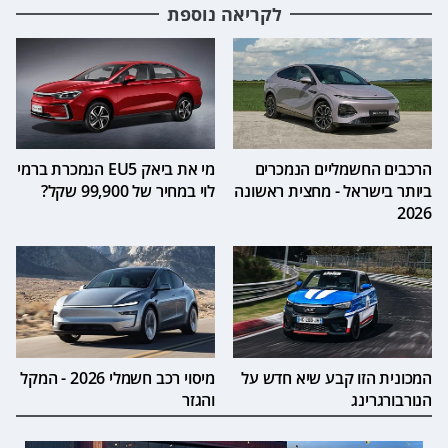
לקריאה נוספת
הרכבים החשמליים הנמכרים
מי את ביאק EU5 הנמכרת ברמי
ביותר בישראל - מחצית ראשונה
לוי במחיר של 99,900 שקל?
2026
המכונית הזו קבע שיא חדש על
מיסוי רכב חשמלי 2026 - המקל
הנורבורגרינג
והגזר