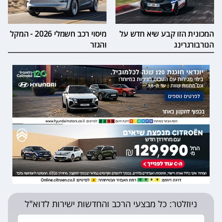
המכונית הזו קבע שיא חדש על
מיסוי רכב חשמלי 2026 - המקל
הנורבורגרינג
והגזר
ניוזלטר: כל מבצעי הרכב והחדשות ישירות לדוא"ל