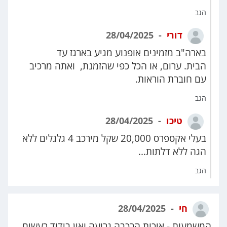
הגב
דורי
28/04/2025
בארה"ב מזמינים אופנוע מגיע בארגז עד
הבית. ערום, או הכל כפי שהזמנת, ואתה מרכיב
עם חוברת הוראות.
הגב
טיכו
28/04/2025
בעלי אקספרס 20,000 שקל מירכב 4 גלגלים ללא
הגה ללא דלתות...
הגב
חי
28/04/2025
המשמעות - איכות הרכבה גרועה ואין בידוד רעשים .