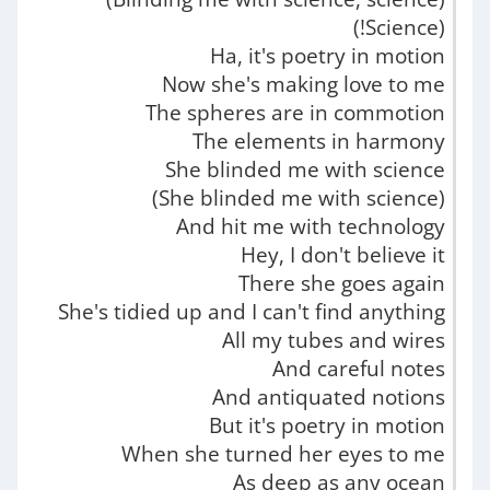
(Science!)
Ha, it's poetry in motion
Now she's making love to me
The spheres are in commotion
The elements in harmony
She blinded me with science
(She blinded me with science)
And hit me with technology
Hey, I don't believe it
There she goes again
She's tidied up and I can't find anything
All my tubes and wires
And careful notes
And antiquated notions
But it's poetry in motion
When she turned her eyes to me
As deep as any ocean