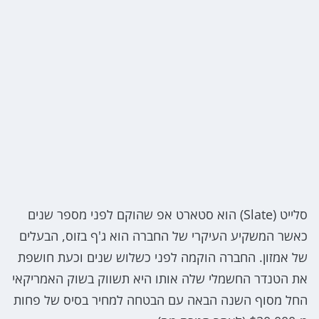
סלייט (Slate) הוא סטארט אפ שהוקם לפני מספר שנים
כאשר המשקיע העיקרי של החברה הוא ג'ף בזוס, הבעלים
של אמזון. החברה הוקמה לפני כשלוש שנים וכעת חושפת
את הטנדר החשמלי שלה אותו היא תשווק בשוק האמריקאי
החל מסוף השנה הבאה עם הבטחה למחיר בסיס של פחות