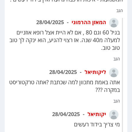
הגב
המאזן ההרמוני
28/04/2025
בגיל 60 וגם 80 , אם לא היית אצל רופא אוזניים
למעלה מ40 שנה. אז רצוי להגיע, הוא ינקה לך טוב
טוב טוב.
הגב
ליקותיאל
28/04/2025
אתה באמת מתכוון למה שכתבת ?אתה טרקטוריסט
במקרה ???
הגב
יקותיאל
28/04/2025
מי צריך בידוד רעשים