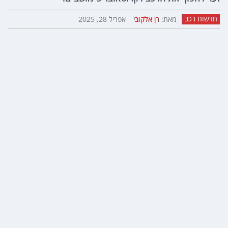
חדשות רכב
מאת:
רן אלקובי
אפריל 28, 2025