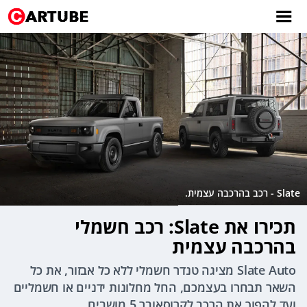
Slate - רכב בהרכבה עצמית.
תכירו את Slate: רכב חשמלי
בהרכבה עצמית
Slate Auto מציגה טנדר חשמלי ללא כל אבזור, את כל
השאר תבחרו בעצמכם, החל מחלונות ידניים או חשמליים
ועד להפוך את הרכב לקרוסאובר 5 מושבים.