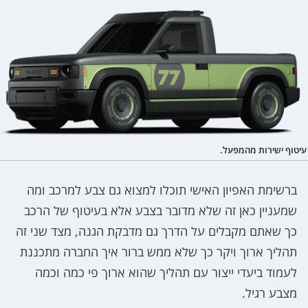
עיטוף ישירות מהמפעל.
ברשימת האפיון האישי תוכלו למצוא גם צבע למרכב ומה
שמעניין כאן זה שלא מדובר בצבע אלא בעיטוף של הרכב
כך שאתם מקבלים על הדרך גם מדבקת הגנה, מצד שני זה
תהליך ארוך ויקר כך שלא ממש ברור איך החברה מתכננת
לעמוד ביעדי ייצור עם תהליך שהוא ארוך פי כמה וכמה
מצבע רגיל.