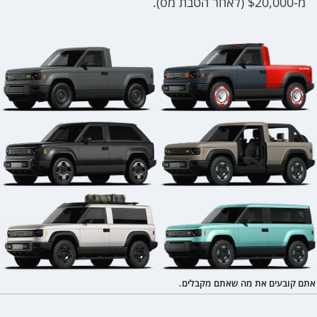
מ-$20,000 (לאחר הטבת מס).
אתם קובעים את מה שאתם מקבלים.