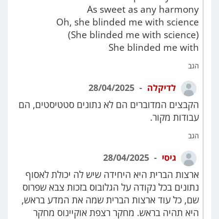
As sweet as any harmony
Oh, she blinded me with science
(She blinded me with science)
She blinded me with
הגב
לדיקלה
28/04/2025
הקבצים המדוברים הם לא נתונים סטטיסטים, הם
עבודות מקור.
הגב
גיסי
28/04/2025
ארצות הברית היא היחידה שיש לה יכולת לאסוף
נתונים בכל נקודה על הגלובוס בזכות צבא שפרוס
שם, כל עוד ארצות הברית שמה את המדע בראש,
היא תהיה בראש. מחקר רצפת אוקיינוס מחקר