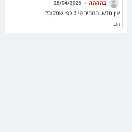
בהההה
28/04/2025
אין חדש, המחיר פי 3 כפי שמקובל
הגב