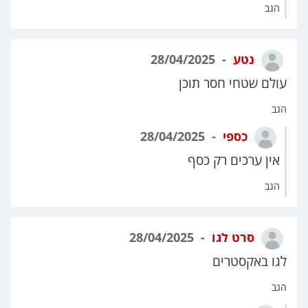
הגב
נטע
28/04/2025
עולם שטחי חסר תוכן
הגב
כספי
28/04/2025
אין ערכים רק כסף
הגב
סרט לגו
28/04/2025
לגו באקסטרים
הגב