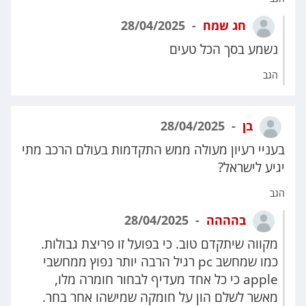
חג שמח
28/04/2025
נשמע בסך הכל טעים
הגב
בן
28/04/2025
בעניי רעיון מעולה ממש התקדמות בעולם הרכב מתי
יגיע לישראל?
הגב
בהההה
28/04/2025
מקווה שיתקדם טוב. כי בפועל זו פריצת גבולות.
כמו שמחשב pc רגיל הרבה יותר נפוץ ממחשבי
apple כי כל אחד מעדיף לבחור חומרה מלו,
מאשר לשלם הון על חומקה שמישהו אחר בחר.