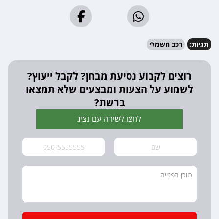
תגיות:
רכב חשמלי
רוצים לקבוע נסיעת מבחן? לקבל ייעוץ?
לשמוע על הצעות ומבצעים שלא תמצאו
ברשת?
לחצו לשיחה עם נציג