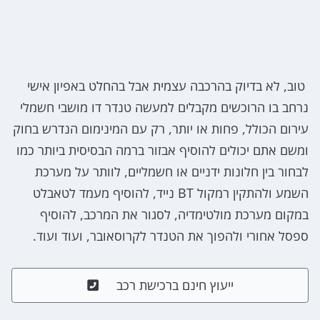
טוב, לא בדיוק בהרכבה עצמית אבל בהחלט באפיון אישי
נרחב בו הרוכשים מקבלים למעשה טנדר דו מושבי חשמלי
עירום הכולל, פחות או יותר, רק עם המינימום הנדרש בחוק
ומשם אתם יכולים להוסיף אבזור ברמה הבסיסית ביותר כמו
לבחור בין חלונות ידניים או חשמליים, לוותר על מערכת
השמע ולהתקין רמקול BT נייד, להוסיף מעמד לטאבלט
במקום מערכת מולטימדיה, לסגור את המרכב, להוסיף
ספסל אחורי ולהפוך את הטנדר לקרוסאובר, ועוד ועוד.
ייעוץ חינם ברכישת רכב