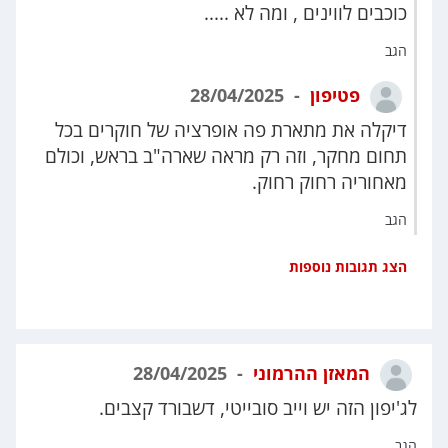
כוכבים לווינים , ומה לא .....
הגב
פטיפון
28/04/2025
דיקלה את מתארת פה אופרציה של חוקרים בכל
תחום מחקר, וזה רק מראה שארה"ב בראש, וכולם
מאחוריה רחוק רחוק.
הגב
הצג תגובות נוספות
המאזן ההרמוני
28/04/2025
לג'יפון הזה יש וייב סובייטי, דשבורד קצבים.
הגב