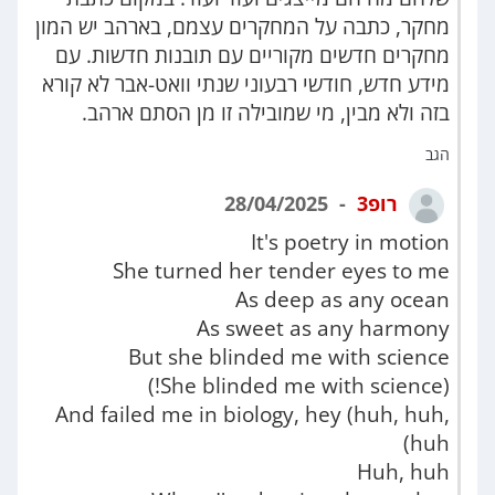
מחקר, כתבה על המחקרים עצמם, בארהב יש המון
מחקרים חדשים מקוריים עם תובנות חדשות. עם
מידע חדש, חודשי רבעוני שנתי וואט-אבר לא קורא
בזה ולא מבין, מי שמובילה זו מן הסתם ארהב.
הגב
רופ3
28/04/2025
It's poetry in motion
She turned her tender eyes to me
As deep as any ocean
As sweet as any harmony
But she blinded me with science
(She blinded me with science!)
And failed me in biology, hey (huh, huh,
huh)
Huh, huh