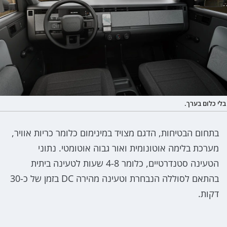
בלי כלום בערך.
בתחום הבטיחות, הדגם מצויד במינימום כלומר כריות אוויר,
מערכת בלימה אוטונומית ואור גבוה אוטומטי. נתוני
הטעינה סטנדרטיים, כלומר 4-8 שעות לטעינה ביתית
בהתאם לסוללה הנבחרת וטעינה מהירה DC בזמן של כ-30
דקות.