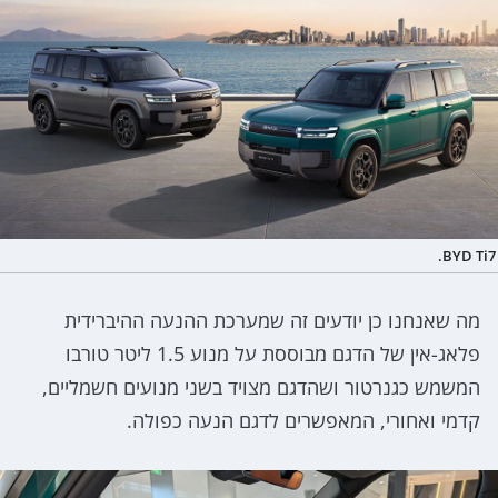
BYD Ti7.
מה שאנחנו כן יודעים זה שמערכת ההנעה ההיברידית
פלאג-אין של הדגם מבוססת על מנוע 1.5 ליטר טורבו
המשמש כגנרטור ושהדגם מצויד בשני מנועים חשמליים,
קדמי ואחורי, המאפשרים לדגם הנעה כפולה.