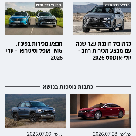
מבצעי רכב חדש
מבצעי רכב חדש
כלמוביל חוגגת 120 שנה
מבצע מכירות בפיג'ו,
עם מבצע מכירות רחב -
MG, אופל וסיטרואן - יולי
יולי-אוגוסט 2026
2026
כתבות נוספות בנושא
שלישי, 2026.07.28
חמישי, 2026.07.09