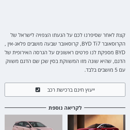
קצת לאחר שסיפרנו לכם על הגעתו הצפויה לישראל של
הקרוסאובר BYD Ti7, קרוסאובר שבעה מושבים פלאג-אין ,
BYD מספקת לנו פרטים ראשונים על הגרסה האירופית של
הדגם, שהיא שונה מזו המשווקת בסין שכן שם הדגם משווק
עם 5 מושבים בלבד.
ייעוץ חינם ברכישת רכב
לקריאה נוספת