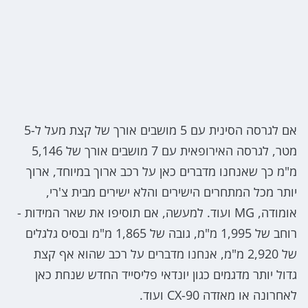
אם לגרסה הסינית עם 5 מושבים אורך של קצת מעל ל-5
מטר, לגרסה האירופאית עם 7 מושבים אורך של 5,146
מ"מ כך שאנחנו מדברים כאן על רכב ארוך במיוחד, ארוך
יותר מכל המתחרים הישירים והלא ישירים מבית צ'רי,
אומודה, MG ועוד. למעשה, אם תוסיפו את שאר המידות -
רוחב של 1,995 מ"מ, גובה של 1,865 מ"מ ובסיס גלגלים
של 2,920 מ"מ, אנחנו מדברים על רכב שהוא אף קצת
גדול יותר מדגמים כגון יונדאי פליסייד החדש שנחת כאן
לאחרונה או מאזדה CX-90 ועוד.