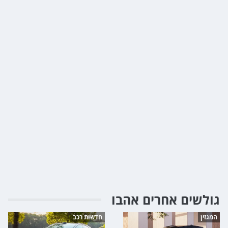
גולשים אחרים אהבו
המגזין
חדשות רכב