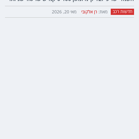
חדשות רכב
מאת:
רן אלקובי
מאי 20, 2026