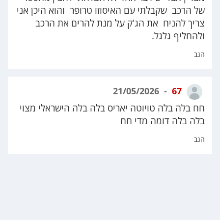
של הרכב שקבלתי עם האיסוזו טרופר והוא היכן אני
צריך להניח את הג'ק על מנת להרים את הרכב
ולהחליף גלגל.
הגב
21/05/2026
67
חח בלה בלה טויוטה יאריס בלה בלה הישראלי מצוי
בלה בלה דומה מדי חח
הגב