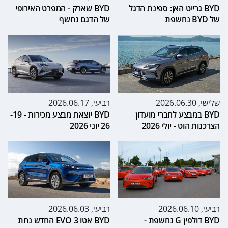
BYD גרייט האן: ספינת הדגל
BYD שארק - המפרט האירופי
של BYD נחשפת
של הדגם נחשף
שלישי, 2026.06.30
רביעי, 2026.06.17
BYD במבצע לחברי מועדון
BYD יוצאת מבצע מכירות - 19-
הצרכנות הוט - יולי 2026
26 יוני 2026
רביעי, 2026.06.10
רביעי, 2026.06.03
BYD דולפין G נחשפת -
BYD אטו 3 EVO החדש נחת