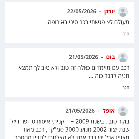
יורגן
22/05/2026
מעולם לא פגשתי רכב סיני באירופה.
הגב
בום
21/05/2026
רכב עם מיימדים כאלה זה טוב ולא טוב לך תמצא
חניה לדבר כזה ...
הגב
אופל
21/05/2026
בוקר טוב , בשנת 2009 + קניתי איסוזו טרופר דיזל
שנת יצור 2002 מנוע 3000 סמ"ק , רכב מאוד
מצויין אבל יש דבר אחד לא הצלחתי להבין מהספר