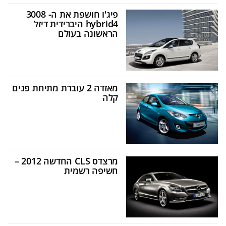
פיג'ו חושפת את ה- 3008
hybrid4 היברידית דיזל
הראשונה בעולם
מאזדה 2 עוברת מתיחת פנים
קלה
מרצדס CLS החדשה 2012 –
חשיפה רשמית