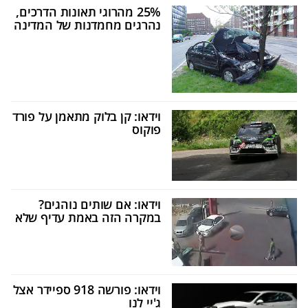
25% מהרוגי תאונות הדרכים,
נהרגים מחמדנות של המדינה
וידאו: קן בלוק מתאמן על פורד
פוקוס
וידאו: אם שותים נוהגים?
במקרה הזה באמת עדיף שלא
וידאו: פורשה 918 ספיידר אצל
ג'יי לנו