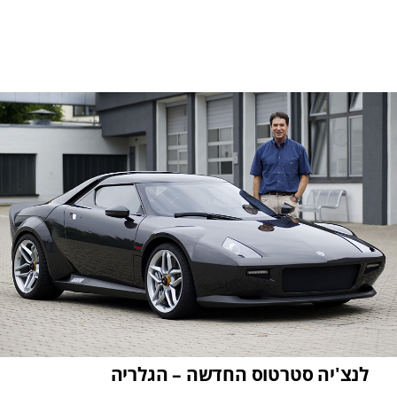
לנצ'יה סטרטוס החדשה – הגלריה