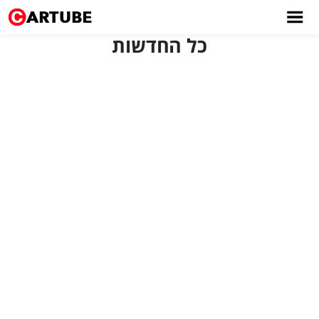
כל החדשות