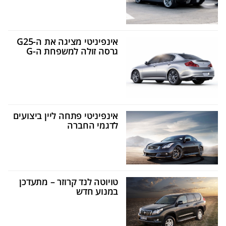
אינפיניטי מציגה את ה-G25
גרסה זולה למשפחת ה-G
אינפיניטי פתחה ליין ביצועים
לדגמי החברה
טויוטה לנד קרוזר – מתעדכן
במנוע חדש