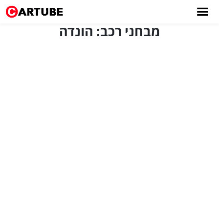
מבחני רכב: הונדה