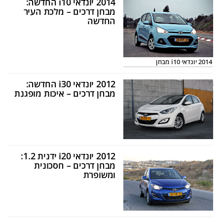
2014 יונדאי i10 החדשה:
מבחן דרכים – מלכת העיר
החדשה
2014 יונדאי i10 מבחן
2012 יונדאי i30 החדשה:
מבחן דרכים – איכות מופגנת
2012 יונדאי i20 ידנית 1.2:
מבחן דרכים – חסכונית
ומשופרת