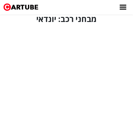
מבחני רכב: יונדאי