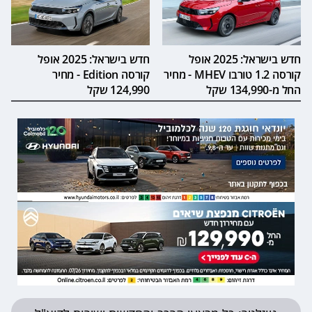
חדש בישראל: 2025 אופל
חדש בישראל: 2025 אופל
קורסה 1.2 טורבו MHEV - מחיר
קורסה Edition - מחיר
החל מ-134,990 שקל
124,990 שקל