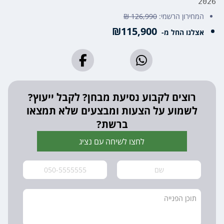
2026
המחירון הרשמי:
126,990 ₪
₪115,900
אצלנו החל מ-
רוצים לקבוע נסיעת מבחן? לקבל ייעוץ?
לשמוע על הצעות ומבצעים שלא תמצאו
ברשת?
לחצו לשיחה עם נציג