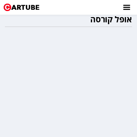
אופל קורסה