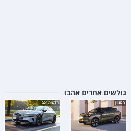
גולשים אחרים אהבו
המגזין
חדשות רכב