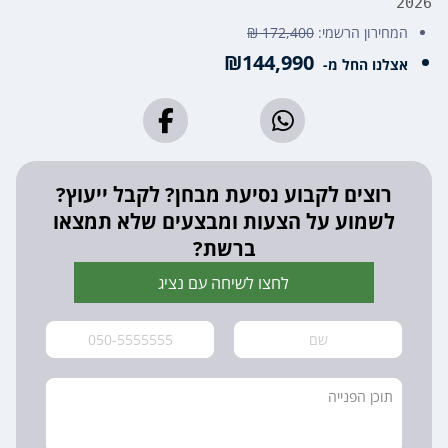
2026
המחירון הרשמי:
172,400 ₪
₪144,990
אצלנו החל מ-
רוצים לקבוע נסיעת מבחן? לקבל ייעוץ?
לשמוע על הצעות ומבצעים שלא תמצאו
ברשת?
לחצו לשיחה עם נציג