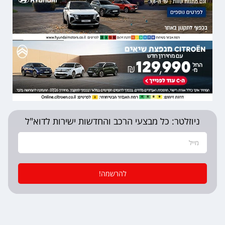
ניוזלטר: כל מבצעי הרכב והחדשות ישירות לדוא"ל
להרשמה!