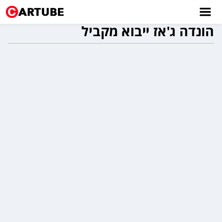
הונדה ג'אז ייבוא מקביל