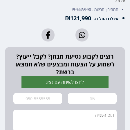
2026
המחירון הרשמי:
147,990 ₪
₪121,990
אצלנו החל מ-
רוצים לקבוע נסיעת מבחן? לקבל ייעוץ?
לשמוע על הצעות ומבצעים שלא תמצאו
ברשת?
לחצו לשיחה עם נציג