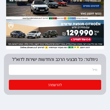
ניוזלטר: כל מבצעי הרכב והחדשות ישירות לדוא"ל
להרשמה!