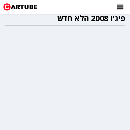
פיג'ו 2008 הלא חדש