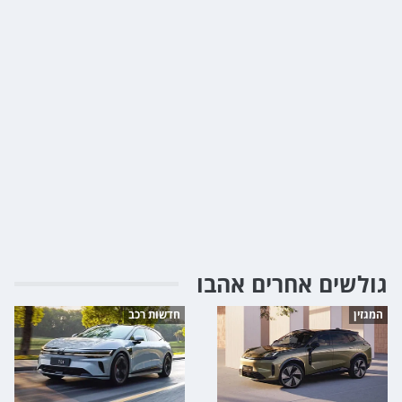
גולשים אחרים אהבו
המגזין
חדשות רכב